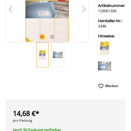
Artikelnummer:
129001300
Hersteller-Nr.:
3348
Hinweise:
Merken
14,68 €*
pro Packung
Noch 50 Packung verfügbar