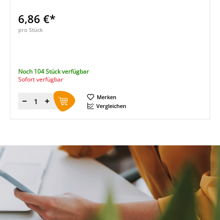
6,86 €*
pro Stück
Noch 104 Stück verfügbar
Sofort verfügbar
Merken
Menge
Vergleichen