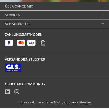
ÜBER OFFICE MIX
SERVICES
SCHAUFENSTER
ZAHLUNGSMETHODEN
VERSANDDIENSTLEISTER
OFFICE MIX COMMUNITY
* Preise exkl. gesetzlicher MwSt., zzgl.
Versandkosten