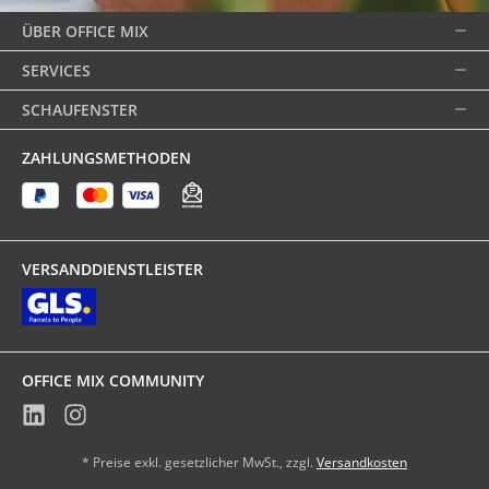
ÜBER OFFICE MIX
SERVICES
SCHAUFENSTER
ZAHLUNGSMETHODEN
VERSANDDIENSTLEISTER
OFFICE MIX COMMUNITY
* Preise exkl. gesetzlicher MwSt., zzgl.
Versandkosten