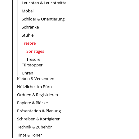
Leuchten & Leuchtmittel
Möbel
Schilder & Orientierung
Schränke
Stühle
Tresore
Sonstiges
Tresore
Türstopper
Uhren
Kleben & Versenden
Nützliches im Büro
Ordnen & Registrieren
Papiere & Blöcke
Präsentation & Planung
Schreiben & Korrigieren
Technik & Zubehör
Tinte & Toner