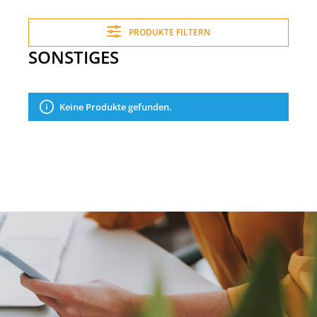
PRODUKTE FILTERN
SONSTIGES
Keine Produkte gefunden.