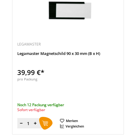
LEGAMASTER
Legamaster Magnetschild 90 x 30 mm (B x H)
39,99 €*
pro Packung
Noch 12 Packung verfügbar
Sofort verfügbar
Merken
Menge
Vergleichen