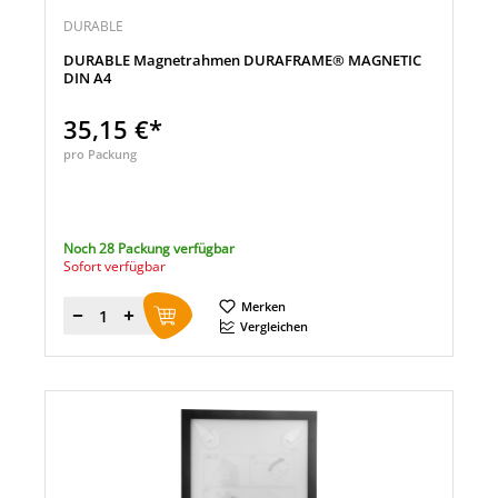
DURABLE
DURABLE Magnetrahmen DURAFRAME® MAGNETIC
DIN A4
35,15 €*
pro Packung
Noch 28 Packung verfügbar
Sofort verfügbar
Merken
Menge
Vergleichen