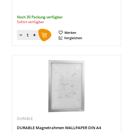
Noch 30 Packung verfügbar
Sofort verfügbar
Merken
Menge
Vergleichen
DURABLE
DURABLE Magnetrahmen WALLPAPER DIN A4