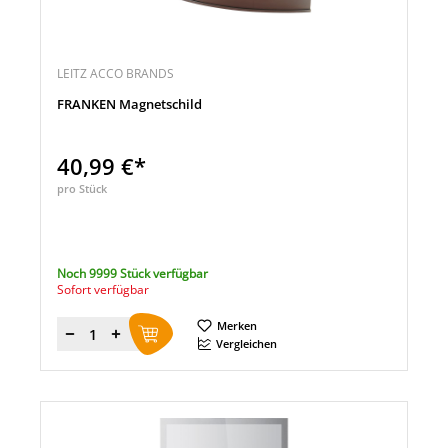
LEITZ ACCO BRANDS
FRANKEN Magnetschild
40,99 €*
pro Stück
Noch 9999 Stück verfügbar
Sofort verfügbar
Merken
Menge
Vergleichen