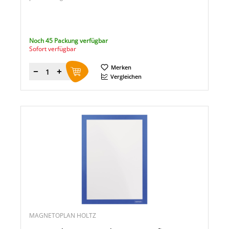
Noch 45 Packung verfügbar
Sofort verfügbar
Merken
Menge
Vergleichen
MAGNETOPLAN HOLTZ