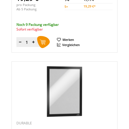
pro Packung
19,29 €*
5
+
Ab 5 Packung
Noch 9 Packung verfügbar
Sofort verfügbar
Merken
Menge
Vergleichen
DURABLE