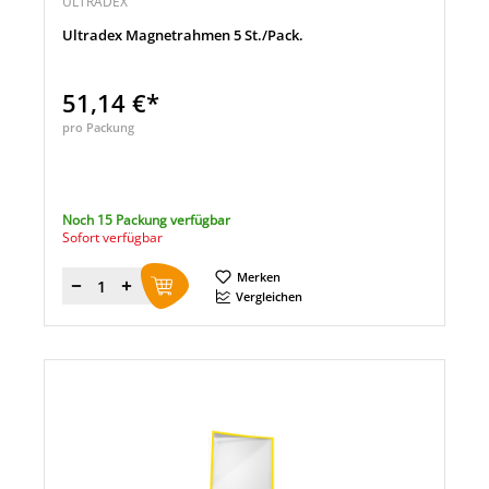
ULTRADEX
Ultradex Magnetrahmen 5 St./Pack.
51,14 €*
pro Packung
Noch 15 Packung verfügbar
Sofort verfügbar
Merken
Menge
Vergleichen