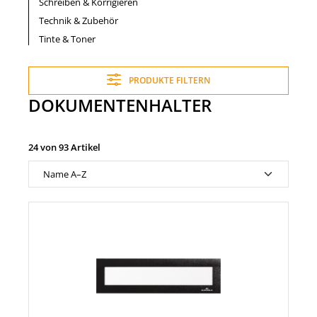
Schreiben & Korrigieren
Technik & Zubehör
Tinte & Toner
PRODUKTE FILTERN
DOKUMENTENHALTER
24 von 93 Artikel