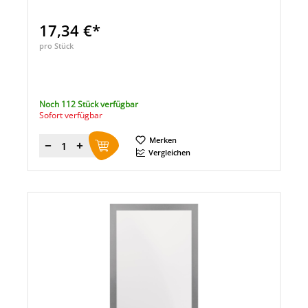
17,34 €*
pro Stück
Noch 112 Stück verfügbar
Sofort verfügbar
Merken
Menge
Vergleichen