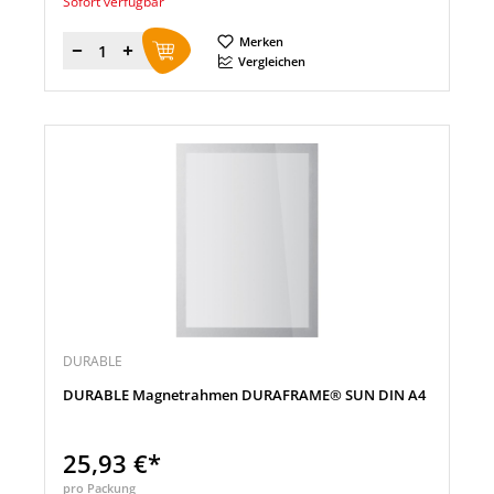
Sofort verfügbar
Merken
Menge
Vergleichen
DURABLE
DURABLE Magnetrahmen DURAFRAME® SUN DIN A4
25,93 €*
pro Packung