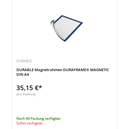
DURABLE
DURABLE Magnetrahmen DURAFRAME® MAGNETIC
DIN A4
35,15 €*
pro Packung
Noch 44 Packung verfügbar
Sofort verfügbar