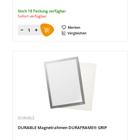
Noch 18 Packung verfügbar
Sofort verfügbar
Merken
Menge
Vergleichen
DURABLE
DURABLE Magnetrahmen DURAFRAME® GRIP