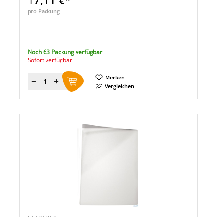
17,11 €*
pro Packung
Noch 63 Packung verfügbar
Sofort verfügbar
Merken
Menge
Vergleichen