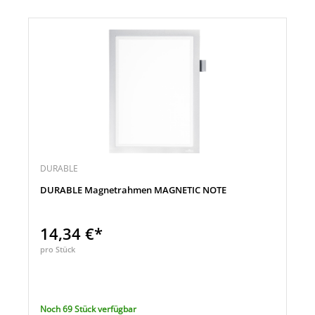
DURABLE
DURABLE Magnetrahmen MAGNETIC NOTE
14,34 €*
pro Stück
Noch 69 Stück verfügbar