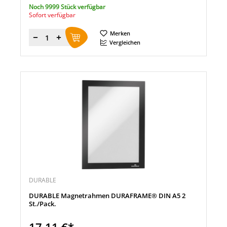
Noch 9999 Stück verfügbar
Sofort verfügbar
Merken
Menge
Vergleichen
DURABLE
DURABLE Magnetrahmen DURAFRAME® DIN A5 2
St./Pack.