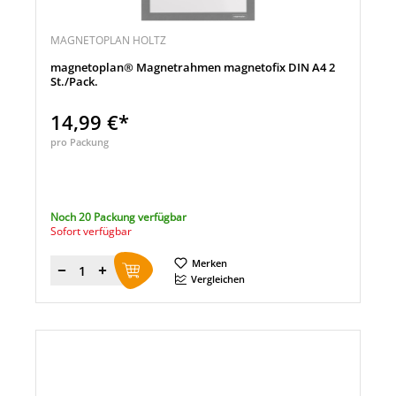
MAGNETOPLAN HOLTZ
magnetoplan® Magnetrahmen magnetofix DIN A4 2
St./Pack.
14,99 €*
pro Packung
Noch 20 Packung verfügbar
Sofort verfügbar
Merken
Menge
Vergleichen