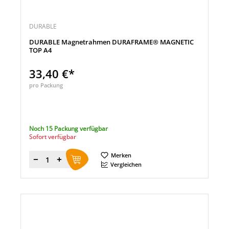
DURABLE
DURABLE Magnetrahmen DURAFRAME® MAGNETIC
TOP A4
33,40 €*
pro Packung
Noch 15 Packung verfügbar
Sofort verfügbar
Merken
Menge
Vergleichen