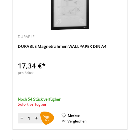
DURABLE
DURABLE Magnetrahmen WALLPAPER DIN A4
17,34 €*
pro Stück
Noch 54 Stück verfügbar
Sofort verfügbar
Merken
Menge
Vergleichen