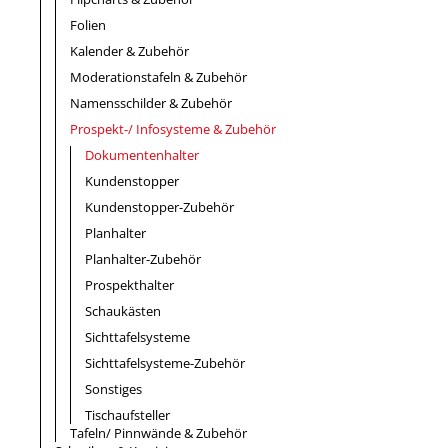
Folien
Kalender & Zubehör
Moderationstafeln & Zubehör
Namensschilder & Zubehör
Prospekt-/ Infosysteme & Zubehör
Dokumentenhalter
Kundenstopper
Kundenstopper-Zubehör
Planhalter
Planhalter-Zubehör
Prospekthalter
Schaukästen
Sichttafelsysteme
Sichttafelsysteme-Zubehör
Sonstiges
Tischaufsteller
Tafeln/ Pinnwände & Zubehör