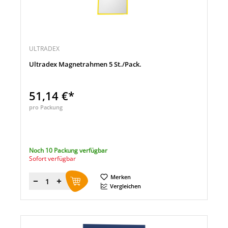
ULTRADEX
Ultradex Magnetrahmen 5 St./Pack.
51,14 €*
pro Packung
Noch 10 Packung verfügbar
Sofort verfügbar
Merken
Menge
Vergleichen