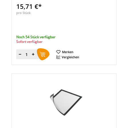
15,71 €*
pro Stück
Noch 54 Stück verfügbar
Sofort verfügbar
Merken
Menge
Vergleichen