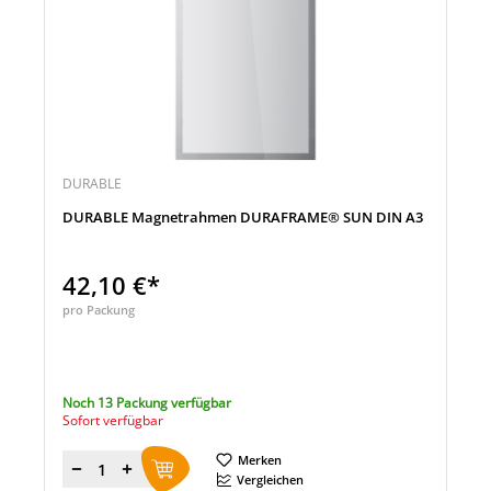
DURABLE
DURABLE Magnetrahmen DURAFRAME® SUN DIN A3
42,10 €*
pro Packung
Noch 13 Packung verfügbar
Sofort verfügbar
Merken
Menge
Vergleichen