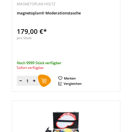
MAGNETOPLAN HOLTZ
magnetoplan® Moderationstasche
179,00 €*
pro Stück
Noch 9999 Stück verfügbar
Sofort verfügbar
Merken
Menge
Vergleichen