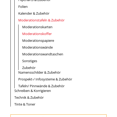
Folien
Kalender & Zubehör
Moderationstafeln & Zubehör
Moderationskarten
Moderationskoffer
Moderationspapiere
Moderationswände
Moderationswandtaschen
Sonstiges
Zubehör
Namensschilder & Zubehör
Prospekt-/ Infosysteme & Zubehör
Tafeln/ Pinnwände & Zubehör
Schreiben & Korrigieren
Technik & Zubehör
Tinte & Toner