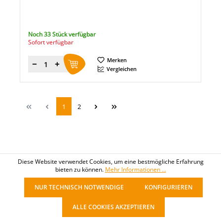
Noch 33 Stück verfügbar
Sofort verfügbar
Merken
Menge
Vergleichen
1
2
Diese Website verwendet Cookies, um eine bestmögliche Erfahrung
bieten zu können.
Mehr Informationen ...
NUR TECHNISCH NOTWENDIGE
KONFIGURIEREN
ALLE COOKIES AKZEPTIEREN