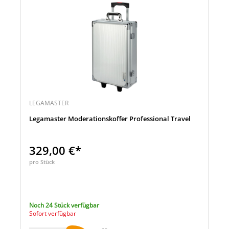
LEGAMASTER
Legamaster Moderationskoffer Professional Travel
329,00 €*
pro Stück
Noch 24 Stück verfügbar
Sofort verfügbar