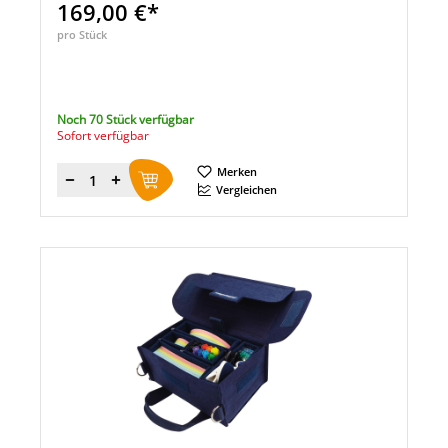
169,00 €*
pro Stück
Noch 70 Stück verfügbar
Sofort verfügbar
Merken
Menge
Vergleichen