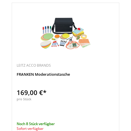
LEITZ ACCO BRANDS
FRANKEN Moderationstasche
169,00 €*
pro Stück
Noch 8 Stück verfügbar
Sofort verfügbar