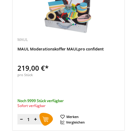
MAUL
MAUL Moderationskoffer MAULpro confident
219,00 €*
pro Stück
Noch 9999 Stück verfügbar
Sofort verfügbar
Merken
Menge
Vergleichen