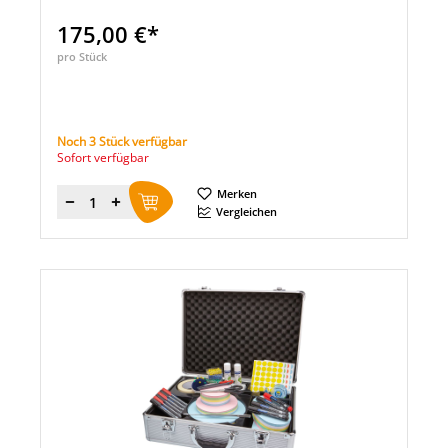
175,00 €*
pro Stück
Noch 3 Stück verfügbar
Sofort verfügbar
Merken
Menge
Vergleichen