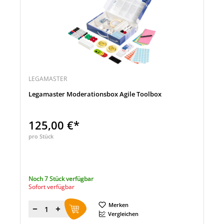
LEGAMASTER
Legamaster Moderationsbox Agile Toolbox
125,00 €*
pro Stück
Noch 7 Stück verfügbar
Sofort verfügbar
Merken
Menge
Vergleichen