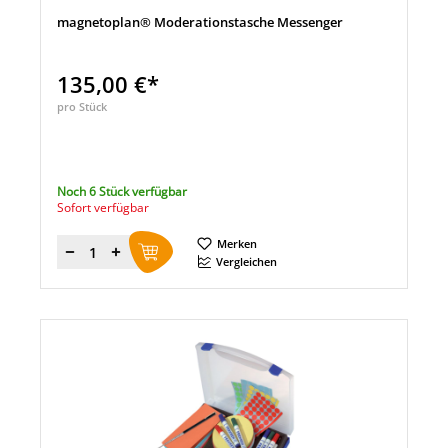
magnetoplan® Moderationstasche Messenger
135,00 €*
pro Stück
Noch 6 Stück verfügbar
Sofort verfügbar
Merken
Menge
Vergleichen