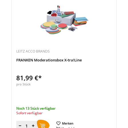
LEITZ ACCO BRANDS
FRANKEN Moderationsbox X-tra!Line
81,99 €*
pro Stück
Noch 13 Stück verfügbar
Sofort verfügbar
Merken
Menge