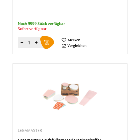
Noch 9999 Stück verfügbar
Sofort verfügbar
Merken
Menge
Vergleichen
LEGAMASTER