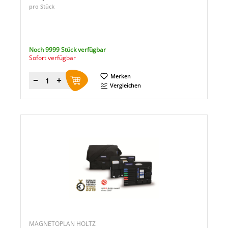
pro Stück
Noch 9999 Stück verfügbar
Sofort verfügbar
Merken
Menge
Vergleichen
MAGNETOPLAN HOLTZ