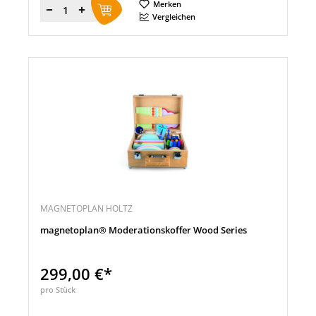
Merken
Menge
Vergleichen
MAGNETOPLAN HOLTZ
magnetoplan® Moderationskoffer Wood Series
299,00 €*
pro Stück