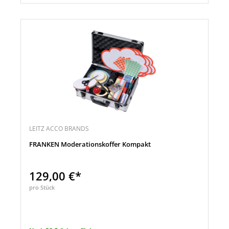
LEITZ ACCO BRANDS
FRANKEN Moderationskoffer Kompakt
129,00 €*
pro Stück