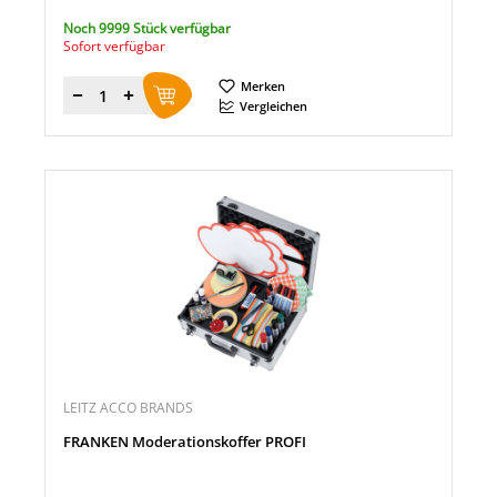
Noch 9999 Stück verfügbar
Sofort verfügbar
Merken
Menge
Vergleichen
LEITZ ACCO BRANDS
FRANKEN Moderationskoffer PROFI