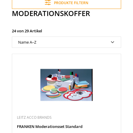
PRODUKTE FILTERN
MODERATIONSKOFFER
24 von 29 Artikel
LEITZ ACCO BRANDS
FRANKEN Moderationsset Standard