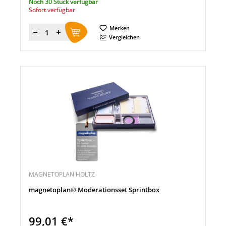
Noch 30 Stück verfügbar
Sofort verfügbar
Merken
Menge
Vergleichen
MAGNETOPLAN HOLTZ
magnetoplan® Moderationsset Sprintbox
99,01 €*