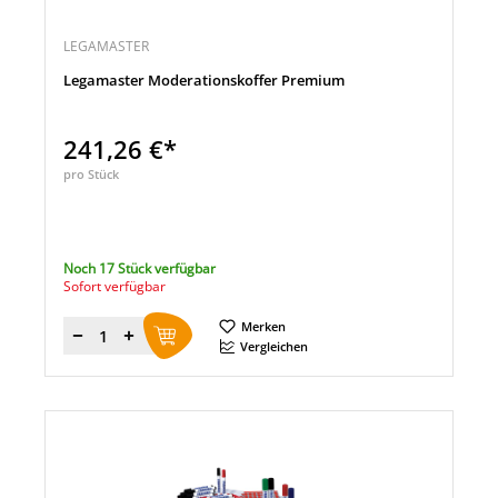
LEGAMASTER
Legamaster Moderationskoffer Premium
241,26 €*
pro Stück
Noch 17 Stück verfügbar
Sofort verfügbar
Merken
Menge
Vergleichen