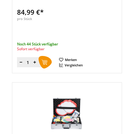
84,99 €*
pro Stück
Noch 44 Stück verfügbar
Sofort verfügbar
Merken
Menge
Vergleichen