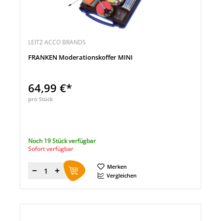
LEITZ ACCO BRANDS
FRANKEN Moderationskoffer MINI
64,99 €*
pro Stück
Noch 19 Stück verfügbar
Sofort verfügbar
Merken
Menge
Vergleichen