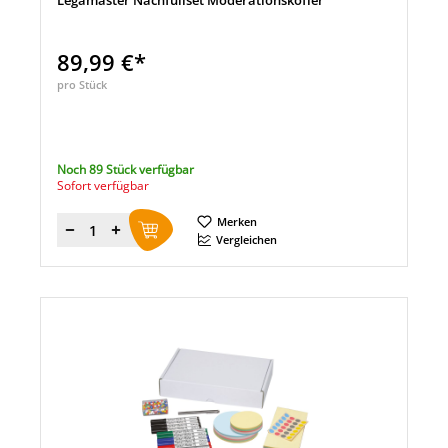
Legamaster Nachfüllset Moderationskoffer
89,99 €*
pro Stück
Noch 89 Stück verfügbar
Sofort verfügbar
Merken
Menge
Vergleichen