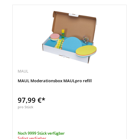
MAUL
MAUL Moderationsbox MAULpro refill
97,99 €*
pro Stück
Noch 9999 Stück verfügbar
Sofort verfügbar