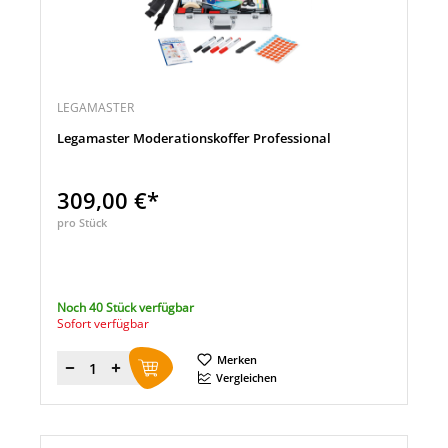
LEGAMASTER
Legamaster Moderationskoffer Professional
309,00 €*
pro Stück
Noch 40 Stück verfügbar
Sofort verfügbar
Merken
Menge
Vergleichen