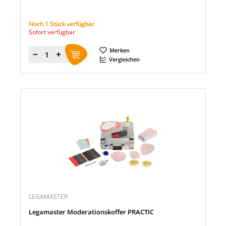
Noch 1 Stück verfügbar
Sofort verfügbar
Merken
Menge
Vergleichen
LEGAMASTER
Legamaster Moderationskoffer PRACTIC