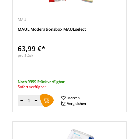
MAUL
MAUL Moderationsbox MAULselect
63,99 €*
pro Stück
Noch 9999 Stück verfügbar
Sofort verfügbar
Merken
Menge
Vergleichen