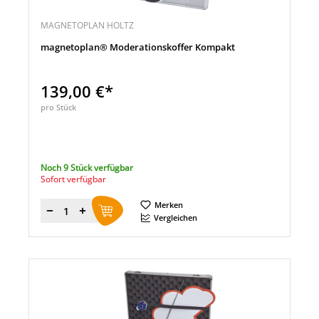
MAGNETOPLAN HOLTZ
magnetoplan® Moderationskoffer Kompakt
139,00 €*
pro Stück
Noch 9 Stück verfügbar
Sofort verfügbar
Merken
Menge
Vergleichen