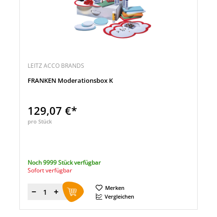
LEITZ ACCO BRANDS
FRANKEN Moderationsbox K
129,07 €*
pro Stück
Noch 9999 Stück verfügbar
Sofort verfügbar
Merken
Menge
Vergleichen