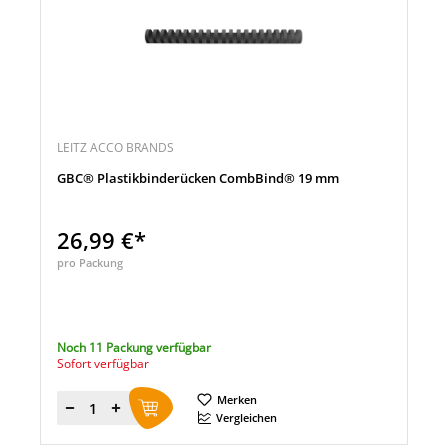
LEITZ ACCO BRANDS
GBC® Plastikbinderücken CombBind® 19 mm
26,99 €*
pro Packung
Noch 11 Packung verfügbar
Sofort verfügbar
Merken
Menge
Vergleichen