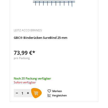
LEITZ ACCO BRANDS
GBC® Binderücken SureBind 25 mm
73,99 €*
pro Packung
Noch 20 Packung verfügbar
Sofort verfügbar
Merken
Menge
Vergleichen