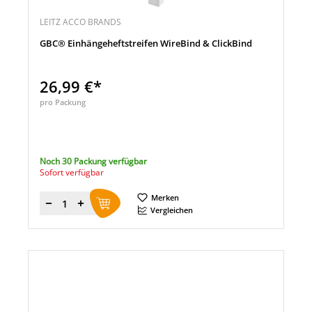
LEITZ ACCO BRANDS
GBC® Einhängeheftstreifen WireBind & ClickBind
26,99 €*
pro Packung
Noch 30 Packung verfügbar
Sofort verfügbar
Merken
Menge
Vergleichen