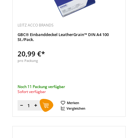
LEITZ ACCO BRANDS
GBC® Einbanddeckel LeatherGrain™ DIN A4 100
St./Pack.
20,99 €*
pro Packung
Noch 11 Packung verfügbar
Sofort verfügbar
Merken
Menge
Vergleichen