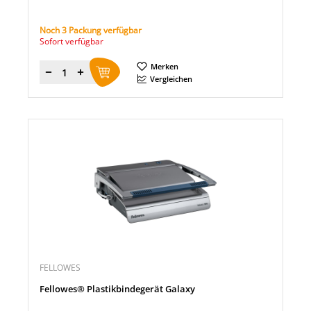
Noch 3 Packung verfügbar
Sofort verfügbar
Merken
Menge
Vergleichen
FELLOWES
Fellowes® Plastikbindegerät Galaxy