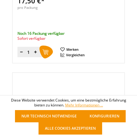
17,50 €*
pro Packung
Noch 16 Packung verfügbar
Sofort verfügbar
Merken
Menge
Vergleichen
Diese Website verwendet Cookies, um eine bestmögliche Erfahrung
bieten zu können.
Mehr Informationen ...
NUR TECHNISCH NOTWENDIGE
KONFIGURIEREN
ALLE COOKIES AKZEPTIEREN