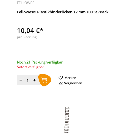
FELLOWES
Fellowes® Plastikbinderücken 12 mm 100 St./Pack.
10,04 €*
pro Packung
Noch 21 Packung verfügbar
Sofort verfügbar
Merken
Menge
Vergleichen