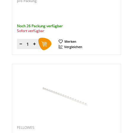
pro Packung
Noch 26 Packung verfügbar
Sofort verfügbar
Merken
Menge
Vergleichen
FELLOWES