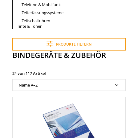
Telefone & Mobilfunk
Zeiterfassungssysteme
Zeitschaltuhren
Tinte & Toner
PRODUKTE FILTERN
BINDEGERÄTE & ZUBEHÖR
24 von 117 Artikel