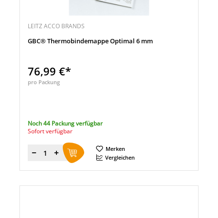
LEITZ ACCO BRANDS
GBC® Thermobindemappe Optimal 6 mm
76,99 €*
pro Packung
Noch 44 Packung verfügbar
Sofort verfügbar
Merken
Menge
Vergleichen