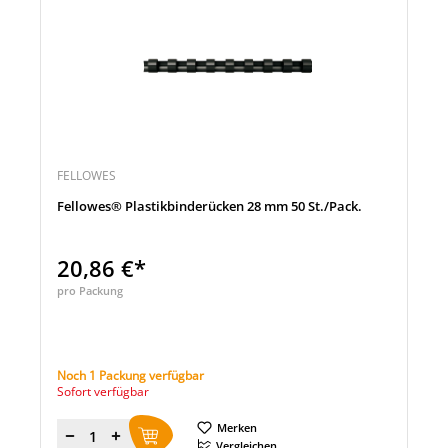
FELLOWES
Fellowes® Plastikbinderücken 28 mm 50 St./Pack.
20,86 €*
pro Packung
Noch 1 Packung verfügbar
Sofort verfügbar
Merken
Menge
Vergleichen