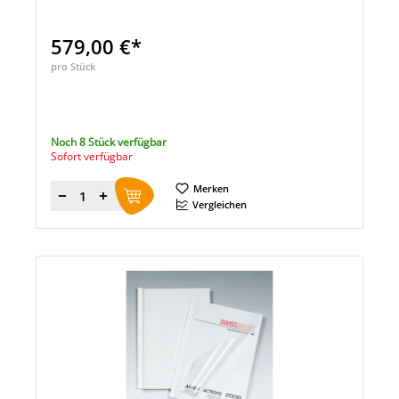
579,00 €*
pro Stück
Noch 8 Stück verfügbar
Sofort verfügbar
Merken
Menge
Vergleichen