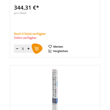
344,31 €*
pro Stück
Noch 3 Stück verfügbar
Sofort verfügbar
Merken
Menge
Vergleichen