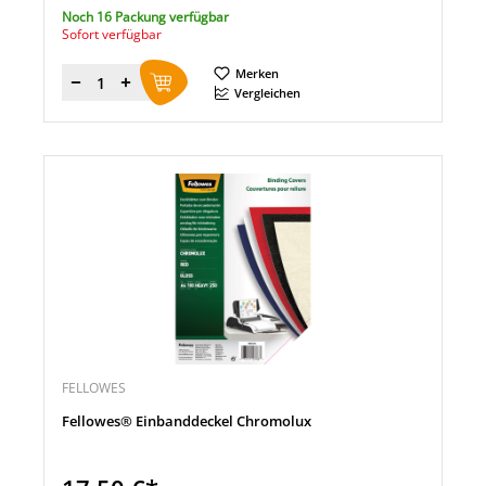
Noch 16 Packung verfügbar
Sofort verfügbar
Merken
Menge
Vergleichen
FELLOWES
Fellowes® Einbanddeckel Chromolux