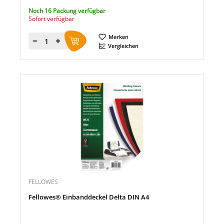
Noch 16 Packung verfügbar
Sofort verfügbar
Merken
Menge
Vergleichen
FELLOWES
Fellowes® Einbanddeckel Delta DIN A4