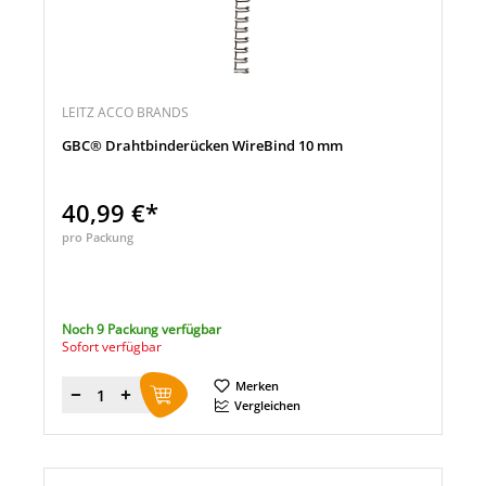
LEITZ ACCO BRANDS
GBC® Drahtbinderücken WireBind 10 mm
40,99 €*
pro Packung
Noch 9 Packung verfügbar
Sofort verfügbar
Merken
Menge
Vergleichen