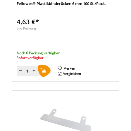
Fellowes® Plastikbinderücken 6 mm 100 St./Pack.
4,63 €*
pro Packung
Noch 6 Packung verfügbar
Sofort verfügbar
Merken
Menge
Vergleichen