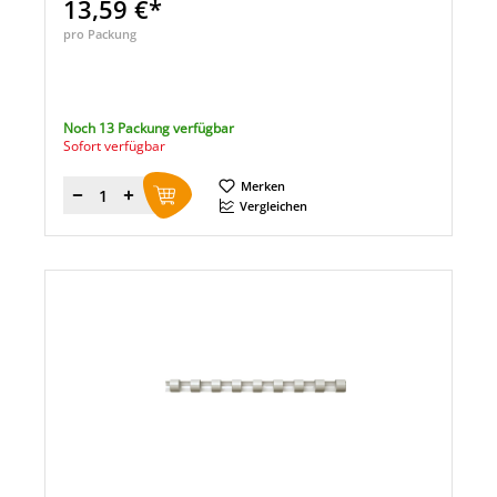
13,59 €*
pro Packung
Noch 13 Packung verfügbar
Sofort verfügbar
Merken
Menge
Vergleichen