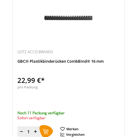
LEITZ ACCO BRANDS
GBC® Plastikbinderücken CombBind® 16 mm
22,99 €*
pro Packung
Noch 11 Packung verfügbar
Sofort verfügbar
Merken
Menge
Vergleichen