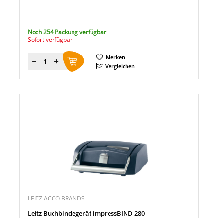
Noch 254 Packung verfügbar
Sofort verfügbar
Merken
Menge
Vergleichen
LEITZ ACCO BRANDS
Leitz Buchbindegerät impressBIND 280