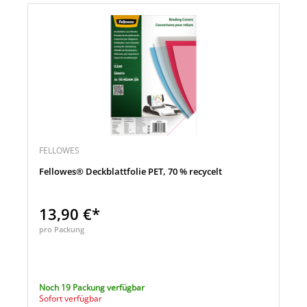
FELLOWES
Fellowes® Deckblattfolie PET, 70 % recycelt
13,90 €*
pro Packung
Noch 19 Packung verfügbar
Sofort verfügbar