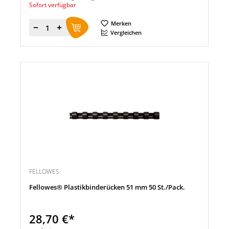
Sofort verfügbar
Merken
Menge
Vergleichen
FELLOWES
Fellowes® Plastikbinderücken 51 mm 50 St./Pack.
28,70 €*