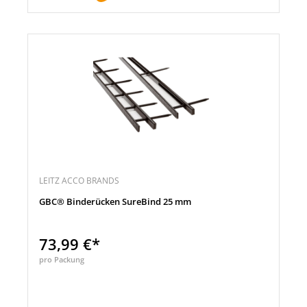
LEITZ ACCO BRANDS
GBC® Binderücken SureBind 25 mm
73,99 €*
pro Packung