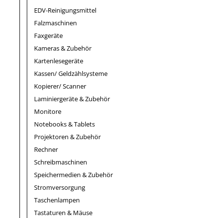
EDV-Reinigungsmittel
Falzmaschinen
Faxgeräte
Kameras & Zubehör
Kartenlesegeräte
Kassen/ Geldzählsysteme
Kopierer/ Scanner
Laminiergeräte & Zubehör
Monitore
Notebooks & Tablets
Projektoren & Zubehör
Rechner
Schreibmaschinen
Speichermedien & Zubehör
Stromversorgung
Taschenlampen
Tastaturen & Mäuse