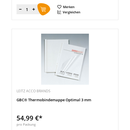
Merken
Menge
Vergleichen
LEITZ ACCO BRANDS
GBC® Thermobindemappe Optimal 3 mm
54,99 €*
pro Packung