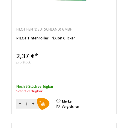
PILOT PEN (DEUTSCHLAND) GMBH
PILOT Tintenroller FriXion Clicker
2,37 €*
pro Stück
Noch 9 Stück verfügbar
Sofort verfügbar
Merken
Menge
Vergleichen