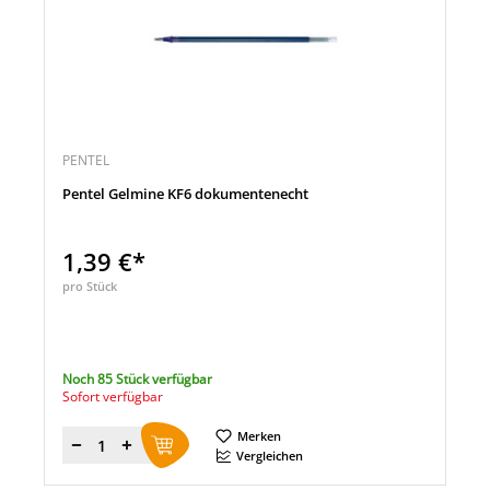
PENTEL
Pentel Gelmine KF6 dokumentenecht
1,39 €*
pro Stück
Noch 85 Stück verfügbar
Sofort verfügbar
Merken
Menge
Vergleichen