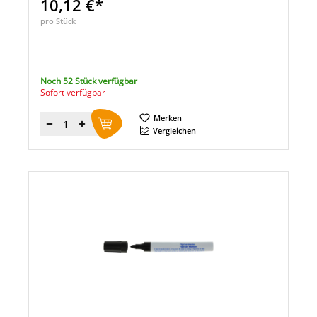
10,12 €*
pro Stück
Noch 52 Stück verfügbar
Sofort verfügbar
Merken
Menge
Vergleichen