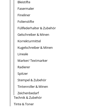
Bleistifte
Fasermaler
Fineliner
Folienstifte
Füllfederhalter & Zubehör
Gelschreiber & Minen
Korrekturmittel
Kugelschreiber & Minen
Lineale
Marker/ Textmarker
Radierer
Spitzer
Stempel & Zubehör
Tintenroller & Minen
Zeichenbedarf
Technik & Zubehör
Tinte & Toner