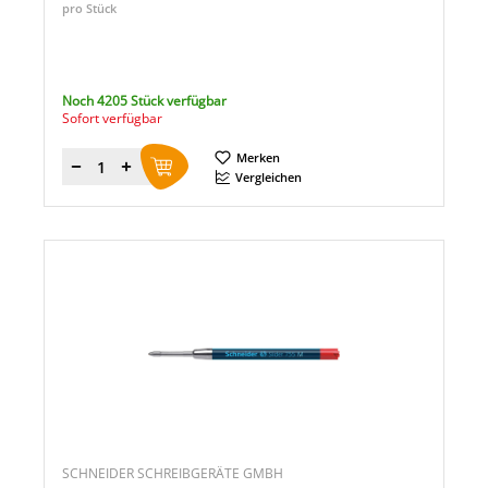
pro Stück
Noch 4205 Stück verfügbar
Sofort verfügbar
Merken
Menge
Vergleichen
SCHNEIDER SCHREIBGERÄTE GMBH