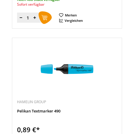
Sofort verfügbar
Merken
Menge
Vergleichen
HAMELIN GROUP
Pelikan Textmarker 490
0,89 €*