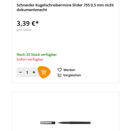
Schneider Kugelschreibermine Slider 755 0,5 mm nicht
dokumentenecht
3,39 €*
pro Stück
Noch 33 Stück verfügbar
Sofort verfügbar
Merken
Menge
Vergleichen