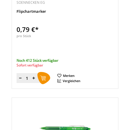
SOENNECKEN EG
Flipchartmarker
0,79 €*
pro Stück
Noch 412 Stück verfügbar
Sofort verfügbar
Merken
Menge
Vergleichen