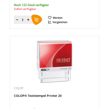
Noch 122 Stück verfügbar
Sofort verfügbar
Merken
Menge
Vergleichen
COLOP
COLOP® Textstempel Printer 20