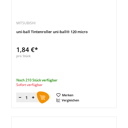
MITSUBISHI
uni-ball Tintenroller uni-ball® 120 micro
1,84 €*
pro Stück
Noch 210 Stück verfügbar
Sofort verfügbar
Merken
Menge
Vergleichen