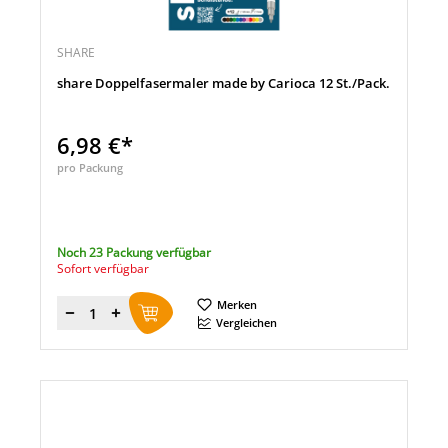
SHARE
share Doppelfasermaler made by Carioca 12 St./Pack.
6,98 €*
pro Packung
Noch 23 Packung verfügbar
Sofort verfügbar
Merken
Menge
Vergleichen