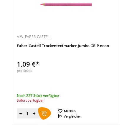
A.W. FABER-CASTELL
Faber-Castell Trockentextmarker Jumbo GRIP neon
1,09 €*
pro Stück
Noch 227 Stück verfügbar
Sofort verfügbar
Merken
Menge
Vergleichen