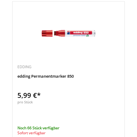
EDDING
edding Permanentmarker 850
5,99 €*
pro Stück
Noch 66 Stück verfügbar
Sofort verfügbar