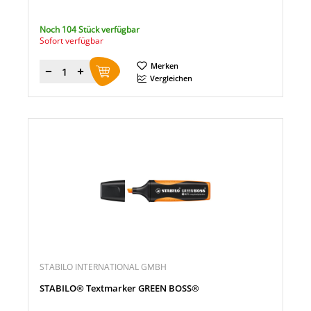
Noch 104 Stück verfügbar
Sofort verfügbar
Merken
Menge
Vergleichen
STABILO INTERNATIONAL GMBH
STABILO® Textmarker GREEN BOSS®