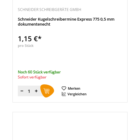
SCHNEIDER SCHREIBGERÄTE GMBH
Schneider Kugelschreibermine Express 775 0,5 mm
dokumentenecht
1,15 €*
pro Stück
Noch 60 Stück verfügbar
Sofort verfügbar
Merken
Menge
Vergleichen