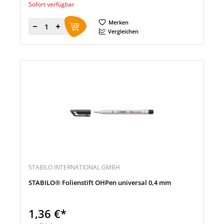
Sofort verfügbar
Merken
Menge
Vergleichen
STABILO INTERNATIONAL GMBH
STABILO® Folienstift OHPen universal 0,4 mm
1,36 €*