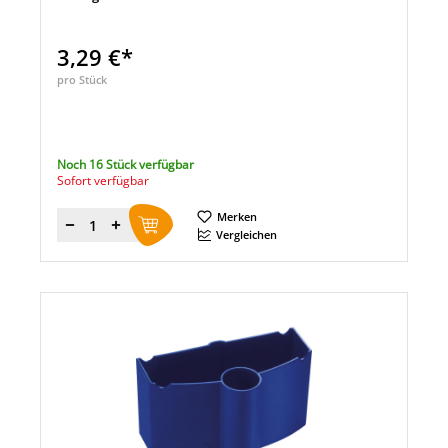
3,29 €*
pro Stück
Noch 16 Stück verfügbar
Sofort verfügbar
Merken
Menge
Vergleichen