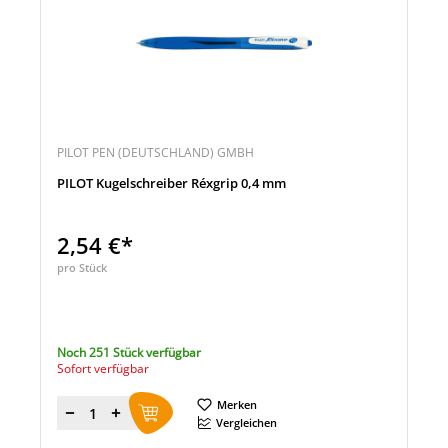
PILOT PEN (DEUTSCHLAND) GMBH
PILOT Kugelschreiber Réxgrip 0,4 mm
2,54 €*
pro Stück
Noch 251 Stück verfügbar
Sofort verfügbar
Merken
Menge
Vergleichen