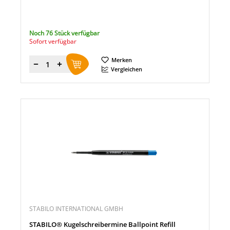
Noch 76 Stück verfügbar
Sofort verfügbar
Merken
Menge
Vergleichen
STABILO INTERNATIONAL GMBH
STABILO® Kugelschreibermine Ballpoint Refill