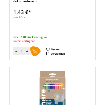
dokumentenecht
1,43 €*
pro Stück
Noch 110 Stück verfügbar
Sofort verfügbar
Merken
Menge
Vergleichen