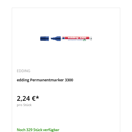
EDDING
edding Permanentmarker 3300
2,24 €*
pro Stück
Noch 329 Stück verfügbar