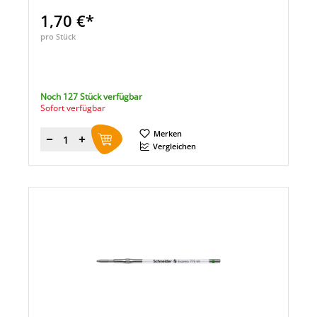
1,70 €*
pro Stück
Noch 127 Stück verfügbar
Sofort verfügbar
Merken
Menge
Vergleichen