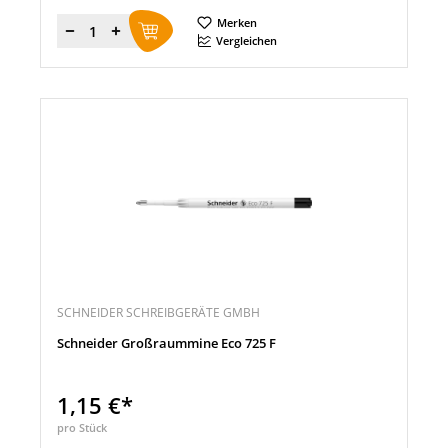
Merken
Menge
Vergleichen
SCHNEIDER SCHREIBGERÄTE GMBH
Schneider Großraummine Eco 725 F
1,15 €*
pro Stück