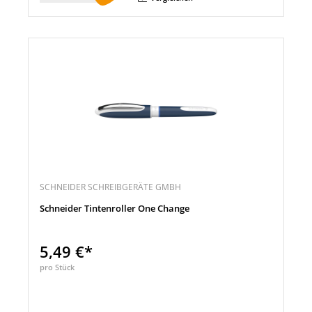
SCHNEIDER SCHREIBGERÄTE GMBH
Schneider Tintenroller One Change
5,49 €*
pro Stück