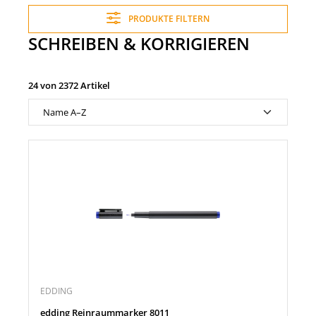
PRODUKTE FILTERN
SCHREIBEN & KORRIGIEREN
24 von 2372 Artikel
EDDING
edding Reinraummarker 8011