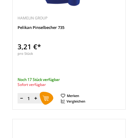
HAMELIN GROUP
Pelikan Pinselbecher 735
3,21 €*
pro Stück
Noch 17 Stück verfügbar
Sofort verfügbar
Merken
Menge
Vergleichen