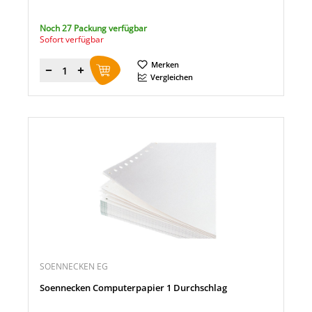
Noch 27 Packung verfügbar
Sofort verfügbar
Merken
Menge
Vergleichen
SOENNECKEN EG
Soennecken Computerpapier 1 Durchschlag