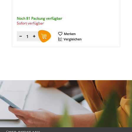
Noch 81 Packung verfügbar
Sofort verfügbar
Merken
Menge
Vergleichen