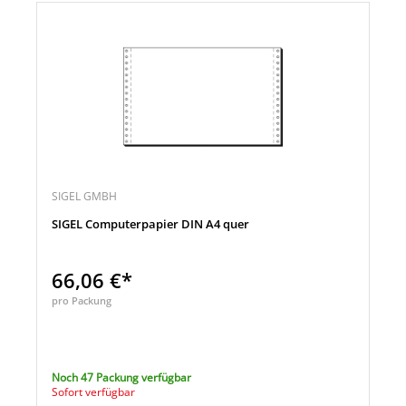
SIGEL GMBH
SIGEL Computerpapier DIN A4 quer
66,06 €*
pro Packung
Noch 47 Packung verfügbar
Sofort verfügbar