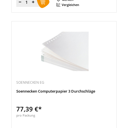
Menge
Vergleichen
SOENNECKEN EG
Soennecken Computerpapier 3 Durchschläge
77,39 €*
pro Packung