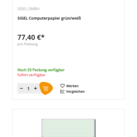
SIGEL GMBH
SIGEL Computerpapier grün/weiß
77,40 €*
pro Packung
Noch 33 Packung verfügbar
Sofort verfügbar
Merken
Menge
Vergleichen