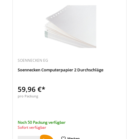
SOENNECKEN EG
Soennecken Computerpapier 2 Durchschläge
59,96 €*
pro Packung
Noch 50 Packung verfügbar
Sofort verfügbar
Merken