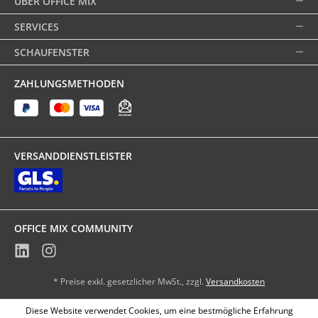
ÜBER OFFICE MIX
SERVICES
SCHAUFENSTER
ZAHLUNGSMETHODEN
VERSANDDIENSTLEISTER
OFFICE MIX COMMUNITY
* Preise exkl. gesetzlicher MwSt., zzgl.
Versandkosten
Diese Website verwendet Cookies, um eine bestmögliche Erfahrung