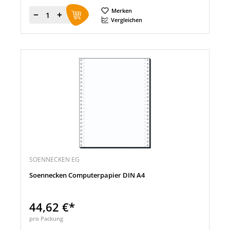
Merken
Menge
Vergleichen
SOENNECKEN EG
Soennecken Computerpapier DIN A4
44,62 €*
pro Packung