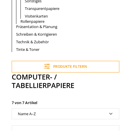
Sonstiges
Transparentpapiere
Visitenkarten
Rollenpapiere
Präsentation & Planung
Schreiben & Korrigieren
Technik & Zubehör
Tinte & Toner
PRODUKTE FILTERN
COMPUTER- /
TABELLIERPAPIERE
7 von 7 Artikel