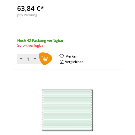
63,84 €*
pro Packung
Noch 42 Packung verfügbar
Sofort verfügbar
Merken
Menge
Vergleichen