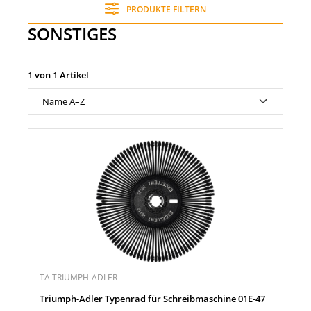
PRODUKTE FILTERN
SONSTIGES
1 von 1 Artikel
TA TRIUMPH-ADLER
Triumph-Adler Typenrad für Schreibmaschine 01E-47