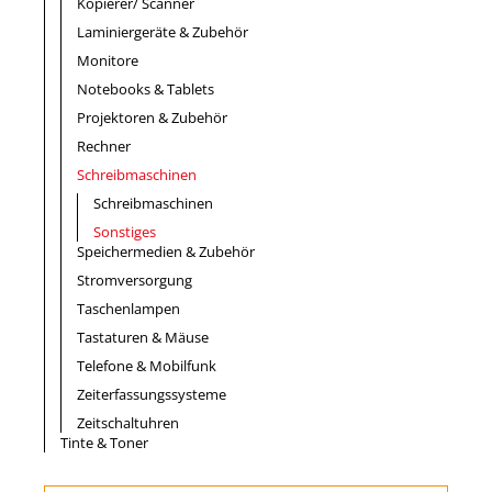
Kopierer/ Scanner
Laminiergeräte & Zubehör
Monitore
Notebooks & Tablets
Projektoren & Zubehör
Rechner
Schreibmaschinen
Schreibmaschinen
Sonstiges
Speichermedien & Zubehör
Stromversorgung
Taschenlampen
Tastaturen & Mäuse
Telefone & Mobilfunk
Zeiterfassungssysteme
Zeitschaltuhren
Tinte & Toner