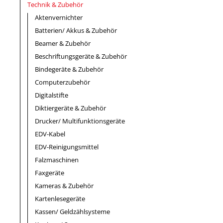
Technik & Zubehör
Aktenvernichter
Batterien/ Akkus & Zubehör
Beamer & Zubehör
Beschriftungsgeräte & Zubehör
Bindegeräte & Zubehör
Computerzubehör
Digitalstifte
Diktiergeräte & Zubehör
Drucker/ Multifunktionsgeräte
EDV-Kabel
EDV-Reinigungsmittel
Falzmaschinen
Faxgeräte
Kameras & Zubehör
Kartenlesegeräte
Kassen/ Geldzählsysteme