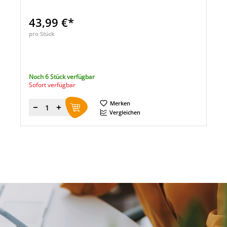
43,99 €*
pro Stück
Noch 6 Stück verfügbar
Sofort verfügbar
Merken
Menge
Vergleichen