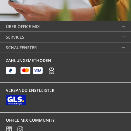
ÜBER OFFICE MIX
SERVICES
SCHAUFENSTER
ZAHLUNGSMETHODEN
VERSANDDIENSTLEISTER
OFFICE MIX COMMUNITY