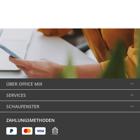
ÜBER OFFICE MIX
SERVICES
SCHAUFENSTER
ZAHLUNGSMETHODEN