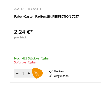
A.W. FABER-CASTELL
Faber-Castell Radierstift PERFECTION 7057
2,24 €*
pro Stück
Noch 423 Stück verfügbar
Sofort verfügbar
Merken
Menge
Vergleichen