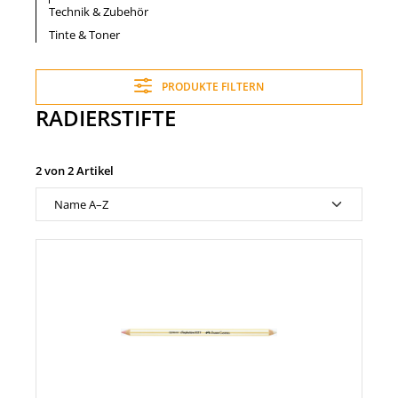
Technik & Zubehör
Tinte & Toner
PRODUKTE FILTERN
RADIERSTIFTE
2 von 2 Artikel