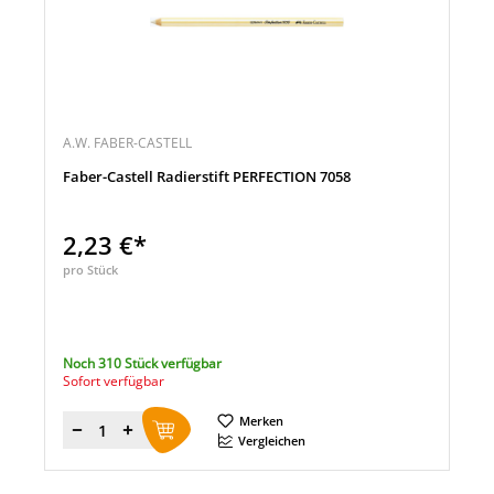
A.W. FABER-CASTELL
Faber-Castell Radierstift PERFECTION 7058
2,23 €*
pro Stück
Noch 310 Stück verfügbar
Sofort verfügbar
Merken
Menge
Vergleichen