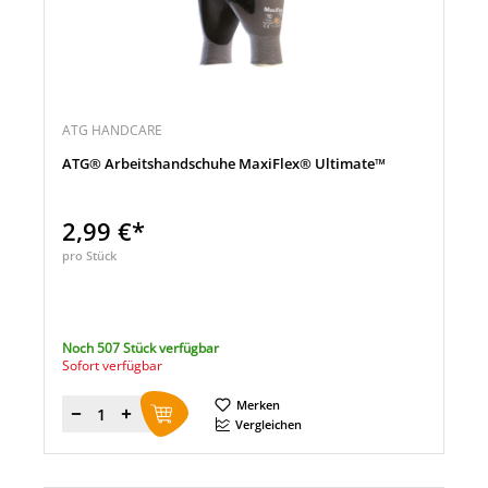
ATG HANDCARE
ATG® Arbeitshandschuhe MaxiFlex® Ultimate™
2,99 €*
pro Stück
Noch 507 Stück verfügbar
Sofort verfügbar
Merken
Menge
Vergleichen