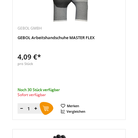
GEBOL GMBH
GEBOL Arbeitshandschuhe MASTER FLEX
4,09 €*
pro Stück
Noch 30 Stück verfügbar
Sofort verfügbar
Merken
Menge
Vergleichen