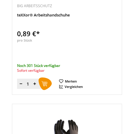
BIG ARBEITSSCHUTZ
teXXor® Arbeitshandschuhe
0,89 €*
pro Stück
Noch 301 Stück verfügbar
Sofort verfügbar
Merken
Menge
Vergleichen