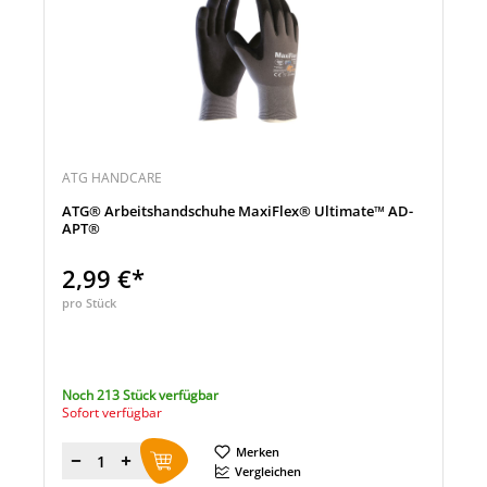
ATG HANDCARE
ATG® Arbeitshandschuhe MaxiFlex® Ultimate™ AD-
APT®
2,99 €*
pro Stück
Noch 213 Stück verfügbar
Sofort verfügbar
Merken
Menge
Vergleichen