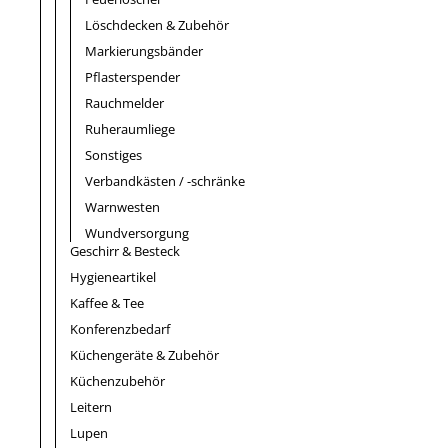
Löschdecken & Zubehör
Markierungsbänder
Pflasterspender
Rauchmelder
Ruheraumliege
Sonstiges
Verbandkästen / -schränke
Warnwesten
Wundversorgung
Geschirr & Besteck
Hygieneartikel
Kaffee & Tee
Konferenzbedarf
Küchengeräte & Zubehör
Küchenzubehör
Leitern
Lupen