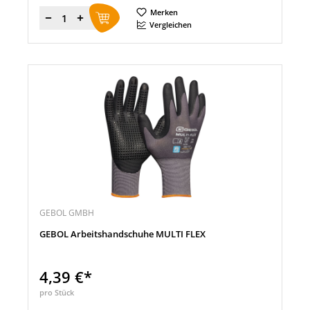
Merken
Menge
Vergleichen
GEBOL GMBH
GEBOL Arbeitshandschuhe MULTI FLEX
4,39 €*
pro Stück