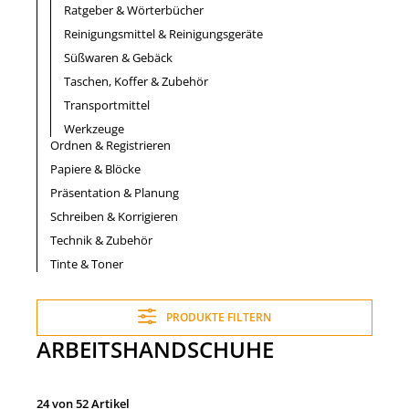
Ratgeber & Wörterbücher
Reinigungsmittel & Reinigungsgeräte
Süßwaren & Gebäck
Taschen, Koffer & Zubehör
Transportmittel
Werkzeuge
Ordnen & Registrieren
Papiere & Blöcke
Präsentation & Planung
Schreiben & Korrigieren
Technik & Zubehör
Tinte & Toner
PRODUKTE FILTERN
ARBEITSHANDSCHUHE
24 von 52 Artikel