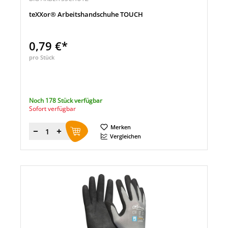
teXXor® Arbeitshandschuhe TOUCH
0,79 €*
pro Stück
Noch 178 Stück verfügbar
Sofort verfügbar
Merken
Menge
Vergleichen