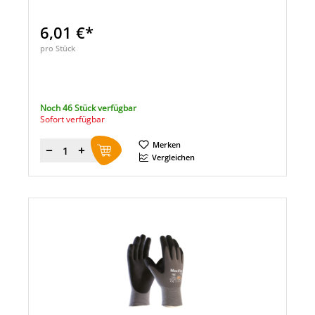
6,01 €*
pro Stück
Noch 46 Stück verfügbar
Sofort verfügbar
Merken
Menge
Vergleichen