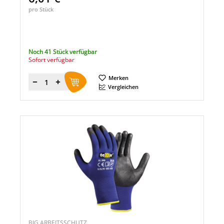
pro Stück
Noch 41 Stück verfügbar
Sofort verfügbar
Merken
Menge
Vergleichen
BIG ARBEITSSCHUTZ