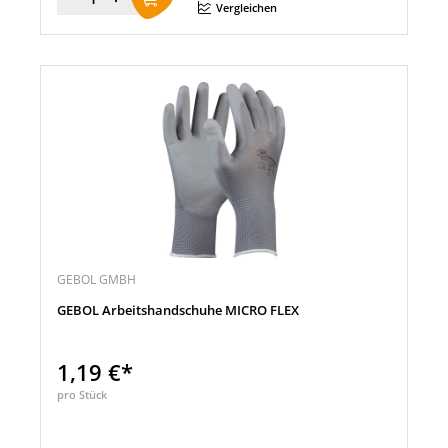
Menge
Vergleichen
GEBOL GMBH
GEBOL Arbeitshandschuhe MICRO FLEX
1,19 €*
pro Stück