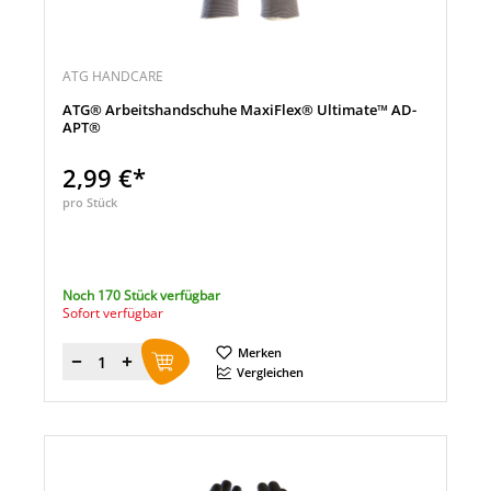
ATG HANDCARE
ATG® Arbeitshandschuhe MaxiFlex® Ultimate™ AD-
APT®
2,99 €*
pro Stück
Noch 170 Stück verfügbar
Sofort verfügbar
Merken
Menge
Vergleichen