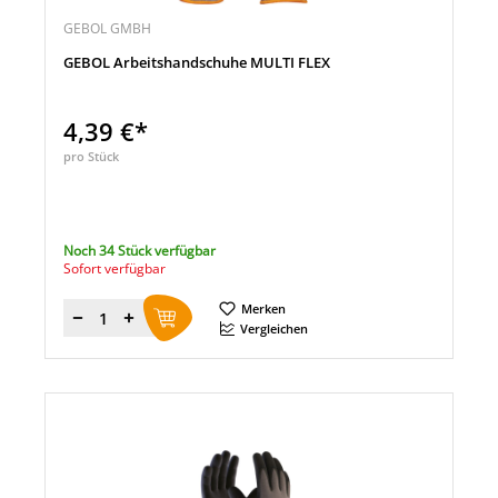
GEBOL GMBH
GEBOL Arbeitshandschuhe MULTI FLEX
4,39 €*
pro Stück
Noch 34 Stück verfügbar
Sofort verfügbar
Merken
Menge
Vergleichen