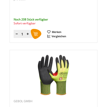
Noch 208 Stück verfügbar
Sofort verfügbar
Merken
Menge
Vergleichen
GEBOL GMBH