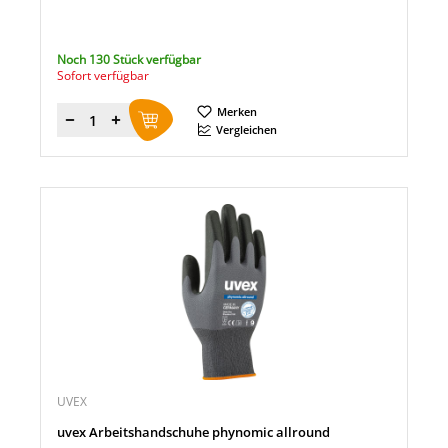
Noch 130 Stück verfügbar
Sofort verfügbar
Merken
Menge
Vergleichen
UVEX
uvex Arbeitshandschuhe phynomic allround