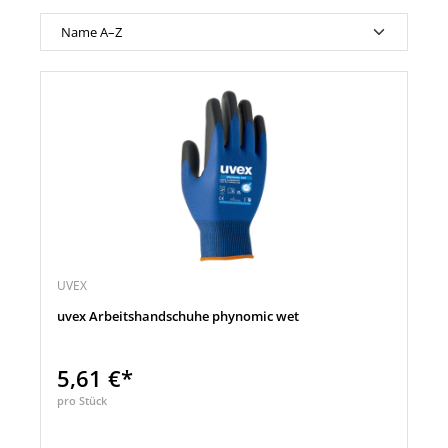
UVEX
uvex Arbeitshandschuhe phynomic wet
5,61 €*
pro Stück