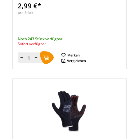
2,99 €*
pro Stück
Noch 243 Stück verfügbar
Sofort verfügbar
Merken
Menge
Vergleichen