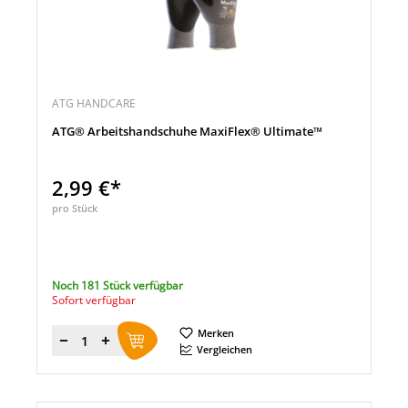
ATG HANDCARE
ATG® Arbeitshandschuhe MaxiFlex® Ultimate™
2,99 €*
pro Stück
Noch 181 Stück verfügbar
Sofort verfügbar
Merken
Menge
Vergleichen