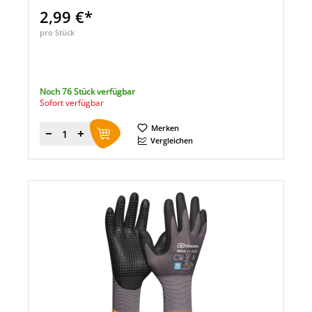
2,99 €*
pro Stück
Noch 76 Stück verfügbar
Sofort verfügbar
Merken
Menge
Vergleichen