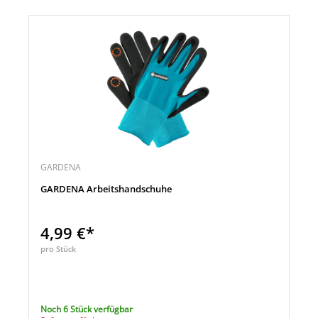
GARDENA
GARDENA Arbeitshandschuhe
4,99 €*
pro Stück
Noch 6 Stück verfügbar