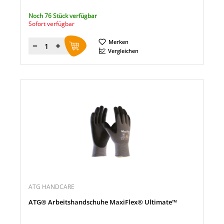
Noch 76 Stück verfügbar
Sofort verfügbar
Merken
Menge
Vergleichen
ATG HANDCARE
ATG® Arbeitshandschuhe MaxiFlex® Ultimate™