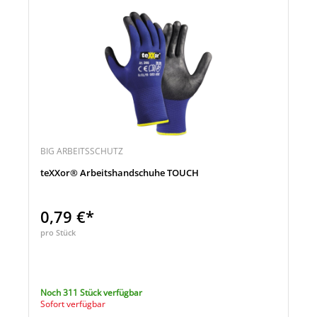
BIG ARBEITSSCHUTZ
teXXor® Arbeitshandschuhe TOUCH
0,79 €*
pro Stück
Noch 311 Stück verfügbar
Sofort verfügbar