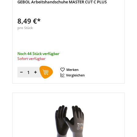
GEBOL Arbeitshandschuhe MASTER CUT C PLUS
8,49 €*
pro Stück
Noch 44 Stück verfügbar
Sofort verfügbar
Merken
Menge
Vergleichen