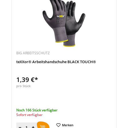
BIG ARBEITSSCHUTZ
teXXor® Arbeitshandschuhe BLACK TOUCH®
1,39 €*
pro Stück
Noch 166 Stück verfügbar
Sofort verfügbar
Merken