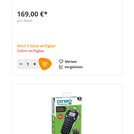
169,00 €*
pro Stück
Noch 3 Stück verfügbar
Sofort verfügbar
Merken
Menge
Vergleichen