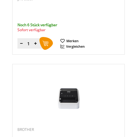
Noch 6 Stück verfügbar
Sofort verfügbar
Merken
Menge
Vergleichen
BROTHER