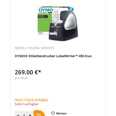
NEWELL POLAND SERVICES
DYMO® Etikettendrucker LabelWriter™ 450 Duo
269,00 €*
pro Stück
Noch 3 Stück verfügbar
Sofort verfügbar
Merken