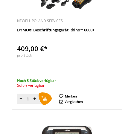
NEWELL POLAND SERVICES
DYMO® Beschriftungsgerät Rhino™ 6000+
409,00 €*
pro Stück
Noch 8 Stück verfügbar
Sofort verfügbar
Merken
Menge
Vergleichen