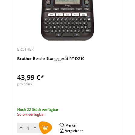
BROTHER
Brother Beschriftungsgerät PT-D210
43,99 €*
pro Stück
Noch 22 Stück verfügbar
Sofort verfügbar
Merken
Menge
Vergleichen