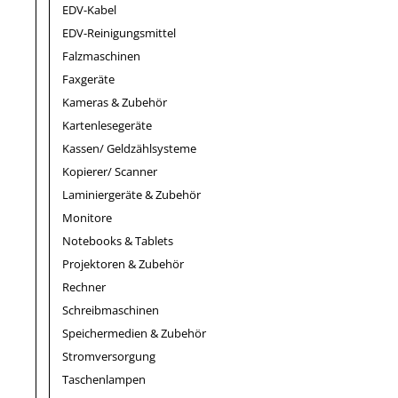
EDV-Kabel
EDV-Reinigungsmittel
Falzmaschinen
Faxgeräte
Kameras & Zubehör
Kartenlesegeräte
Kassen/ Geldzählsysteme
Kopierer/ Scanner
Laminiergeräte & Zubehör
Monitore
Notebooks & Tablets
Projektoren & Zubehör
Rechner
Schreibmaschinen
Speichermedien & Zubehör
Stromversorgung
Taschenlampen