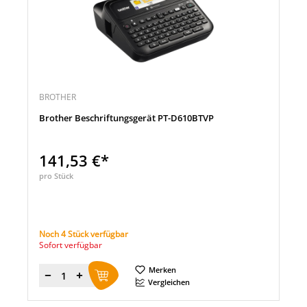
BROTHER
Brother Beschriftungsgerät PT-D610BTVP
141,53 €*
pro Stück
Noch 4 Stück verfügbar
Sofort verfügbar
Merken
Menge
Vergleichen