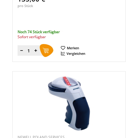
pro Stück
Noch 74 Stück verfügbar
Sofort verfügbar
Merken
Menge
Vergleichen
NEWELL POLAND SERVICES