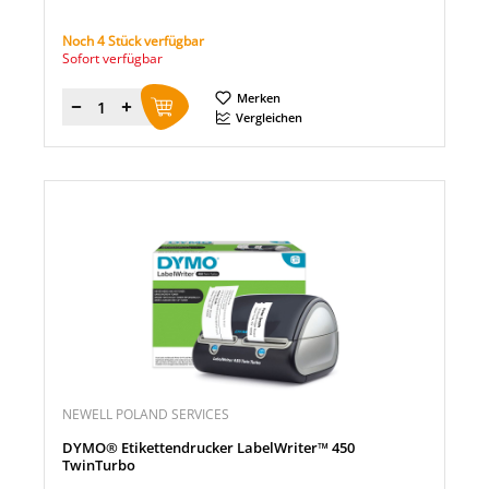
Noch 4 Stück verfügbar
Sofort verfügbar
Merken
Menge
Vergleichen
NEWELL POLAND SERVICES
DYMO® Etikettendrucker LabelWriter™ 450
TwinTurbo