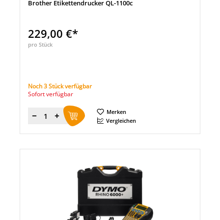
Brother Etikettendrucker QL-1100c
229,00 €*
pro Stück
Noch 3 Stück verfügbar
Sofort verfügbar
Merken
Menge
Vergleichen