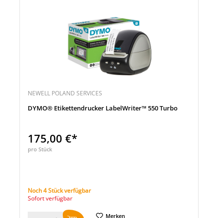
NEWELL POLAND SERVICES
DYMO® Etikettendrucker LabelWriter™ 550 Turbo
175,00 €*
pro Stück
Noch 4 Stück verfügbar
Sofort verfügbar
Merken