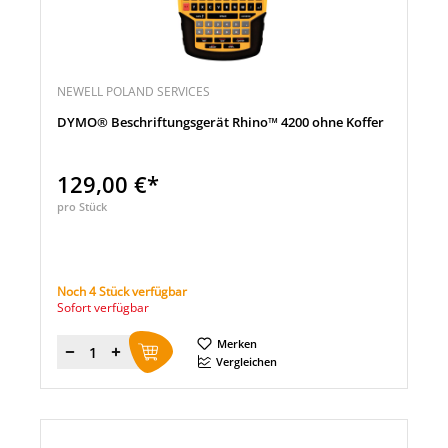
NEWELL POLAND SERVICES
DYMO® Beschriftungsgerät Rhino™ 4200 ohne Koffer
129,00 €*
pro Stück
Noch 4 Stück verfügbar
Sofort verfügbar
Merken
Menge
Vergleichen