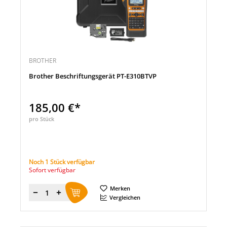
BROTHER
Brother Beschriftungsgerät PT-E310BTVP
185,00 €*
pro Stück
Noch 1 Stück verfügbar
Sofort verfügbar
Merken
Menge
Vergleichen