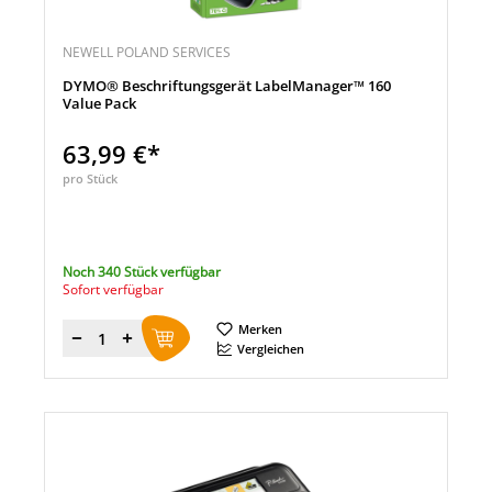
NEWELL POLAND SERVICES
DYMO® Beschriftungsgerät LabelManager™ 160
Value Pack
63,99 €*
pro Stück
Noch 340 Stück verfügbar
Sofort verfügbar
Merken
Menge
Vergleichen