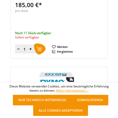
185,00 €*
pro Stück
Noch 11 Stück verfügbar
Sofort verfügbar
Merken
Menge
Vergleichen
Diese Website verwendet Cookies, um eine bestmögliche Erfahrung
bieten zu können.
Mehr Informationen ...
NUR TECHNISCH NOTWENDIGE
KONFIGURIEREN
ALLE COOKIES AKZEPTIEREN