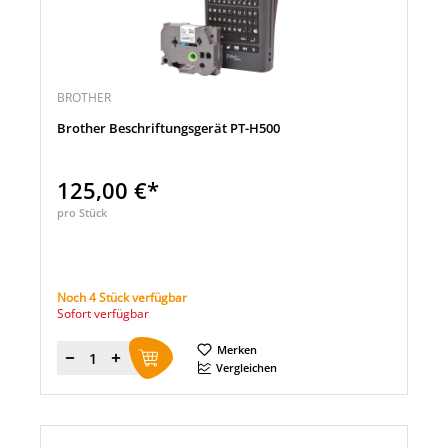
BROTHER
Brother Beschriftungsgerät PT-H500
125,00 €*
pro Stück
Noch 4 Stück verfügbar
Sofort verfügbar
Merken
Menge
Vergleichen