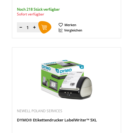
Noch 218 Stück verfügbar
Sofort verfügbar
Merken
Menge
Vergleichen
NEWELL POLAND SERVICES
DYMO® Etikettendrucker LabelWriter™ 5XL