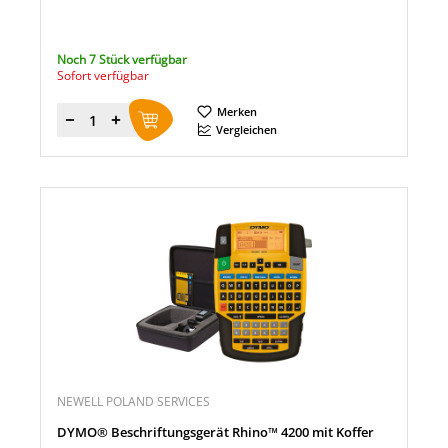
Noch 7 Stück verfügbar
Sofort verfügbar
Merken
Menge
Vergleichen
NEWELL POLAND SERVICES
DYMO® Beschriftungsgerät Rhino™ 4200 mit Koffer