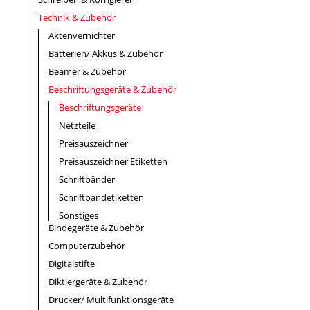
Technik & Zubehör
Aktenvernichter
Batterien/ Akkus & Zubehör
Beamer & Zubehör
Beschriftungsgeräte & Zubehör
Beschriftungsgeräte
Netzteile
Preisauszeichner
Preisauszeichner Etiketten
Schriftbänder
Schriftbandetiketten
Sonstiges
Bindegeräte & Zubehör
Computerzubehör
Digitalstifte
Diktiergeräte & Zubehör
Drucker/ Multifunktionsgeräte