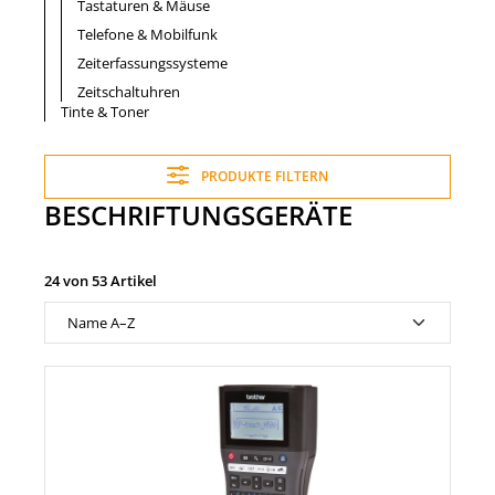
Tastaturen & Mäuse
Telefone & Mobilfunk
Zeiterfassungssysteme
Zeitschaltuhren
Tinte & Toner
PRODUKTE FILTERN
BESCHRIFTUNGSGERÄTE
24 von 53 Artikel