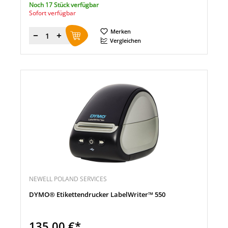
Noch 17 Stück verfügbar
Sofort verfügbar
Merken
Menge
Vergleichen
NEWELL POLAND SERVICES
DYMO® Etikettendrucker LabelWriter™ 550
135,00 €*