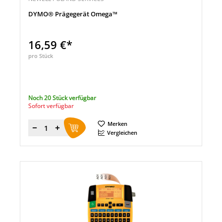
DYMO® Prägegerät Omega™
16,59 €*
pro Stück
Noch 20 Stück verfügbar
Sofort verfügbar
Merken
Menge
Vergleichen