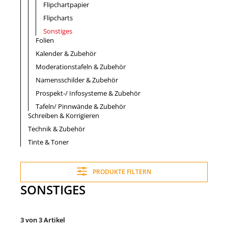
Flipchartpapier
Flipcharts
Sonstiges
Folien
Kalender & Zubehör
Moderationstafeln & Zubehör
Namensschilder & Zubehör
Prospekt-/ Infosysteme & Zubehör
Tafeln/ Pinnwände & Zubehör
Schreiben & Korrigieren
Technik & Zubehör
Tinte & Toner
PRODUKTE FILTERN
SONSTIGES
3 von 3 Artikel