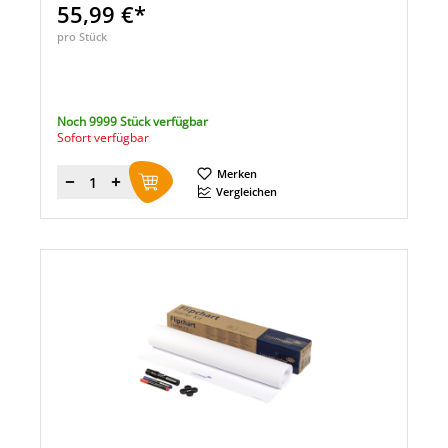
55,99 €*
pro Stück
Noch 9999 Stück verfügbar
Sofort verfügbar
Merken
Menge
Vergleichen