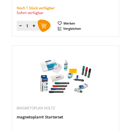
Noch 1 Stück verfügbar
Sofort verfügbar
Merken
Menge
Vergleichen
MAGNETOPLAN HOLTZ
magnetoplan® Starterset