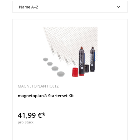
MAGNETOPLAN HOLTZ
magnetoplan® Starterset Kit
41,99 €*
pro Stück