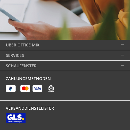
ÜBER OFFICE MIX
SERVICES
SCHAUFENSTER
ZAHLUNGSMETHODEN
VERSANDDIENSTLEISTER