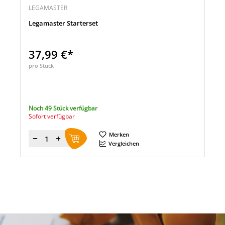
LEGAMASTER
Legamaster Starterset
37,99 €*
pro Stück
Noch 49 Stück verfügbar
Sofort verfügbar
Merken
Menge
Vergleichen