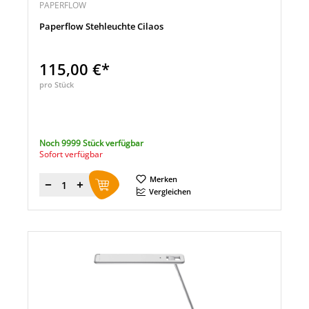
PAPERFLOW
Paperflow Stehleuchte Cilaos
115,00 €*
pro Stück
Noch 9999 Stück verfügbar
Sofort verfügbar
Merken
Menge
Vergleichen