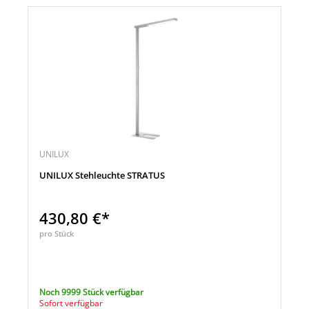
UNILUX
UNILUX Stehleuchte STRATUS
430,80 €*
pro Stück
Noch 9999 Stück verfügbar
Sofort verfügbar