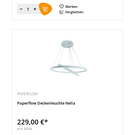
Merken
Menge
Vergleichen
PAPERFLOW
Paperflow Deckenleuchte Nelia
229,00 €*
pro Stück