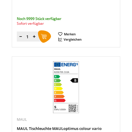
Noch 9999 Stück verfügbar
Sofort verfügbar
Merken
Menge
Vergleichen
MAUL
MAUL Tischleuchte MAULoptimus colour vario