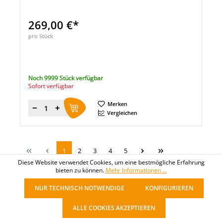
269,00 €*
pro Stück
Noch 9999 Stück verfügbar
Sofort verfügbar
Merken
Menge
Vergleichen
1
2
3
4
5
Diese Website verwendet Cookies, um eine bestmögliche Erfahrung
bieten zu können.
Mehr Informationen ...
NUR TECHNISCH NOTWENDIGE
KONFIGURIEREN
ALLE COOKIES AKZEPTIEREN