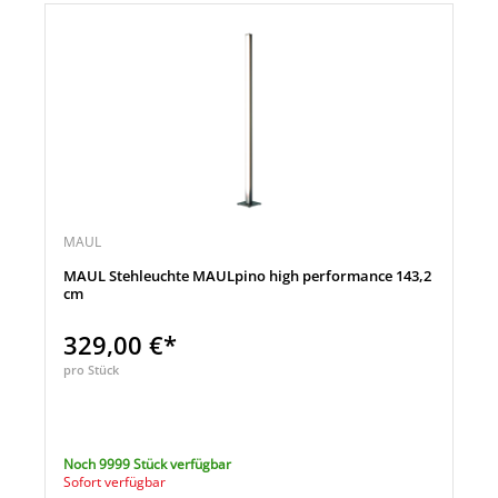
MAUL
MAUL Stehleuchte MAULpino high performance 143,2
cm
329,00 €*
pro Stück
Noch 9999 Stück verfügbar
Sofort verfügbar