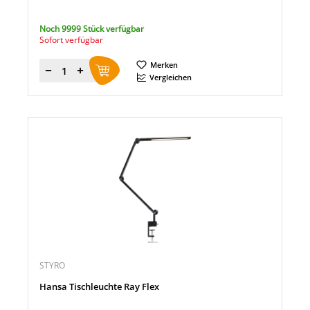
Noch 9999 Stück verfügbar
Sofort verfügbar
Merken
Menge
Vergleichen
STYRO
Hansa Tischleuchte Ray Flex