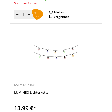
Sofort verfügbar
Merken
Menge
Vergleichen
KAEMINGK B.V.
LUMINEO Lichterkette
13,99 €*