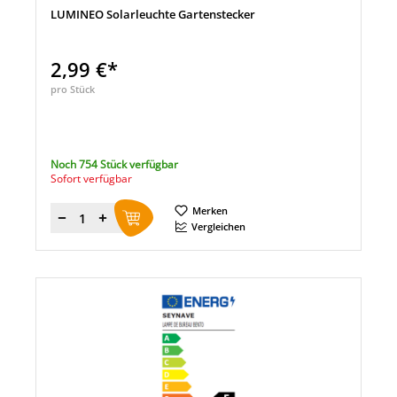
LUMINEO Solarleuchte Gartenstecker
2,99 €*
pro Stück
Noch 754 Stück verfügbar
Sofort verfügbar
Merken
Menge
Vergleichen