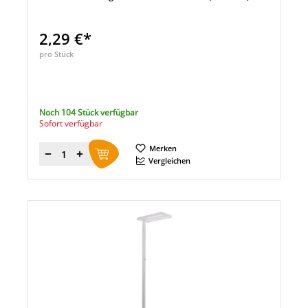
2,29 €*
pro Stück
Noch 104 Stück verfügbar
Sofort verfügbar
Merken
Menge
Vergleichen