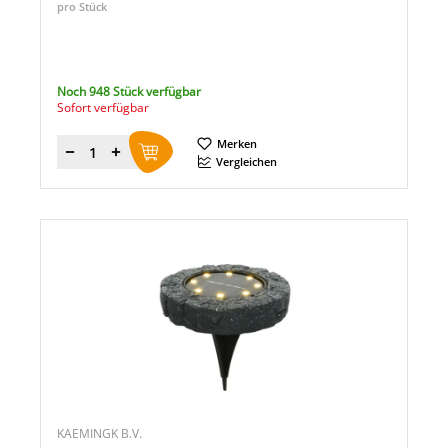
pro Stück
Noch 948 Stück verfügbar
Sofort verfügbar
Merken
Menge
Vergleichen
KAEMINGK B.V.