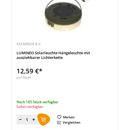
KAEMINGK B.V.
LUMINEO Solarleuchte Hängeleuchte mit
ausziehbarer Lichterkette
12,59 €*
pro Stück
Noch 165 Stück verfügbar
Sofort verfügbar
Merken
Menge
Vergleichen