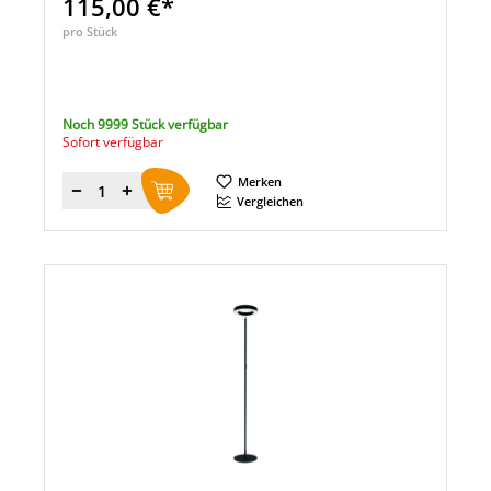
115,00 €*
pro Stück
Noch 9999 Stück verfügbar
Sofort verfügbar
Merken
Menge
Vergleichen