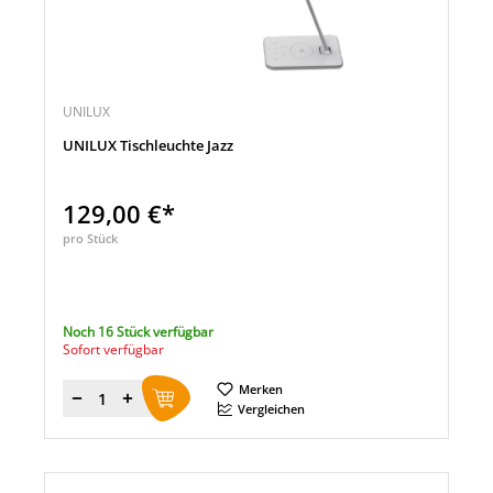
UNILUX
UNILUX Tischleuchte Jazz
129,00 €*
pro Stück
Noch 16 Stück verfügbar
Sofort verfügbar
Merken
Menge
Vergleichen