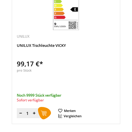
UNILUX
UNILUX Tischleuchte VICKY
99,17 €*
pro Stück
Noch 9999 Stück verfügbar
Sofort verfügbar
Merken
Menge
Vergleichen