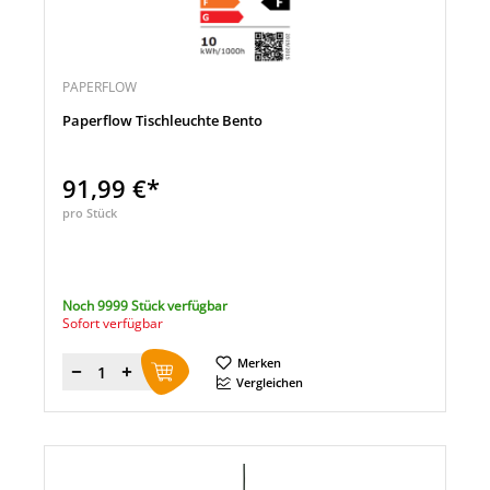
PAPERFLOW
Paperflow Tischleuchte Bento
91,99 €*
pro Stück
Noch 9999 Stück verfügbar
Sofort verfügbar
Merken
Menge
Vergleichen