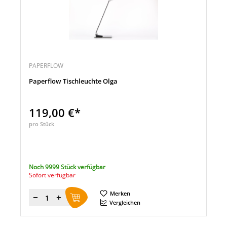
PAPERFLOW
Paperflow Tischleuchte Olga
119,00 €*
pro Stück
Noch 9999 Stück verfügbar
Sofort verfügbar
Merken
Menge
Vergleichen