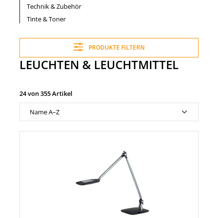
Technik & Zubehör
Tinte & Toner
PRODUKTE FILTERN
LEUCHTEN & LEUCHTMITTEL
24 von 355 Artikel