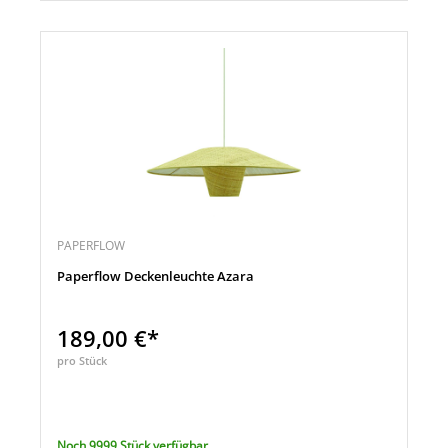
PAPERFLOW
Paperflow Deckenleuchte Azara
189,00 €*
pro Stück
Noch 9999 Stück verfügbar