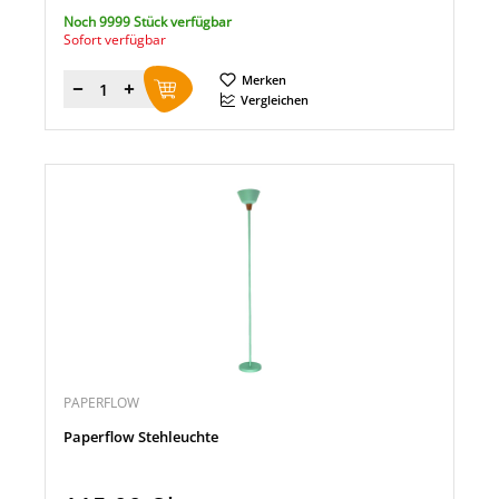
Noch 9999 Stück verfügbar
Sofort verfügbar
Merken
Menge
Vergleichen
PAPERFLOW
Paperflow Stehleuchte