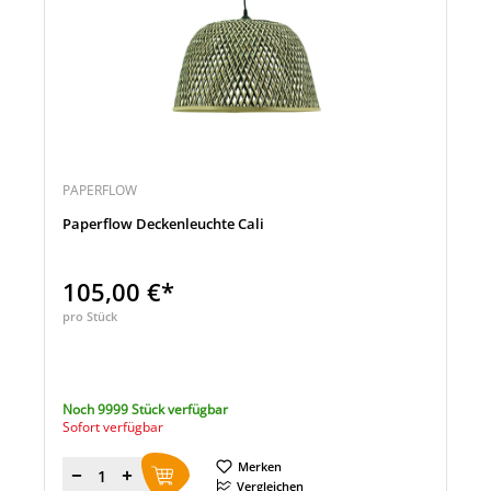
PAPERFLOW
Paperflow Deckenleuchte Cali
105,00 €*
pro Stück
Noch 9999 Stück verfügbar
Sofort verfügbar
Merken
Menge
Vergleichen