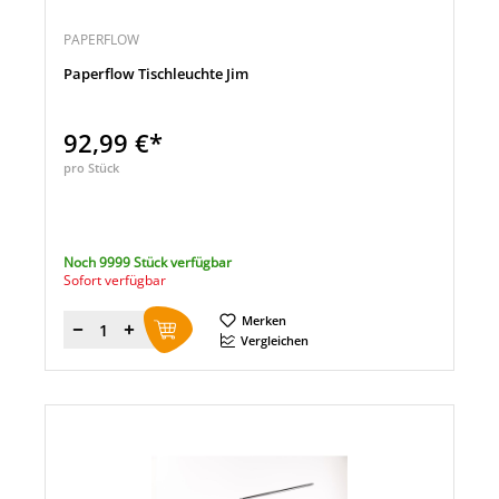
PAPERFLOW
Paperflow Tischleuchte Jim
92,99 €*
pro Stück
Noch 9999 Stück verfügbar
Sofort verfügbar
Merken
Menge
Vergleichen