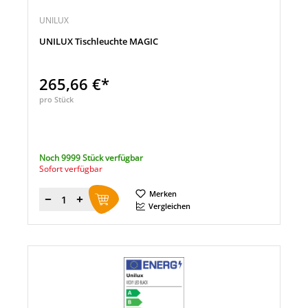
UNILUX
UNILUX Tischleuchte MAGIC
265,66 €*
pro Stück
Noch 9999 Stück verfügbar
Sofort verfügbar
Merken
Menge
Vergleichen