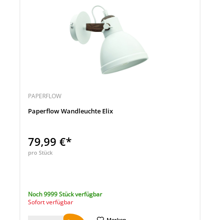
PAPERFLOW
Paperflow Wandleuchte Elix
79,99 €*
pro Stück
Noch 9999 Stück verfügbar
Sofort verfügbar
Merken