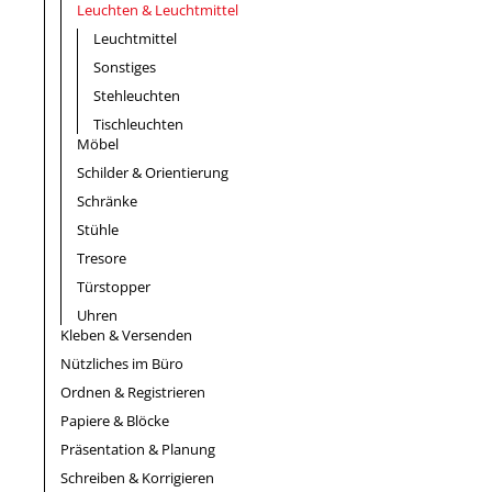
Leuchten & Leuchtmittel
Leuchtmittel
Sonstiges
Stehleuchten
Tischleuchten
Möbel
Schilder & Orientierung
Schränke
Stühle
Tresore
Türstopper
Uhren
Kleben & Versenden
Nützliches im Büro
Ordnen & Registrieren
Papiere & Blöcke
Präsentation & Planung
Schreiben & Korrigieren