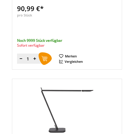
90,99 €*
pro Stück
Noch 9999 Stück verfügbar
Sofort verfügbar
Merken
Menge
Vergleichen