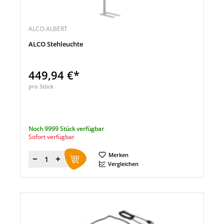
ALCO-ALBERT
ALCO Stehleuchte
449,94 €*
pro Stück
Noch 9999 Stück verfügbar
Sofort verfügbar
Merken
Menge
Vergleichen