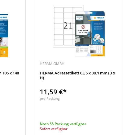
HERMA GMBH
 105 x 148
HERMA Adressetikett 63,5 x 38,1 mm (B x
H)
11,59 €*
pro Packung
Noch 55 Packung verfügbar
Sofort verfügbar