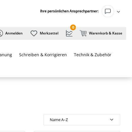
Ihre persönlichen Ansprechpartner:
0
Anmelden
Merkzettel
Warenkorb & Kasse
lanung
Schreiben & Korrigieren
Technik & Zubehör