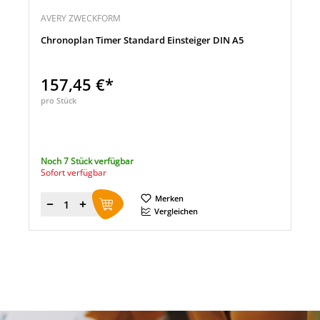
AVERY ZWECKFORM
Chronoplan Timer Standard Einsteiger DIN A5
157,45 €*
pro Stück
Noch 7 Stück verfügbar
Sofort verfügbar
Merken
Menge
Vergleichen