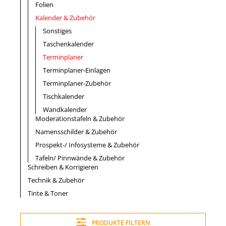
Folien
Kalender & Zubehör
Sonstiges
Taschenkalender
Terminplaner
Terminplaner-Einlagen
Terminplaner-Zubehör
Tischkalender
Wandkalender
Moderationstafeln & Zubehör
Namensschilder & Zubehör
Prospekt-/ Infosysteme & Zubehör
Tafeln/ Pinnwände & Zubehör
Schreiben & Korrigieren
Technik & Zubehör
Tinte & Toner
PRODUKTE FILTERN