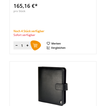
165,16 €*
pro Stück
Noch 4 Stück verfügbar
Sofort verfügbar
Merken
Menge
Vergleichen