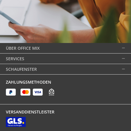
ÜBER OFFICE MIX
SERVICES
SCHAUFENSTER
ZAHLUNGSMETHODEN
VERSANDDIENSTLEISTER