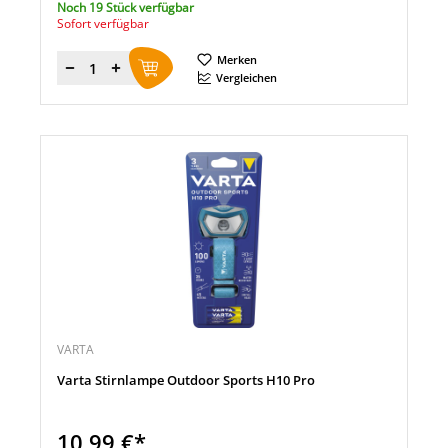
Noch 19 Stück verfügbar
Sofort verfügbar
Merken
Menge
Vergleichen
VARTA
Varta Stirnlampe Outdoor Sports H10 Pro
10,99 €*