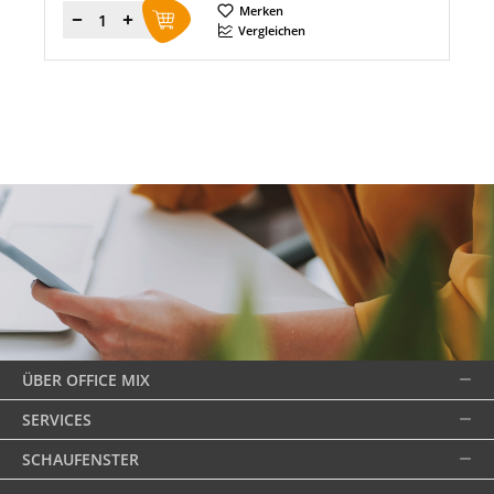
Merken
Menge
Vergleichen
ÜBER OFFICE MIX
SERVICES
SCHAUFENSTER