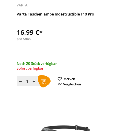
VARTA
Varta Taschenlampe Indestructible F10 Pro
16,99 €*
pro Stück
Noch 20 Stück verfügbar
Sofort verfügbar
Merken
Menge
Vergleichen