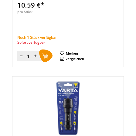
10,59 €*
pro Stück
Noch 1 Stück verfügbar
Sofort verfügbar
Merken
Menge
Vergleichen