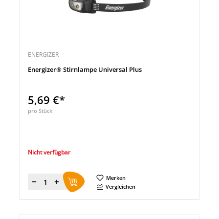
ENERGIZER
Energizer® Stirnlampe Universal Plus
5,69 €*
pro Stück
Nicht verfügbar
Merken
Menge
Vergleichen