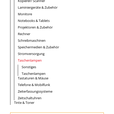
Kopierer/ Scanner
Laminiergeräte & Zubehör
Monitore
Notebooks & Tablets
Projektoren & Zubehör
Rechner
Schreibmaschinen
Speichermedien & Zubehör
Stromversorgung
Taschenlampen
Sonstiges
Taschenlampen
Tastaturen & Mäuse
Telefone & Mobilfunk
Zeiterfassungssysteme
Zeitschaltuhren
Tinte & Toner