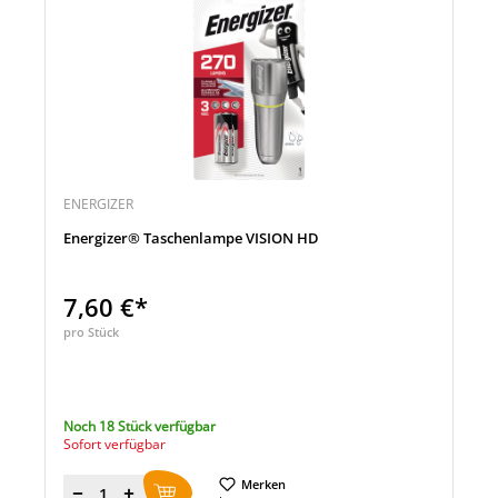
ENERGIZER
Energizer® Taschenlampe VISION HD
7,60 €*
pro Stück
Noch 18 Stück verfügbar
Sofort verfügbar
Merken