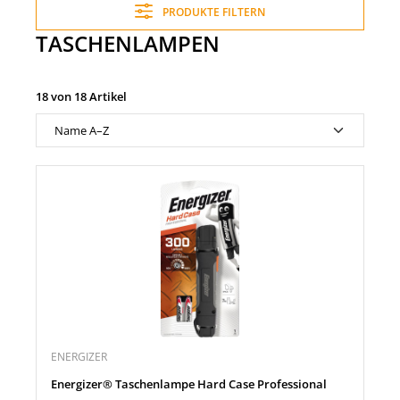
PRODUKTE FILTERN
TASCHENLAMPEN
18 von 18 Artikel
ENERGIZER
Energizer® Taschenlampe Hard Case Professional