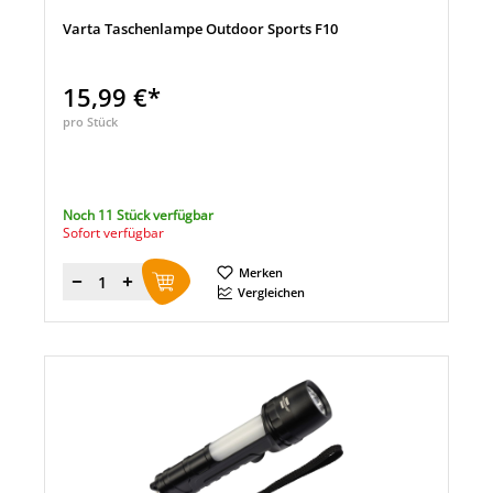
Varta Taschenlampe Outdoor Sports F10
15,99 €*
pro Stück
Noch 11 Stück verfügbar
Sofort verfügbar
Merken
Menge
Vergleichen