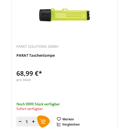
PARAT SOLUTIONS GMBH
PARAT Taschenlampe
68,99 €*
pro Stück
Noch 9999 Stück verfügbar
Sofort verfügbar
Merken
Menge
Vergleichen