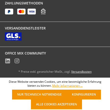
ZAHLUNGSMETHODEN
VERSANDDIENSTLEISTER
OFFICE MIX COMMUNITY
* Preise exkl. gesetzlicher MwSt., zzgl.
Versandkosten
Diese Website verwendet Cookies, um eine bestmögliche Erfahrung
bieten zu können.
Mehr Informationen ...
NUR TECHNISCH NOTWENDIGE
KONFIGURIEREN
ALLE COOKIES AKZEPTIEREN