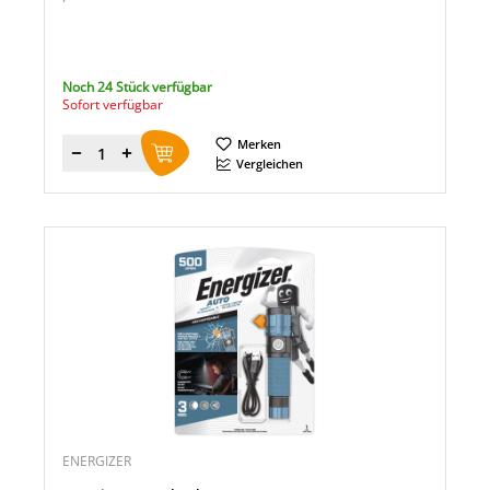
Noch 24 Stück verfügbar
Sofort verfügbar
Merken
Menge
Vergleichen
ENERGIZER