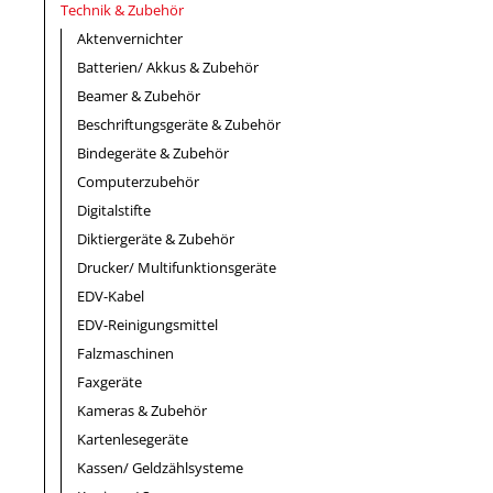
Technik & Zubehör
Aktenvernichter
Batterien/ Akkus & Zubehör
Beamer & Zubehör
Beschriftungsgeräte & Zubehör
Bindegeräte & Zubehör
Computerzubehör
Digitalstifte
Diktiergeräte & Zubehör
Drucker/ Multifunktionsgeräte
EDV-Kabel
EDV-Reinigungsmittel
Falzmaschinen
Faxgeräte
Kameras & Zubehör
Kartenlesegeräte
Kassen/ Geldzählsysteme