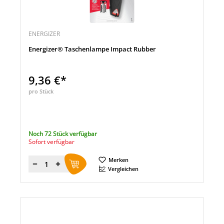
ENERGIZER
Energizer® Taschenlampe Impact Rubber
9,36 €*
pro Stück
Noch 72 Stück verfügbar
Sofort verfügbar
Merken
Menge
Vergleichen