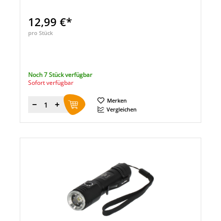
12,99 €*
pro Stück
Noch 7 Stück verfügbar
Sofort verfügbar
Merken
Menge
Vergleichen