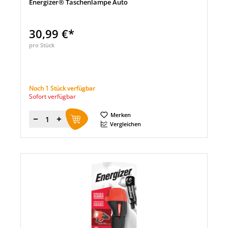
Energizer® Taschenlampe Auto
30,99 €*
pro Stück
Noch 1 Stück verfügbar
Sofort verfügbar
Merken
Menge
Vergleichen