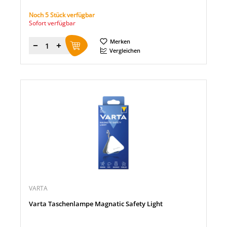
Noch 5 Stück verfügbar
Sofort verfügbar
Merken
Menge
Vergleichen
VARTA
Varta Taschenlampe Magnatic Safety Light