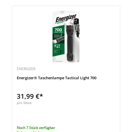
ENERGIZER
Energizer® Taschenlampe Tactical Light 700
31,99 €*
pro Stück
Noch 7 Stück verfügbar