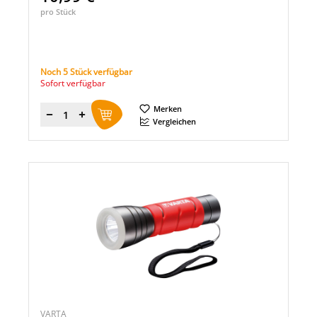
pro Stück
Noch 5 Stück verfügbar
Sofort verfügbar
Merken
Menge
Vergleichen
VARTA