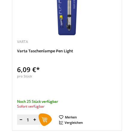
VARTA
Varta Taschenlampe Pen Light
6,09 €*
pro Stück
Noch 25 Stück verfügbar
Sofort verfügbar
Merken
Menge
Vergleichen