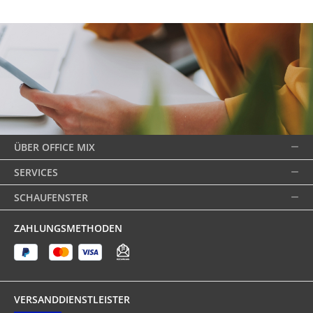
ÜBER OFFICE MIX
SERVICES
SCHAUFENSTER
ZAHLUNGSMETHODEN
VERSANDDIENSTLEISTER