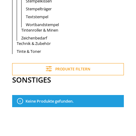
Stempelkissen
Stempelträger
Textstempel
Wortbandstempel
Tintenroller & Minen
Zeichenbedarf
Technik & Zubehör
Tinte & Toner
PRODUKTE FILTERN
SONSTIGES
Keine Produkte gefunden.