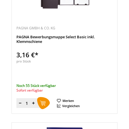
PAGNA GMBH & CO. KG
PAGNA Bewerbungsmappe Select Basic inkl.
Klemmschiene
3,16 €*
pro Stück
Noch 55 Stück verfügbar
Sofort verfügbar
Merken
Menge
Vergleichen