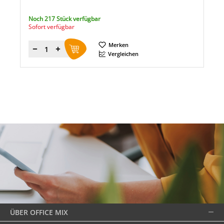
Noch 217 Stück verfügbar
Sofort verfügbar
Merken
Menge
Vergleichen
ÜBER OFFICE MIX