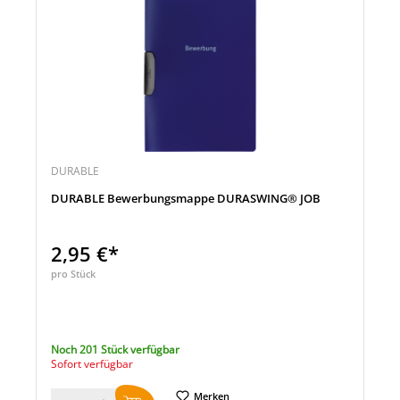
DURABLE
DURABLE Bewerbungsmappe DURASWING® JOB
2,95 €*
pro Stück
Noch 201 Stück verfügbar
Sofort verfügbar
Merken