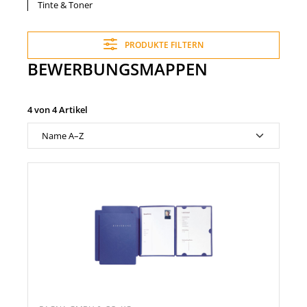
Tinte & Toner
PRODUKTE FILTERN
BEWERBUNGSMAPPEN
4 von 4 Artikel