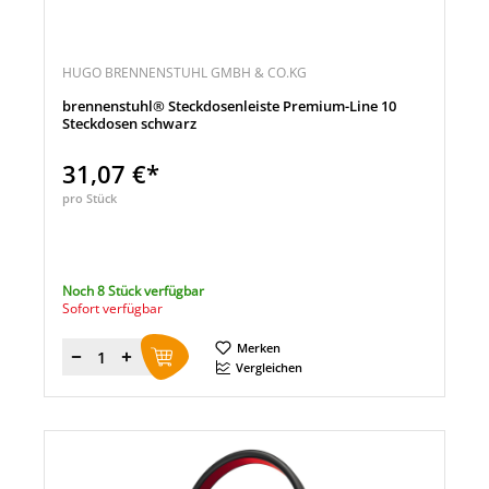
HUGO BRENNENSTUHL GMBH & CO.KG
brennenstuhl® Steckdosenleiste Premium-Line 10
Steckdosen schwarz
31,07 €*
pro Stück
Noch 8 Stück verfügbar
Sofort verfügbar
Merken
Menge
Vergleichen