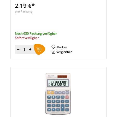
2,19 €*
pro Packung
Noch 630 Packung verfügbar
Sofort verfügbar
Merken
Menge
Vergleichen