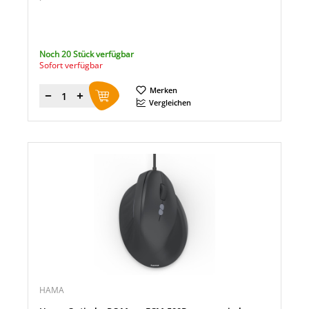
Noch 20 Stück verfügbar
Sofort verfügbar
Merken
Menge
Vergleichen
HAMA