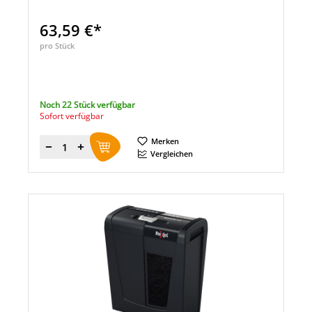
63,59 €*
pro Stück
Noch 22 Stück verfügbar
Sofort verfügbar
Merken
Menge
Vergleichen