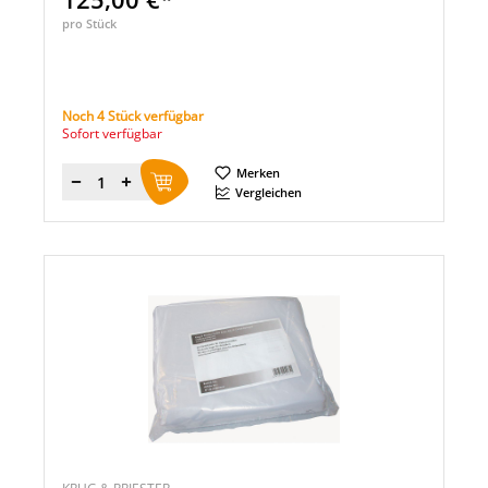
pro Stück
Noch 4 Stück verfügbar
Sofort verfügbar
Merken
Menge
Vergleichen