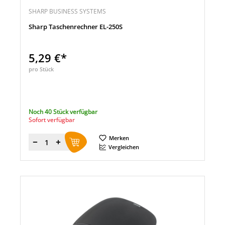
SHARP BUSINESS SYSTEMS
Sharp Taschenrechner EL-250S
5,29 €*
pro Stück
Noch 40 Stück verfügbar
Sofort verfügbar
Merken
Menge
Vergleichen