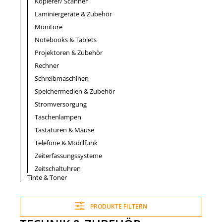
Kopierer/ Scanner
Laminiergeräte & Zubehör
Monitore
Notebooks & Tablets
Projektoren & Zubehör
Rechner
Schreibmaschinen
Speichermedien & Zubehör
Stromversorgung
Taschenlampen
Tastaturen & Mäuse
Telefone & Mobilfunk
Zeiterfassungssysteme
Zeitschaltuhren
Tinte & Toner
PRODUKTE FILTERN