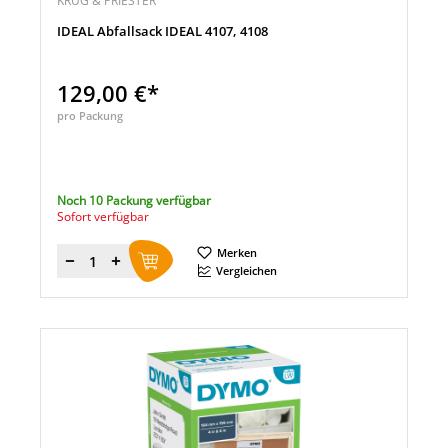
KRUG & PRIESTER
IDEAL Abfallsack IDEAL 4107, 4108
129,00 €*
pro Packung
Noch 10 Packung verfügbar
Sofort verfügbar
Merken
Menge
Vergleichen