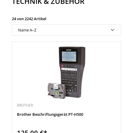
TECHNIK & ZUBEHÖR
24 von 2242 Artikel
BROTHER
Brother Beschriftungsgerät PT-H500
125,00 €*