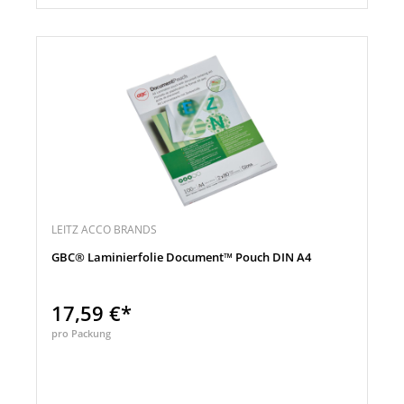
LEITZ ACCO BRANDS
GBC® Laminierfolie Document™ Pouch DIN A4
17,59 €*
pro Packung