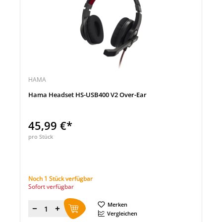
HAMA
Hama Headset HS-USB400 V2 Over-Ear
45,99 €*
pro Stück
Noch 1 Stück verfügbar
Sofort verfügbar
Merken
Menge
Vergleichen