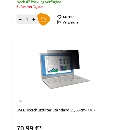
Noch 47 Packung verfügbar
Sofort verfügbar
Merken
Menge
Vergleichen
3M
3M Blickschutzfilter Standard 35,56 cm (14")
70,99 €*