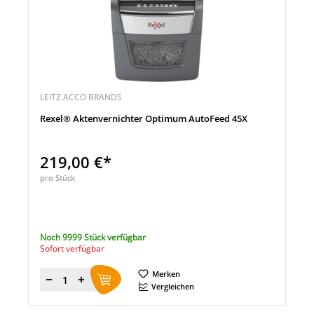
LEITZ ACCO BRANDS
Rexel® Aktenvernichter Optimum AutoFeed 45X
219,00 €*
pro Stück
Noch 9999 Stück verfügbar
Sofort verfügbar
Merken
Menge
Vergleichen