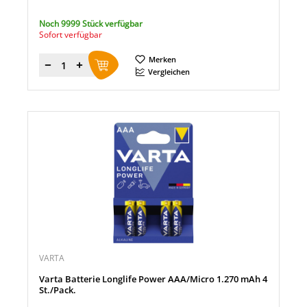
Noch 9999 Stück verfügbar
Sofort verfügbar
Merken
Menge
Vergleichen
VARTA
Varta Batterie Longlife Power AAA/Micro 1.270 mAh 4
St./Pack.