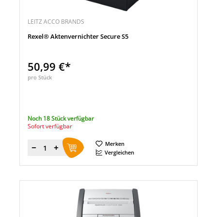
LEITZ ACCO BRANDS
Rexel® Aktenvernichter Secure S5
50,99 €*
pro Stück
Noch 18 Stück verfügbar
Sofort verfügbar
Merken
Menge
Vergleichen