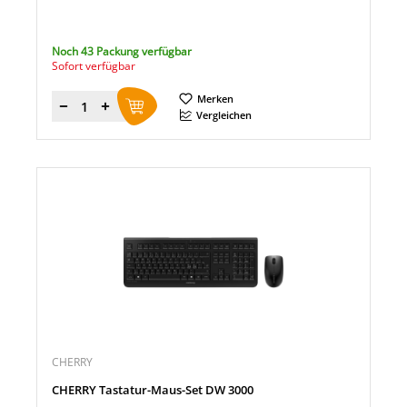
Noch 43 Packung verfügbar
Sofort verfügbar
Merken
Menge
Vergleichen
CHERRY
CHERRY Tastatur-Maus-Set DW 3000