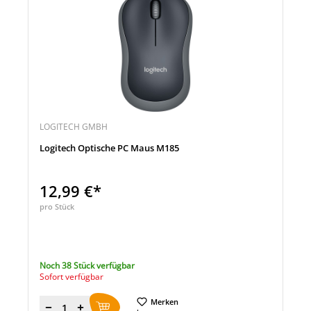
LOGITECH GMBH
Logitech Optische PC Maus M185
12,99 €*
pro Stück
Noch 38 Stück verfügbar
Sofort verfügbar
Merken