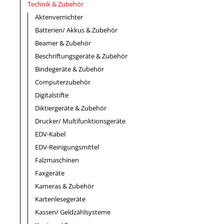
Technik & Zubehör
Aktenvernichter
Batterien/ Akkus & Zubehör
Beamer & Zubehör
Beschriftungsgeräte & Zubehör
Bindegeräte & Zubehör
Computerzubehör
Digitalstifte
Diktiergeräte & Zubehör
Drucker/ Multifunktionsgeräte
EDV-Kabel
EDV-Reinigungsmittel
Falzmaschinen
Faxgeräte
Kameras & Zubehör
Kartenlesegeräte
Kassen/ Geldzählsysteme