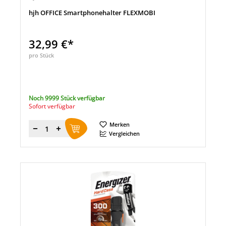
hjh OFFICE Smartphonehalter FLEXMOBI
32,99 €*
pro Stück
Noch 9999 Stück verfügbar
Sofort verfügbar
Merken
Menge
Vergleichen