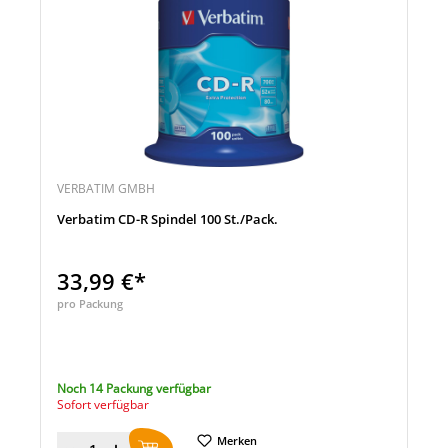
VERBATIM GMBH
Verbatim CD-R Spindel 100 St./Pack.
33,99 €*
pro Packung
Noch 14 Packung verfügbar
Sofort verfügbar
Merken