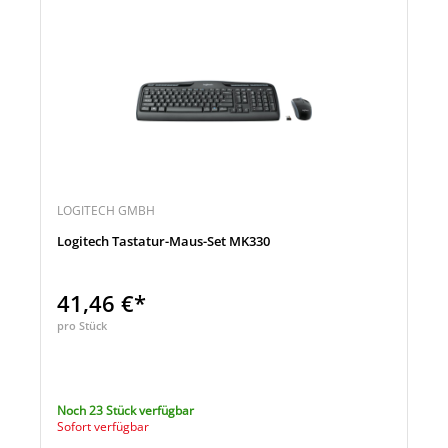
LOGITECH GMBH
Logitech Tastatur-Maus-Set MK330
41,46 €*
pro Stück
Noch 23 Stück verfügbar
Sofort verfügbar