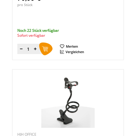
pro Stück
Noch 22 Stück verfügbar
Sofort verfügbar
Merken
Menge
Vergleichen
HJH OFFICE