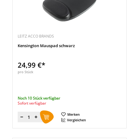
LEITZ ACCO BRANDS
Kensington Mauspad schwarz
24,99 €*
pro Stück
Noch 10 Stück verfügbar
Sofort verfügbar
Merken
Menge
Vergleichen