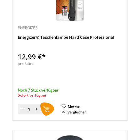
ENERGIZER
Energizer® Taschenlampe Hard Case Professional
12,99 €*
pro Stück
Noch 7 Stück verfügbar
Sofort verfügbar
Merken
Menge
Vergleichen