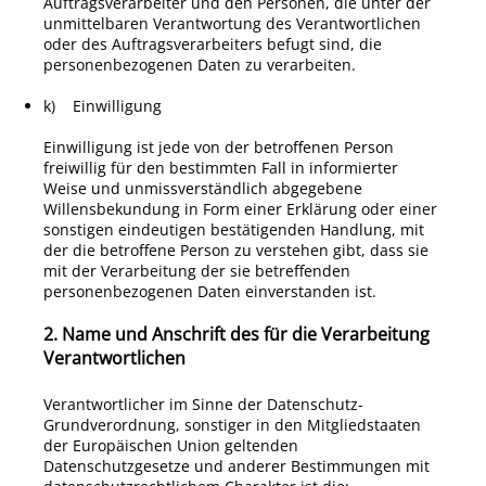
Auftragsverarbeiter und den Personen, die unter der
unmittelbaren Verantwortung des Verantwortlichen
oder des Auftragsverarbeiters befugt sind, die
personenbezogenen Daten zu verarbeiten.
k) Einwilligung
Einwilligung ist jede von der betroffenen Person
freiwillig für den bestimmten Fall in informierter
Weise und unmissverständlich abgegebene
Willensbekundung in Form einer Erklärung oder einer
sonstigen eindeutigen bestätigenden Handlung, mit
der die betroffene Person zu verstehen gibt, dass sie
mit der Verarbeitung der sie betreffenden
personenbezogenen Daten einverstanden ist.
2. Name und Anschrift des für die Verarbeitung
Verantwortlichen
Verantwortlicher im Sinne der Datenschutz-
Grundverordnung, sonstiger in den Mitgliedstaaten
der Europäischen Union geltenden
Datenschutzgesetze und anderer Bestimmungen mit