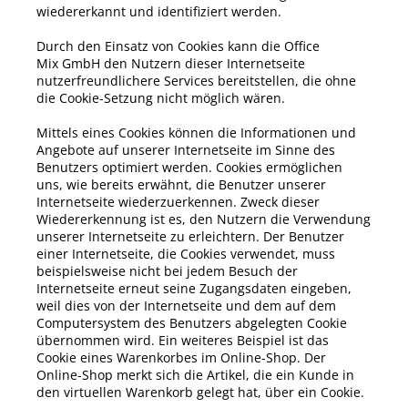
wiedererkannt und identifiziert werden.
Durch den Einsatz von Cookies kann die
Office
Mix
GmbH
den Nutzern dieser Internetseite
nutzerfreundlichere Services bereitstellen, die ohne
die Cookie-Setzung nicht möglich wären.
Mittels eines Cookies können die Informationen und
Angebote auf unserer Internetseite im Sinne des
Benutzers optimiert werden. Cookies ermöglichen
uns, wie bereits erwähnt, die Benutzer unserer
Internetseite wiederzuerkennen. Zweck dieser
Wiedererkennung ist es, den Nutzern die Verwendung
unserer Internetseite zu erleichtern. Der Benutzer
einer Internetseite, die Cookies verwendet, muss
beispielsweise nicht bei jedem Besuch der
Internetseite erneut seine Zugangsdaten eingeben,
weil dies von der Internetseite und dem auf dem
Computersystem des Benutzers abgelegten Cookie
übernommen wird. Ein weiteres Beispiel ist das
Cookie eines Warenkorbes im Online-Shop. Der
Online-Shop merkt sich die Artikel, die ein Kunde in
den virtuellen Warenkorb gelegt hat, über ein Cookie.