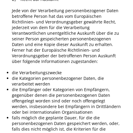
Jede von der Verarbeitung personenbezogener Daten
betroffene Person hat das vom Europäischen
Richtlinien- und Verordnungsgeber gewährte Recht,
jederzeit von dem für die Verarbeitung
Verantwortlichen unentgeltliche Auskunft über die zu
seiner Person gespeicherten personenbezogenen
Daten und eine Kopie dieser Auskunft zu erhalten.
Ferner hat der Europäische Richtlinien- und
Verordnungsgeber der betroffenen Person Auskunft
über folgende Informationen zugestanden:
die Verarbeitungszwecke
die Kategorien personenbezogener Daten, die
verarbeitet werden
die Empfänger oder Kategorien von Empfängern,
gegenüber denen die personenbezogenen Daten
offengelegt worden sind oder noch offengelegt
werden, insbesondere bei Empfängern in Drittländern
oder bei internationalen Organisationen
falls möglich die geplante Dauer, für die die
personenbezogenen Daten gespeichert werden, oder,
falls dies nicht möglich ist, die Kriterien für die