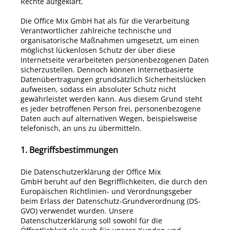
Rechte aufgeklärt.
Die
Office Mix GmbH
hat als für die Verarbeitung
Verantwortlicher zahlreiche technische und
organisatorische Maßnahmen umgesetzt, um einen
möglichst lückenlosen Schutz der über diese
Internetseite verarbeiteten personenbezogenen Daten
sicherzustellen. Dennoch können Internetbasierte
Datenübertragungen grundsätzlich Sicherheitslücken
aufweisen, sodass ein absoluter Schutz nicht
gewährleistet werden kann. Aus diesem Grund steht
es jeder betroffenen Person frei, personenbezogene
Daten auch auf alternativen Wegen, beispielsweise
telefonisch, an uns zu übermitteln.
1. Begriffsbestimmungen
Die Datenschutzerklärung der
Office Mix
GmbH
beruht auf den Begrifflichkeiten, die durch den
Europäischen Richtlinien- und Verordnungsgeber
beim Erlass der Datenschutz-Grundverordnung (DS-
GVO) verwendet wurden. Unsere
Datenschutzerklärung soll sowohl für die