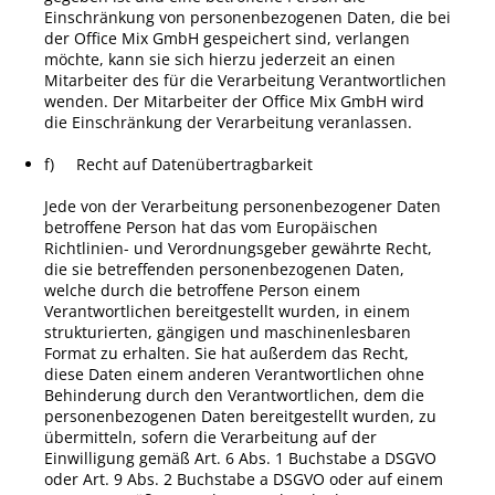
Einschränkung von personenbezogenen Daten, die bei
der Office Mix GmbH gespeichert sind, verlangen
möchte, kann sie sich hierzu jederzeit an einen
Mitarbeiter des für die Verarbeitung Verantwortlichen
wenden. Der Mitarbeiter der
Office Mix GmbH
wird
die Einschränkung der Verarbeitung veranlassen.
f) Recht auf Datenübertragbarkeit
Jede von der Verarbeitung personenbezogener Daten
betroffene Person hat das vom Europäischen
Richtlinien- und Verordnungsgeber gewährte Recht,
die sie betreffenden personenbezogenen Daten,
welche durch die betroffene Person einem
Verantwortlichen bereitgestellt wurden, in einem
strukturierten, gängigen und maschinenlesbaren
Format zu erhalten. Sie hat außerdem das Recht,
diese Daten einem anderen Verantwortlichen ohne
Behinderung durch den Verantwortlichen, dem die
personenbezogenen Daten bereitgestellt wurden, zu
übermitteln, sofern die Verarbeitung auf der
Einwilligung gemäß Art. 6 Abs. 1 Buchstabe a DSGVO
oder Art. 9 Abs. 2 Buchstabe a DSGVO oder auf einem