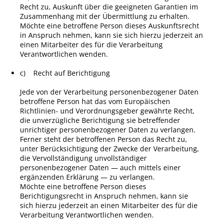
Recht zu, Auskunft über die geeigneten Garantien im
Zusammenhang mit der Übermittlung zu erhalten.
Möchte eine betroffene Person dieses Auskunftsrecht
in Anspruch nehmen, kann sie sich hierzu jederzeit an
einen Mitarbeiter des für die Verarbeitung
Verantwortlichen wenden.
c) Recht auf Berichtigung
Jede von der Verarbeitung personenbezogener Daten
betroffene Person hat das vom Europäischen
Richtlinien- und Verordnungsgeber gewährte Recht,
die unverzügliche Berichtigung sie betreffender
unrichtiger personenbezogener Daten zu verlangen.
Ferner steht der betroffenen Person das Recht zu,
unter Berücksichtigung der Zwecke der Verarbeitung,
die Vervollständigung unvollständiger
personenbezogener Daten — auch mittels einer
ergänzenden Erklärung — zu verlangen.
Möchte eine betroffene Person dieses
Berichtigungsrecht in Anspruch nehmen, kann sie
sich hierzu jederzeit an einen Mitarbeiter des für die
Verarbeitung Verantwortlichen wenden.