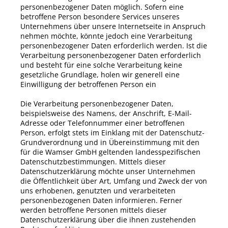
personenbezogener Daten möglich. Sofern eine
betroffene Person besondere Services unseres
Unternehmens über unsere Internetseite in Anspruch
nehmen möchte, könnte jedoch eine Verarbeitung
personenbezogener Daten erforderlich werden. Ist die
Verarbeitung personenbezogener Daten erforderlich
und besteht für eine solche Verarbeitung keine
gesetzliche Grundlage, holen wir generell eine
Einwilligung der betroffenen Person ein
Die Verarbeitung personenbezogener Daten,
beispielsweise des Namens, der Anschrift, E-Mail-
Adresse oder Telefonnummer einer betroffenen
Person, erfolgt stets im Einklang mit der Datenschutz-
Grundverordnung und in Übereinstimmung mit den
für die
Wamser GmbH
geltenden landesspezifischen
Datenschutzbestimmungen. Mittels dieser
Datenschutzerklärung möchte unser Unternehmen
die Öffentlichkeit über Art, Umfang und Zweck der von
uns erhobenen, genutzten und verarbeiteten
personenbezogenen Daten informieren. Ferner
werden betroffene Personen mittels dieser
Datenschutzerklärung über die ihnen zustehenden