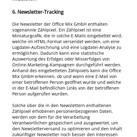
6. Newsletter-Tracking
Die Newsletter der
Office Mix
GmbH
enthalten
sogenannte Zählpixel. Ein Zählpixel ist eine
Miniaturgrafik, die in solche E-Mails eingebettet wird,
welche im HTML-Format versendet werden, um eine
Logdatei-Aufzeichnung und eine Logdatei-Analyse zu
ermöglichen. Dadurch kann eine statistische
Auswertung des Erfolges oder Misserfolges von
Online-Marketing-Kampagnen durchgeführt werden.
Anhand des eingebetteten Zählpixels kann die Office
Mix GmbH erkennen, ob und wann eine E-Mail von
einer betroffenen Person geöffnet wurde und welche
in der E-Mail befindlichen Links von der betroffenen
Person aufgerufen wurden.
Solche über die in den Newslettern enthaltenen
Zählpixel erhobenen personenbezogenen Daten,
werden von dem für die Verarbeitung
Verantwortlichen gespeichert und ausgewertet, um
den Newsletterversand zu optimieren und den Inhalt
zukünftiger Newsletter noch besser den Interessen