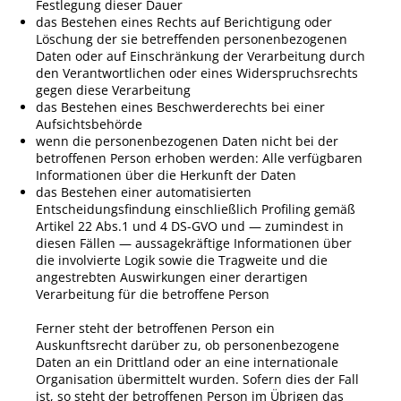
Festlegung dieser Dauer
das Bestehen eines Rechts auf Berichtigung oder
Löschung der sie betreffenden personenbezogenen
Daten oder auf Einschränkung der Verarbeitung durch
den Verantwortlichen oder eines Widerspruchsrechts
gegen diese Verarbeitung
das Bestehen eines Beschwerderechts bei einer
Aufsichtsbehörde
wenn die personenbezogenen Daten nicht bei der
betroffenen Person erhoben werden: Alle verfügbaren
Informationen über die Herkunft der Daten
das Bestehen einer automatisierten
Entscheidungsfindung einschließlich Profiling gemäß
Artikel 22 Abs.1 und 4 DS-GVO und — zumindest in
diesen Fällen — aussagekräftige Informationen über
die involvierte Logik sowie die Tragweite und die
angestrebten Auswirkungen einer derartigen
Verarbeitung für die betroffene Person
Ferner steht der betroffenen Person ein
Auskunftsrecht darüber zu, ob personenbezogene
Daten an ein Drittland oder an eine internationale
Organisation übermittelt wurden. Sofern dies der Fall
ist, so steht der betroffenen Person im Übrigen das