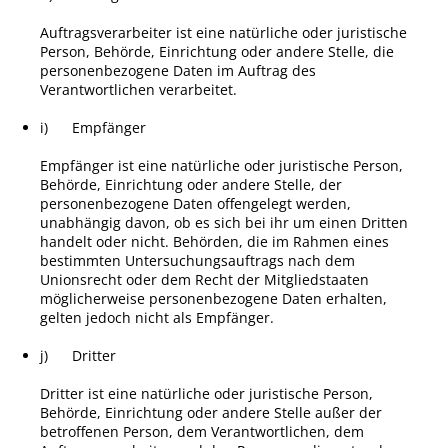
Auftragsverarbeiter ist eine natürliche oder juristische
Person, Behörde, Einrichtung oder andere Stelle, die
personenbezogene Daten im Auftrag des
Verantwortlichen verarbeitet.
i) Empfänger
Empfänger ist eine natürliche oder juristische Person,
Behörde, Einrichtung oder andere Stelle, der
personenbezogene Daten offengelegt werden,
unabhängig davon, ob es sich bei ihr um einen Dritten
handelt oder nicht. Behörden, die im Rahmen eines
bestimmten Untersuchungsauftrags nach dem
Unionsrecht oder dem Recht der Mitgliedstaaten
möglicherweise personenbezogene Daten erhalten,
gelten jedoch nicht als Empfänger.
j) Dritter
Dritter ist eine natürliche oder juristische Person,
Behörde, Einrichtung oder andere Stelle außer der
betroffenen Person, dem Verantwortlichen, dem