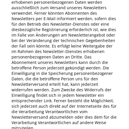
erhobenen personenbezogenen Daten werden
ausschließlich zum Versand unseres Newsletters
verwendet. Ferner könnten Abonnenten des
Newsletters per E-Mail informiert werden, sofern dies
für den Betrieb des Newsletter-Dienstes oder eine
diesbezügliche Registrierung erforderlich ist, wie dies
im Falle von Änderungen am Newsletterangebot oder
bei der Veränderung der technischen Gegebenheiten
der Fall sein könnte. Es erfolgt keine Weitergabe der
im Rahmen des Newsletter-Dienstes erhobenen
personenbezogenen Daten an Dritte. Das
Abonnement unseres Newsletters kann durch die
betroffene Person jederzeit gekündigt werden. Die
Einwilligung in die Speicherung personenbezogener
Daten, die die betroffene Person uns für den
Newsletterversand erteilt hat, kann jederzeit
widerrufen werden. Zum Zwecke des Widerrufs der
Einwilligung findet sich in jedem Newsletter ein
entsprechender Link. Ferner besteht die Möglichkeit,
sich jederzeit auch direkt auf der Internetseite des für
die Verarbeitung Verantwortlichen vom
Newsletterversand abzumelden oder dies dem für die
Verarbeitung Verantwortlichen auf andere Weise
mitzuteilen.