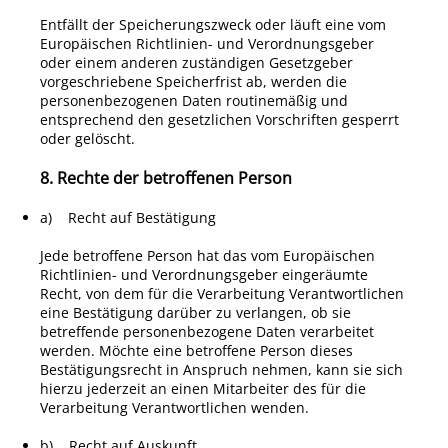
Entfällt der Speicherungszweck oder läuft eine vom
Europäischen Richtlinien- und Verordnungsgeber
oder einem anderen zuständigen Gesetzgeber
vorgeschriebene Speicherfrist ab, werden die
personenbezogenen Daten routinemäßig und
entsprechend den gesetzlichen Vorschriften gesperrt
oder gelöscht.
8. Rechte der betroffenen Person
a) Recht auf Bestätigung
Jede betroffene Person hat das vom Europäischen
Richtlinien- und Verordnungsgeber eingeräumte
Recht, von dem für die Verarbeitung Verantwortlichen
eine Bestätigung darüber zu verlangen, ob sie
betreffende personenbezogene Daten verarbeitet
werden. Möchte eine betroffene Person dieses
Bestätigungsrecht in Anspruch nehmen, kann sie sich
hierzu jederzeit an einen Mitarbeiter des für die
Verarbeitung Verantwortlichen wenden.
b) Recht auf Auskunft