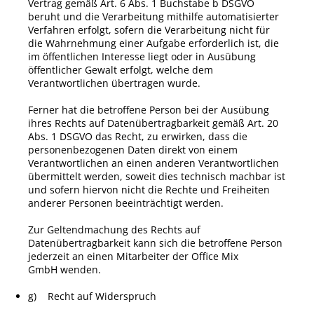
Vertrag gemäß Art. 6 Abs. 1 Buchstabe b DSGVO
beruht und die Verarbeitung mithilfe automatisierter
Verfahren erfolgt, sofern die Verarbeitung nicht für
die Wahrnehmung einer Aufgabe erforderlich ist, die
im öffentlichen Interesse liegt oder in Ausübung
öffentlicher Gewalt erfolgt, welche dem
Verantwortlichen übertragen wurde.
Ferner hat die betroffene Person bei der Ausübung
ihres Rechts auf Datenübertragbarkeit gemäß Art. 20
Abs. 1 DSGVO das Recht, zu erwirken, dass die
personenbezogenen Daten direkt von einem
Verantwortlichen an einen anderen Verantwortlichen
übermittelt werden, soweit dies technisch machbar ist
und sofern hiervon nicht die Rechte und Freiheiten
anderer Personen beeinträchtigt werden.
Zur Geltendmachung des Rechts auf
Datenübertragbarkeit kann sich die betroffene Person
jederzeit an einen Mitarbeiter der
Office Mix
GmbH
wenden.
g) Recht auf Widerspruch