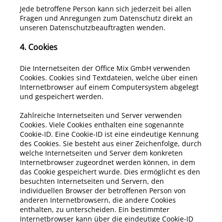
Jede betroffene Person kann sich jederzeit bei allen
Fragen und Anregungen zum Datenschutz direkt an
unseren Datenschutzbeauftragten wenden.
4. Cookies
Die Internetseiten der
Office Mix
GmbH
verwenden
Cookies. Cookies sind Textdateien, welche über einen
Internetbrowser auf einem Computersystem abgelegt
und gespeichert werden.
Zahlreiche Internetseiten und Server verwenden
Cookies. Viele Cookies enthalten eine sogenannte
Cookie-ID. Eine Cookie-ID ist eine eindeutige Kennung
des Cookies. Sie besteht aus einer Zeichenfolge, durch
welche Internetseiten und Server dem konkreten
Internetbrowser zugeordnet werden können, in dem
das Cookie gespeichert wurde. Dies ermöglicht es den
besuchten Internetseiten und Servern, den
individuellen Browser der betroffenen Person von
anderen Internetbrowsern, die andere Cookies
enthalten, zu unterscheiden. Ein bestimmter
Internetbrowser kann über die eindeutige Cookie-ID