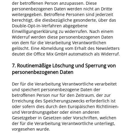
der betroffenen Person anzupassen. Diese
personenbezogenen Daten werden nicht an Dritte
weitergegeben. Betroffene Personen sind jederzeit
berechtigt, die diesbezügliche gesonderte, über das
Double-Opt-In-Verfahren abgegebene
Einwilligungserklärung zu widerrufen. Nach einem
Widerruf werden diese personenbezogenen Daten
von dem für die Verarbeitung Verantwortlichen
gelöscht. Eine Abmeldung vom Erhalt des Newsletters
deutet die
Office Mix
GmbH
automatisch als Widerruf.
7. Routinemäßige Löschung und Sperrung von
personenbezogenen Daten
Der für die Verarbeitung Verantwortliche verarbeitet
und speichert personenbezogene Daten der
betroffenen Person nur für den Zeitraum, der zur
Erreichung des Speicherungszwecks erforderlich ist
oder sofern dies durch den Europäischen Richtlinien-
und Verordnungsgeber oder einen anderen
Gesetzgeber in Gesetzen oder Vorschriften, welchen
der für die Verarbeitung Verantwortliche unterliegt,
vorgesehen wurde.