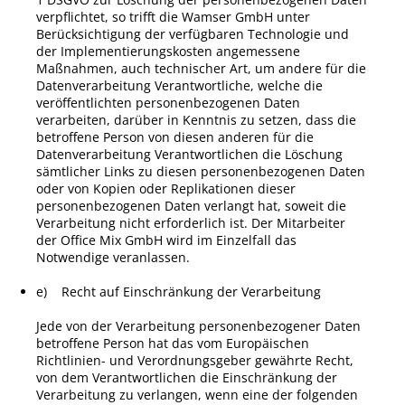
verpflichtet, so trifft die
Wamser GmbH
unter
Berücksichtigung der verfügbaren Technologie und
der Implementierungskosten angemessene
Maßnahmen, auch technischer Art, um andere für die
Datenverarbeitung Verantwortliche, welche die
veröffentlichten personenbezogenen Daten
verarbeiten, darüber in Kenntnis zu setzen, dass die
betroffene Person von diesen anderen für die
Datenverarbeitung Verantwortlichen die Löschung
sämtlicher Links zu diesen personenbezogenen Daten
oder von Kopien oder Replikationen dieser
personenbezogenen Daten verlangt hat, soweit die
Verarbeitung nicht erforderlich ist. Der Mitarbeiter
der
Office Mix GmbH
wird im Einzelfall das
Notwendige veranlassen.
e) Recht auf Einschränkung der Verarbeitung
Jede von der Verarbeitung personenbezogener Daten
betroffene Person hat das vom Europäischen
Richtlinien- und Verordnungsgeber gewährte Recht,
von dem Verantwortlichen die Einschränkung der
Verarbeitung zu verlangen, wenn eine der folgenden