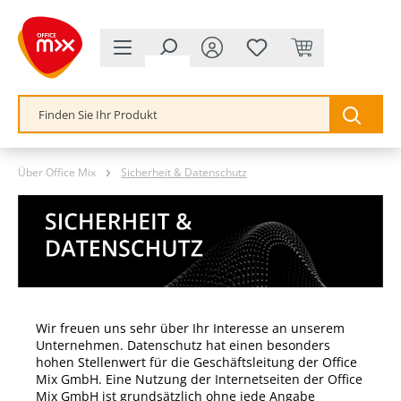
alt springen
Über Office Mix
Sicherheit & Datenschutz
Wir freuen uns sehr über Ihr Interesse an unserem
Unternehmen. Datenschutz hat einen besonders
hohen Stellenwert für die Geschäftsleitung der Office
Mix GmbH. Eine Nutzung der Internetseiten der
Office
Mix GmbH
ist grundsätzlich ohne jede Angabe