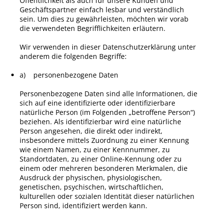
Öffentlichkeit als auch für unsere Kunden und
Geschäftspartner einfach lesbar und verständlich
sein. Um dies zu gewährleisten, möchten wir vorab
die verwendeten Begrifflichkeiten erläutern.
Wir verwenden in dieser Datenschutzerklärung unter
anderem die folgenden Begriffe:
a) personenbezogene Daten
Personenbezogene Daten sind alle Informationen, die
sich auf eine identifizierte oder identifizierbare
natürliche Person (im Folgenden „betroffene Person“)
beziehen. Als identifizierbar wird eine natürliche
Person angesehen, die direkt oder indirekt,
insbesondere mittels Zuordnung zu einer Kennung
wie einem Namen, zu einer Kennnummer, zu
Standortdaten, zu einer Online-Kennung oder zu
einem oder mehreren besonderen Merkmalen, die
Ausdruck der physischen, physiologischen,
genetischen, psychischen, wirtschaftlichen,
kulturellen oder sozialen Identität dieser natürlichen
Person sind, identifiziert werden kann.