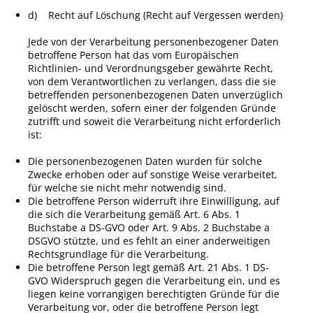
d) Recht auf Löschung (Recht auf Vergessen werden)
Jede von der Verarbeitung personenbezogener Daten
betroffene Person hat das vom Europäischen
Richtlinien- und Verordnungsgeber gewährte Recht,
von dem Verantwortlichen zu verlangen, dass die sie
betreffenden personenbezogenen Daten unverzüglich
gelöscht werden, sofern einer der folgenden Gründe
zutrifft und soweit die Verarbeitung nicht erforderlich
ist:
Die personenbezogenen Daten wurden für solche
Zwecke erhoben oder auf sonstige Weise verarbeitet,
für welche sie nicht mehr notwendig sind.
Die betroffene Person widerruft ihre Einwilligung, auf
die sich die Verarbeitung gemäß Art. 6 Abs. 1
Buchstabe a DS-GVO oder Art. 9 Abs. 2 Buchstabe a
DSGVO stützte, und es fehlt an einer anderweitigen
Rechtsgrundlage für die Verarbeitung.
Die betroffene Person legt gemäß Art. 21 Abs. 1 DS-
GVO Widerspruch gegen die Verarbeitung ein, und es
liegen keine vorrangigen berechtigten Gründe für die
Verarbeitung vor, oder die betroffene Person legt