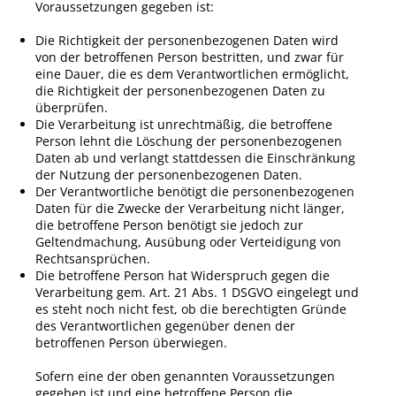
Voraussetzungen gegeben ist:
Die Richtigkeit der personenbezogenen Daten wird
von der betroffenen Person bestritten, und zwar für
eine Dauer, die es dem Verantwortlichen ermöglicht,
die Richtigkeit der personenbezogenen Daten zu
überprüfen.
Die Verarbeitung ist unrechtmäßig, die betroffene
Person lehnt die Löschung der personenbezogenen
Daten ab und verlangt stattdessen die Einschränkung
der Nutzung der personenbezogenen Daten.
Der Verantwortliche benötigt die personenbezogenen
Daten für die Zwecke der Verarbeitung nicht länger,
die betroffene Person benötigt sie jedoch zur
Geltendmachung, Ausübung oder Verteidigung von
Rechtsansprüchen.
Die betroffene Person hat Widerspruch gegen die
Verarbeitung gem. Art. 21 Abs. 1 DSGVO eingelegt und
es steht noch nicht fest, ob die berechtigten Gründe
des Verantwortlichen gegenüber denen der
betroffenen Person überwiegen.
Sofern eine der oben genannten Voraussetzungen
gegeben ist und eine betroffene Person die