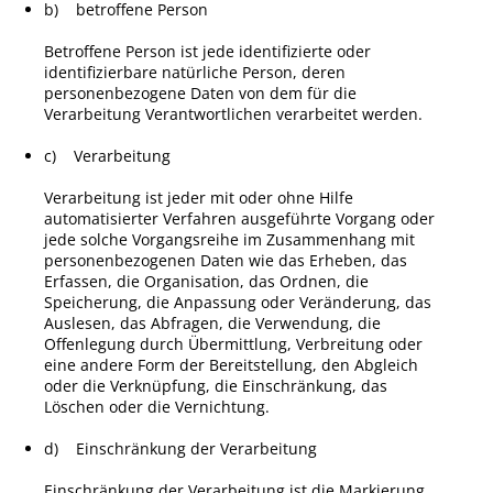
b) betroffene Person
Betroffene Person ist jede identifizierte oder
identifizierbare natürliche Person, deren
personenbezogene Daten von dem für die
Verarbeitung Verantwortlichen verarbeitet werden.
c) Verarbeitung
Verarbeitung ist jeder mit oder ohne Hilfe
automatisierter Verfahren ausgeführte Vorgang oder
jede solche Vorgangsreihe im Zusammenhang mit
personenbezogenen Daten wie das Erheben, das
Erfassen, die Organisation, das Ordnen, die
Speicherung, die Anpassung oder Veränderung, das
Auslesen, das Abfragen, die Verwendung, die
Offenlegung durch Übermittlung, Verbreitung oder
eine andere Form der Bereitstellung, den Abgleich
oder die Verknüpfung, die Einschränkung, das
Löschen oder die Vernichtung.
d) Einschränkung der Verarbeitung
Einschränkung der Verarbeitung ist die Markierung