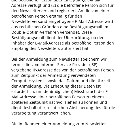
Adresse verfügt und (2) die betroffene Person sich für
den Newsletterversand registriert. An die von einer
betroffenen Person erstmalig für den
Newsletterversand eingetragene E-Mail-Adresse wird
aus rechtlichen Gründen eine Bestätigungsmail im
Double-Opt-In-Verfahren versendet. Diese
Bestätigungsmail dient der Überprüfung, ob der
Inhaber der E-Mail-Adresse als betroffene Person den
Empfang des Newsletters autorisiert hat.
Bei der Anmeldung zum Newsletter speichern wir
ferner die vom Internet-Service-Provider (ISP)
vergebene IP-Adresse des von der betroffenen Person
zum Zeitpunkt der Anmeldung verwendeten
Computersystems sowie das Datum und die Uhrzeit
der Anmeldung. Die Erhebung dieser Daten ist
erforderlich, um den(möglichen) Missbrauch der E-
Mail-Adresse einer betroffenen Person zu einem
späteren Zeitpunkt nachvollziehen zu können und
dient deshalb der rechtlichen Absicherung des für die
Verarbeitung Verantwortlichen.
Die im Rahmen einer Anmeldung zum Newsletter