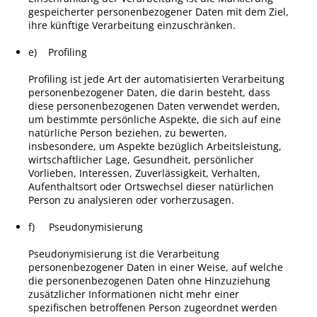
gespeicherter personenbezogener Daten mit dem Ziel,
ihre künftige Verarbeitung einzuschränken.
e) Profiling
Profiling ist jede Art der automatisierten Verarbeitung
personenbezogener Daten, die darin besteht, dass
diese personenbezogenen Daten verwendet werden,
um bestimmte persönliche Aspekte, die sich auf eine
natürliche Person beziehen, zu bewerten,
insbesondere, um Aspekte bezüglich Arbeitsleistung,
wirtschaftlicher Lage, Gesundheit, persönlicher
Vorlieben, Interessen, Zuverlässigkeit, Verhalten,
Aufenthaltsort oder Ortswechsel dieser natürlichen
Person zu analysieren oder vorherzusagen.
f) Pseudonymisierung
Pseudonymisierung ist die Verarbeitung
personenbezogener Daten in einer Weise, auf welche
die personenbezogenen Daten ohne Hinzuziehung
zusätzlicher Informationen nicht mehr einer
spezifischen betroffenen Person zugeordnet werden