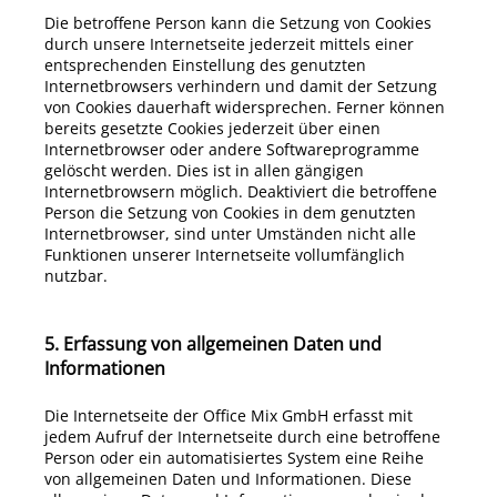
Die betroffene Person kann die Setzung von Cookies
durch unsere Internetseite jederzeit mittels einer
entsprechenden Einstellung des genutzten
Internetbrowsers verhindern und damit der Setzung
von Cookies dauerhaft widersprechen. Ferner können
bereits gesetzte Cookies jederzeit über einen
Internetbrowser oder andere Softwareprogramme
gelöscht werden. Dies ist in allen gängigen
Internetbrowsern möglich. Deaktiviert die betroffene
Person die Setzung von Cookies in dem genutzten
Internetbrowser, sind unter Umständen nicht alle
Funktionen unserer Internetseite vollumfänglich
nutzbar.
5. Erfassung von allgemeinen Daten und
Informationen
Die Internetseite der
Office Mix GmbH
erfasst mit
jedem Aufruf der Internetseite durch eine betroffene
Person oder ein automatisiertes System eine Reihe
von allgemeinen Daten und Informationen. Diese