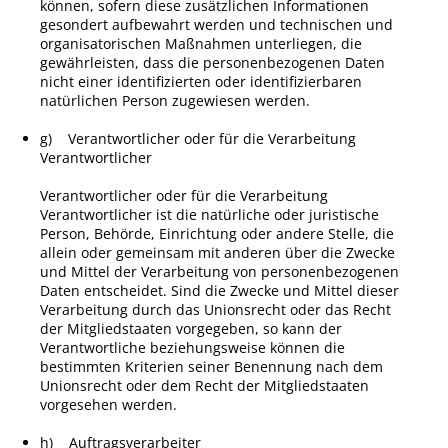
können, sofern diese zusätzlichen Informationen
gesondert aufbewahrt werden und technischen und
organisatorischen Maßnahmen unterliegen, die
gewährleisten, dass die personenbezogenen Daten
nicht einer identifizierten oder identifizierbaren
natürlichen Person zugewiesen werden.
g) Verantwortlicher oder für die Verarbeitung
Verantwortlicher
Verantwortlicher oder für die Verarbeitung
Verantwortlicher ist die natürliche oder juristische
Person, Behörde, Einrichtung oder andere Stelle, die
allein oder gemeinsam mit anderen über die Zwecke
und Mittel der Verarbeitung von personenbezogenen
Daten entscheidet. Sind die Zwecke und Mittel dieser
Verarbeitung durch das Unionsrecht oder das Recht
der Mitgliedstaaten vorgegeben, so kann der
Verantwortliche beziehungsweise können die
bestimmten Kriterien seiner Benennung nach dem
Unionsrecht oder dem Recht der Mitgliedstaaten
vorgesehen werden.
h) Auftragsverarbeiter