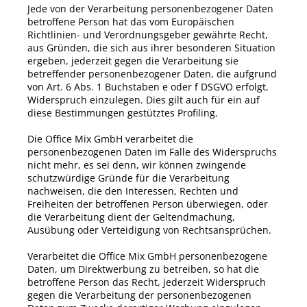
Jede von der Verarbeitung personenbezogener Daten
betroffene Person hat das vom Europäischen
Richtlinien- und Verordnungsgeber gewährte Recht,
aus Gründen, die sich aus ihrer besonderen Situation
ergeben, jederzeit gegen die Verarbeitung sie
betreffender personenbezogener Daten, die aufgrund
von Art. 6 Abs. 1 Buchstaben e oder f DSGVO erfolgt,
Widerspruch einzulegen. Dies gilt auch für ein auf
diese Bestimmungen gestütztes Profiling.
Die
Office Mix GmbH
verarbeitet die
personenbezogenen Daten im Falle des Widerspruchs
nicht mehr, es sei denn, wir können zwingende
schutzwürdige Gründe für die Verarbeitung
nachweisen, die den Interessen, Rechten und
Freiheiten der betroffenen Person überwiegen, oder
die Verarbeitung dient der Geltendmachung,
Ausübung oder Verteidigung von Rechtsansprüchen.
Verarbeitet die
Office Mix GmbH
personenbezogene
Daten, um Direktwerbung zu betreiben, so hat die
betroffene Person das Recht, jederzeit Widerspruch
gegen die Verarbeitung der personenbezogenen