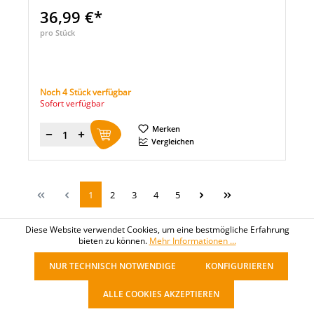
36,99 €*
pro Stück
Noch 4 Stück verfügbar
Sofort verfügbar
Merken
Menge
Vergleichen
1
2
3
4
5
Diese Website verwendet Cookies, um eine bestmögliche Erfahrung
bieten zu können.
Mehr Informationen ...
NUR TECHNISCH NOTWENDIGE
KONFIGURIEREN
ALLE COOKIES AKZEPTIEREN