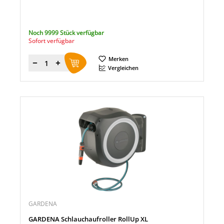
Noch 9999 Stück verfügbar
Sofort verfügbar
Merken
Menge
Vergleichen
GARDENA
GARDENA Schlauchaufroller RollUp XL