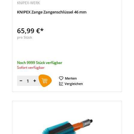
KNIPEX-WERK
KNIPEX Zange Zangenschlüssel 46 mm
65,99 €*
pro Stück
Noch 9999 Stück verfügbar
Sofort verfügbar
Merken
Menge
Vergleichen