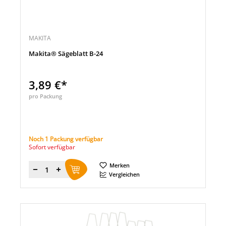
MAKITA
Makita® Sägeblatt B-24
3,89 €*
pro Packung
Noch 1 Packung verfügbar
Sofort verfügbar
Merken
Menge
Vergleichen