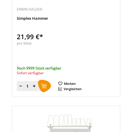
ERWIN HALDER
Simplex Hammer
21,99 €*
pro Stück
Noch 9999 Stück verfügbar
Sofort verfügbar
Merken
Menge
Vergleichen