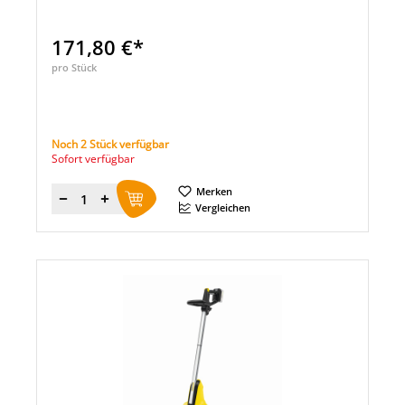
171,80 €*
pro Stück
Noch 2 Stück verfügbar
Sofort verfügbar
Merken
Menge
Vergleichen