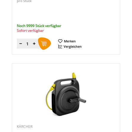
pro Stück
Noch 9999 Stück verfügbar
Sofort verfügbar
Merken
Menge
Vergleichen
KÄRCHER