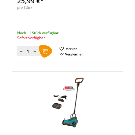
25,99 €*
pro Stück
Noch 11 Stück verfügbar
Sofort verfügbar
Merken
Menge
Vergleichen