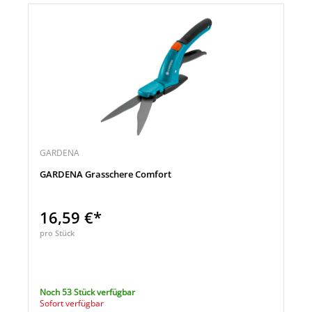
GARDENA
GARDENA Grasschere Comfort
16,59 €*
pro Stück
Noch 53 Stück verfügbar
Sofort verfügbar