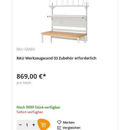
RAU GMBH
RAU Werkzeugwand 03 Zubehör erforderlich
869,00 €*
pro Stück
Noch 9999 Stück verfügbar
Sofort verfügbar
Merken
Menge
Vergleichen