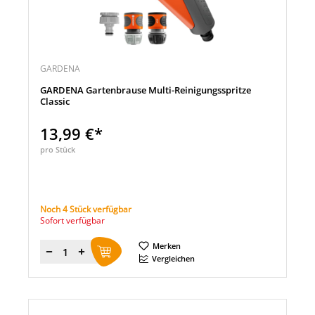
GARDENA
GARDENA Gartenbrause Multi-Reinigungsspritze
Classic
13,99 €*
pro Stück
Noch 4 Stück verfügbar
Sofort verfügbar
Merken
Menge
Vergleichen