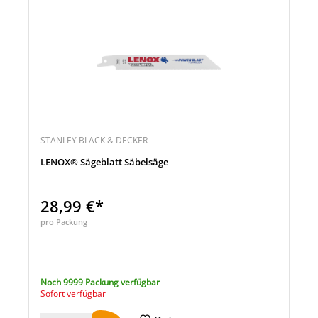
STANLEY BLACK & DECKER
LENOX® Sägeblatt Säbelsäge
28,99 €*
pro Packung
Noch 9999 Packung verfügbar
Sofort verfügbar