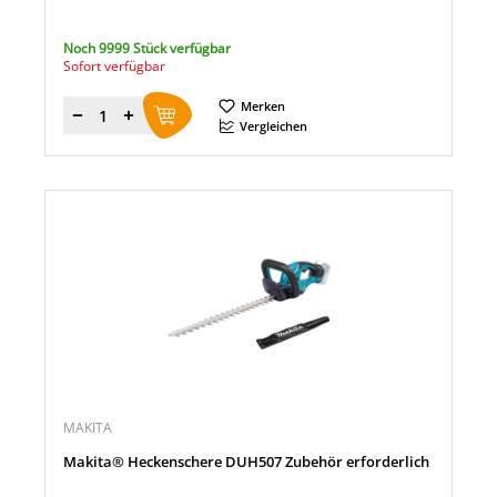
Noch 9999 Stück verfügbar
Sofort verfügbar
Merken
Menge
Vergleichen
MAKITA
Makita® Heckenschere DUH507 Zubehör erforderlich