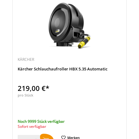
KÄRCHER
Kärcher Schlauchaufroller HBX 5.35 Automatic
219,00 €*
pro Stück
Noch 9999 Stück verfügbar
Sofort verfügbar
Merken