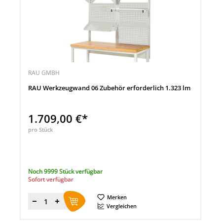
RAU GMBH
RAU Werkzeugwand 06 Zubehör erforderlich 1.323 lm
1.709,00 €*
pro Stück
Noch 9999 Stück verfügbar
Sofort verfügbar
Merken
Menge
Vergleichen