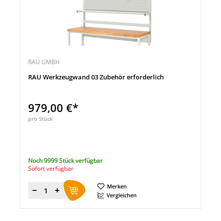
RAU GMBH
RAU Werkzeugwand 03 Zubehör erforderlich
979,00 €*
pro Stück
Noch 9999 Stück verfügbar
Sofort verfügbar
Merken
Menge
Vergleichen