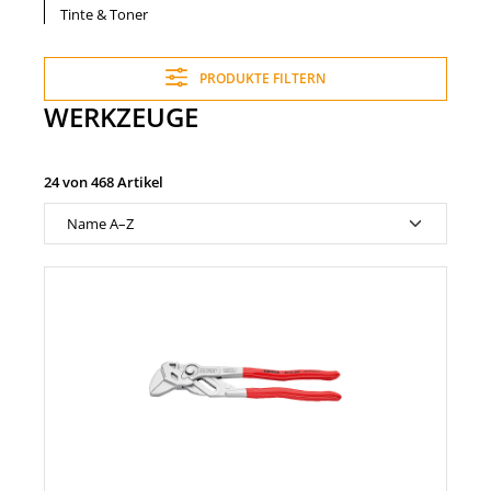
Tinte & Toner
PRODUKTE FILTERN
WERKZEUGE
24 von 468 Artikel