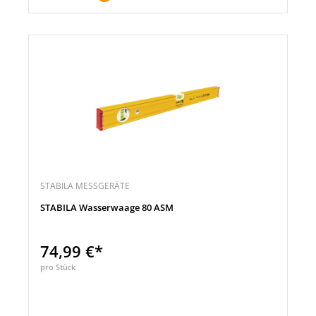
STABILA MESSGERÄTE
STABILA Wasserwaage 80 ASM
74,99 €*
pro Stück