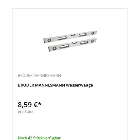
BRÜDER MANNESMANN
BRÜDER MANNESMANN Wasserwaage
8,59 €*
pro Stück
Noch 42 Stück verfügbar