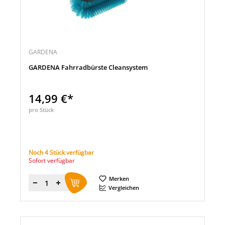
GARDENA
GARDENA Fahrradbürste Cleansystem
14,99 €*
pro Stück
Noch 4 Stück verfügbar
Sofort verfügbar
Merken
Menge
Vergleichen