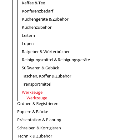
Kaffee & Tee
Konferenzbedarf
Küchengeräte & Zubehör
Küchenzubehör
Leitern
Lupen
Ratgeber & Wörterbücher
Reinigungsmittel & Reinigungsgeräte
Süßwaren & Gebäck
Taschen, Koffer & Zubehör
Transportmittel
Werkzeuge
Werkzeuge
Ordnen & Registrieren
Papiere & Blöcke
Präsentation & Planung
Schreiben & Korrigieren
Technik & Zubehör