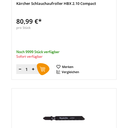
Kärcher Schlauchaufroller HBX 2.10 Compact
80,99 €*
pro Stück
Noch 9999 Stück verfügbar
Sofort verfügbar
Merken
Menge
Vergleichen