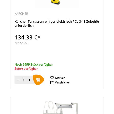
KÄRCHER
Kärcher Terrassenreiniger elektrisch PCL 3-18 Zubehör
erforderlich
134,33 €*
pro Stück
Noch 9999 Stück verfügbar
Sofort verfügbar
Merken
Menge
Vergleichen