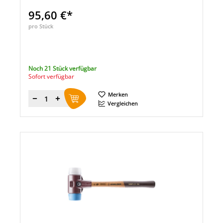
95,60 €*
pro Stück
Noch 21 Stück verfügbar
Sofort verfügbar
Merken
Menge
Vergleichen