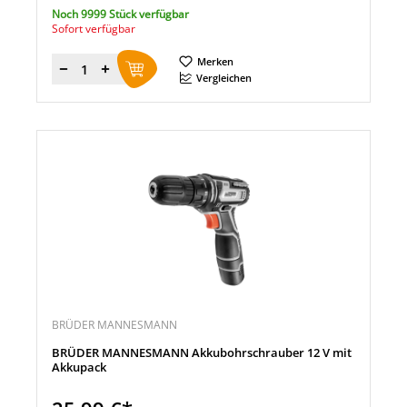
Noch 9999 Stück verfügbar
Sofort verfügbar
Merken
Menge
Vergleichen
BRÜDER MANNESMANN
BRÜDER MANNESMANN Akkubohrschrauber 12 V mit
Akkupack