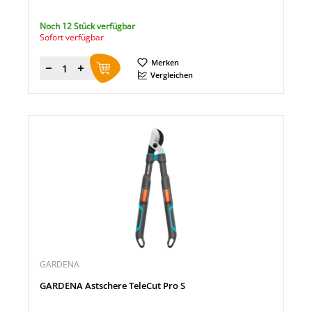
Noch 12 Stück verfügbar
Sofort verfügbar
Merken
Menge
Vergleichen
GARDENA
GARDENA Astschere TeleCut Pro S