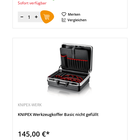
Sofort verfügbar
Merken
Menge
Vergleichen
KNIPEX-WERK
KNIPEX Werkzeugkoffer Basic nicht gefüllt
145,00 €*