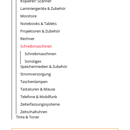
Kopierer/ Scanner
Laminiergeräte & Zubehör
Monitore
Notebooks & Tablets
Projektoren & Zubehör
Rechner
Schreibmaschinen
Schreibmaschinen
Sonstiges
Speichermedien & Zubehör
Stromversorgung
Taschenlampen
Tastaturen & Mäuse
Telefone & Mobilfunk
Zeiterfassungssysteme
Zeitschaltuhren
Tinte & Toner