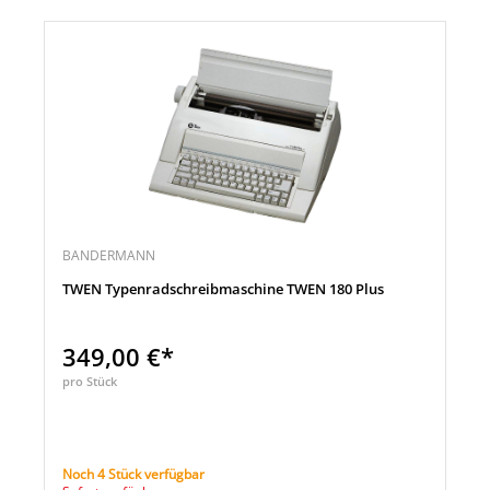
BANDERMANN
TWEN Typenradschreibmaschine TWEN 180 Plus
349,00 €*
pro Stück
Noch 4 Stück verfügbar