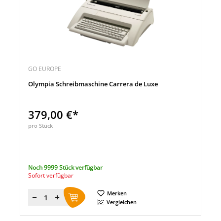
GO EUROPE
Olympia Schreibmaschine Carrera de Luxe
379,00 €*
pro Stück
Noch 9999 Stück verfügbar
Sofort verfügbar
Merken
Menge
Vergleichen