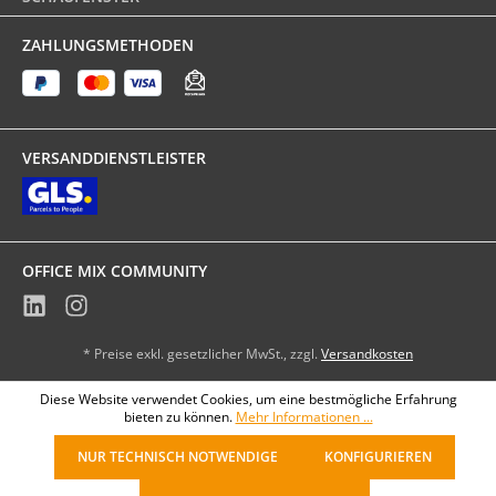
ZAHLUNGSMETHODEN
VERSANDDIENSTLEISTER
OFFICE MIX COMMUNITY
* Preise exkl. gesetzlicher MwSt., zzgl.
Versandkosten
Diese Website verwendet Cookies, um eine bestmögliche Erfahrung
bieten zu können.
Mehr Informationen ...
NUR TECHNISCH NOTWENDIGE
KONFIGURIEREN