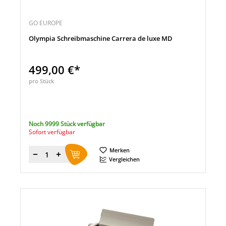
GO EUROPE
Olympia Schreibmaschine Carrera de luxe MD
499,00 €*
pro Stück
Noch 9999 Stück verfügbar
Sofort verfügbar
Merken
Menge
Vergleichen