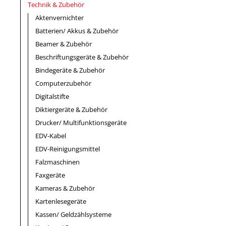
Technik & Zubehör
Aktenvernichter
Batterien/ Akkus & Zubehör
Beamer & Zubehör
Beschriftungsgeräte & Zubehör
Bindegeräte & Zubehör
Computerzubehör
Digitalstifte
Diktiergeräte & Zubehör
Drucker/ Multifunktionsgeräte
EDV-Kabel
EDV-Reinigungsmittel
Falzmaschinen
Faxgeräte
Kameras & Zubehör
Kartenlesegeräte
Kassen/ Geldzählsysteme