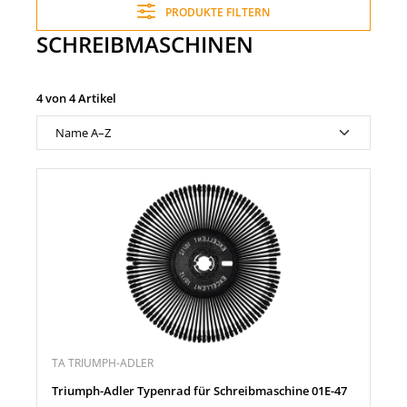
PRODUKTE FILTERN
SCHREIBMASCHINEN
4 von 4 Artikel
TA TRIUMPH-ADLER
Triumph-Adler Typenrad für Schreibmaschine 01E-47