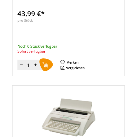
43,99 €*
pro Stück
Noch 6 Stück verfügbar
Sofort verfügbar
Merken
Menge
Vergleichen