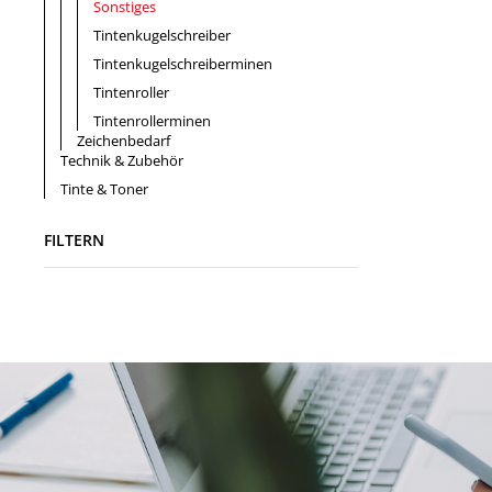
Sonstiges
Tintenkugelschreiber
Tintenkugelschreiberminen
Tintenroller
Tintenrollerminen
Zeichenbedarf
Technik & Zubehör
Tinte & Toner
FILTERN