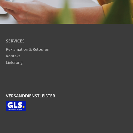
SERVICES
Reklamation & Retouren
Kontakt
Lieferung
VERSANDDIENSTLEISTER