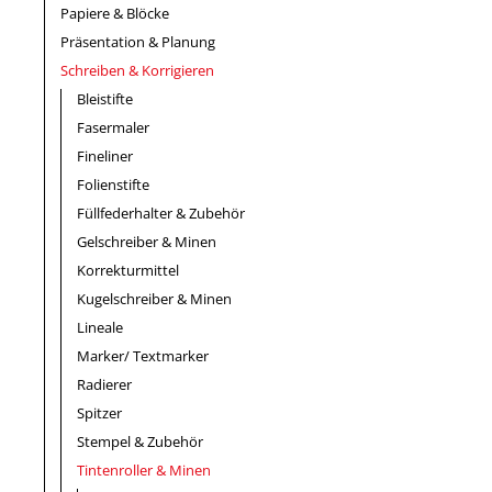
Papiere & Blöcke
Präsentation & Planung
Schreiben & Korrigieren
Bleistifte
Fasermaler
Fineliner
Folienstifte
Füllfederhalter & Zubehör
Gelschreiber & Minen
Korrekturmittel
Kugelschreiber & Minen
Lineale
Marker/ Textmarker
Radierer
Spitzer
Stempel & Zubehör
Tintenroller & Minen