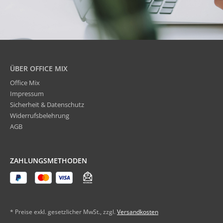
ÜBER OFFICE MIX
Office Mix
Impressum
Sicherheit & Datenschutz
Widerrufsbelehrung
AGB
ZAHLUNGSMETHODEN
* Preise exkl. gesetzlicher MwSt., zzgl.
Versandkosten