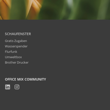
SCHAUFENSTER
Gratis Zugaben
Wasserspender
Flurfunk
Umweltbox
Brother Drucker
OFFICE MIX COMMUNITY