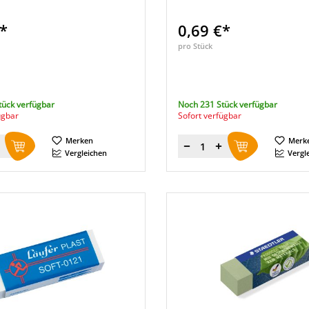
€*
0,69 €*
pro Stück
tück verfügbar
Noch 231 Stück verfügbar
ügbar
Sofort verfügbar
Merken
Merk
Menge
Vergleichen
Vergl