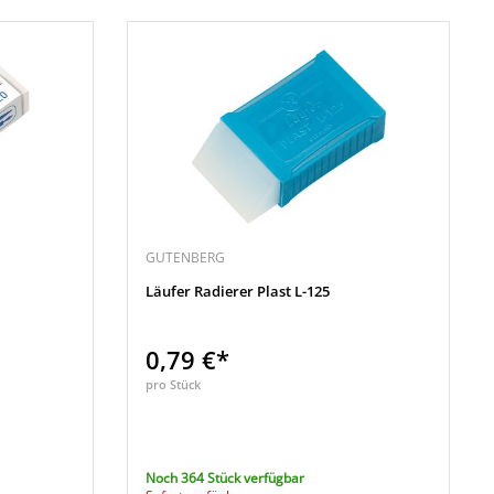
GUTENBERG
Läufer Radierer Plast L-125
0,79 €*
pro Stück
Noch 364 Stück verfügbar