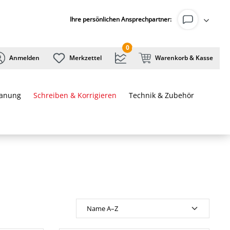
Ihre persönlichen Ansprechpartner:
0
Anmelden
Merkzettel
Warenkorb & Kasse
lanung
Schreiben & Korrigieren
Technik & Zubehör