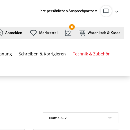
Ihre persönlichen Ansprechpartner:
0
Anmelden
Merkzettel
Warenkorb & Kasse
lanung
Schreiben & Korrigieren
Technik & Zubehör