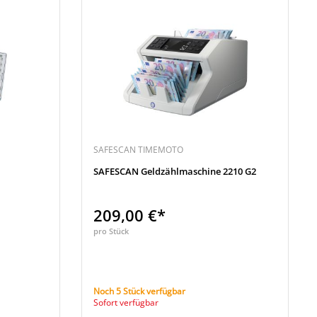
SAFESCAN TIMEMOTO
SAFESCAN Geldzählmaschine 2210 G2
209,00 €*
pro Stück
Noch 5 Stück verfügbar
Sofort verfügbar