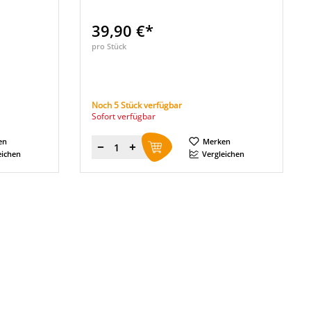
39,90 €*
pro Stück
Noch 5 Stück verfügbar
Sofort verfügbar
en
Merken
Menge
eichen
Vergleichen