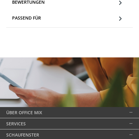
BEWERTUNGEN
PASSEND FÜR
ÜBER OFFICE MIX
SERVICES
SCHAUFENSTER