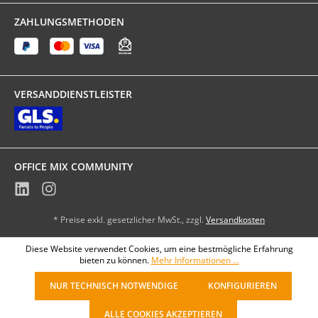
ZAHLUNGSMETHODEN
VERSANDDIENSTLEISTER
OFFICE MIX COMMUNITY
* Preise exkl. gesetzlicher MwSt., zzgl.
Versandkosten
Diese Website verwendet Cookies, um eine bestmögliche Erfahrung
bieten zu können.
Mehr Informationen ...
NUR TECHNISCH NOTWENDIGE
KONFIGURIEREN
ALLE COOKIES AKZEPTIEREN