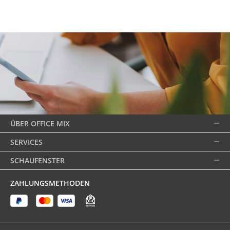
ÜBER OFFICE MIX
SERVICES
SCHAUFENSTER
ZAHLUNGSMETHODEN