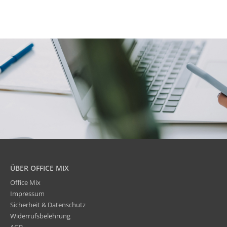
ÜBER OFFICE MIX
Office Mix
Impressum
Sicherheit & Datenschutz
Widerrufsbelehrung