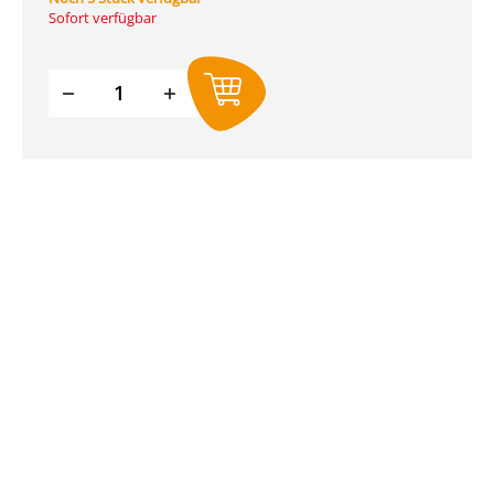
Sofort verfügbar
Produkt Anzahl: Gib den gewünschte