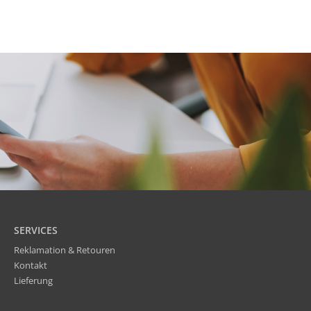
SERVICES
Reklamation & Retouren
Kontakt
Lieferung