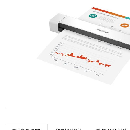
BESCHREIBUNG
DOKUMENTE
BEWERTUNGEN