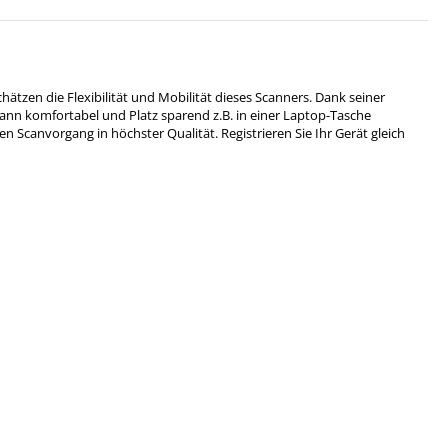
tzen die Flexibilität und Mobilität dieses Scanners. Dank seiner
 kann komfortabel und Platz sparend z.B. in einer Laptop-Tasche
Scanvorgang in höchster Qualität. Registrieren Sie Ihr Gerät gleich