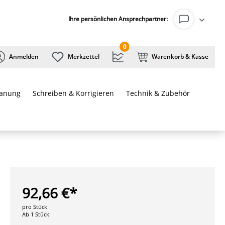
Ihre persönlichen Ansprechpartner:
0
Anmelden
Merkzettel
Warenkorb & Kasse
lanung
Schreiben & Korrigieren
Technik & Zubehör
92,66 €*
pro Stück
Ab 1 Stück