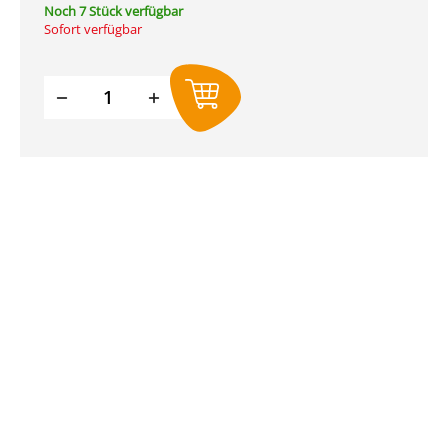
Noch 7 Stück verfügbar
Sofort verfügbar
Produkt Anzahl: Gib den gewünschte