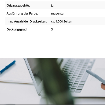
Originalzubehör:
Ja
Ausführung der Farbe:
magenta
max. Anzahl der Druckseiten:
ca. 1.500 Seiten
Deckungsgrad:
5