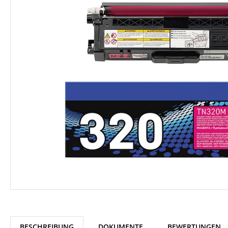
BESCHREIBUNG
DOKUMENTE
BEWERTUNGEN