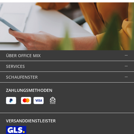
ÜBER OFFICE MIX
SERVICES
SCHAUFENSTER
ZAHLUNGSMETHODEN
VERSANDDIENSTLEISTER