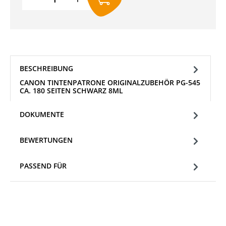
BESCHREIBUNG
CANON TINTENPATRONE ORIGINALZUBEHÖR PG-545
CA. 180 SEITEN SCHWARZ 8ML
DOKUMENTE
BEWERTUNGEN
PASSEND FÜR