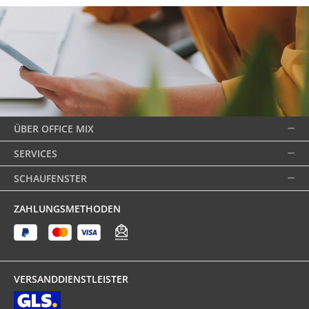
ÜBER OFFICE MIX
SERVICES
SCHAUFENSTER
ZAHLUNGSMETHODEN
VERSANDDIENSTLEISTER