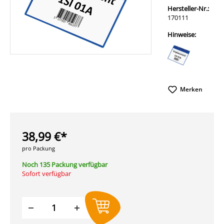
Hersteller-Nr.:
170111
Hinweise:
Merken
38,99 €*
pro Packung
Noch 135 Packung verfügbar
Sofort verfügbar
Produkt Anzahl: Gib den gewünschten W