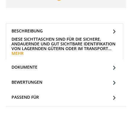
BESCHREIBUNG
DIESE SICHTTASCHEN SIND FÜR DIE SICHERE,
ANDAUERNDE UND GUT SICHTBARE IDENTIFIKATION
VON LAGERNDEN GÜTERN ODER IM TRANSPORT…
MEHR
DOKUMENTE
BEWERTUNGEN
PASSEND FÜR