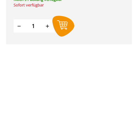
Sofort verfügbar
Produkt Anzahl: Gib den gewünschte