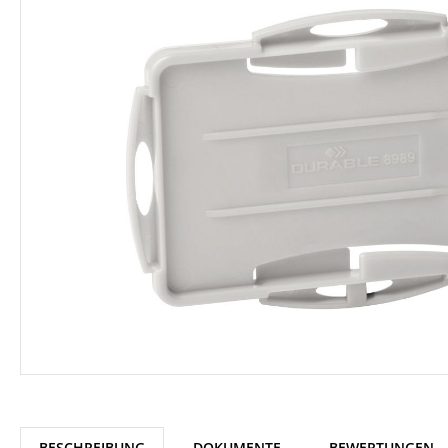
BESCHREIBUNG
DOKUMENTE
BEWERTUNGEN