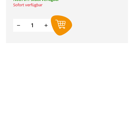
Sofort verfügbar
Produkt Anzahl: Gib den gewünschte