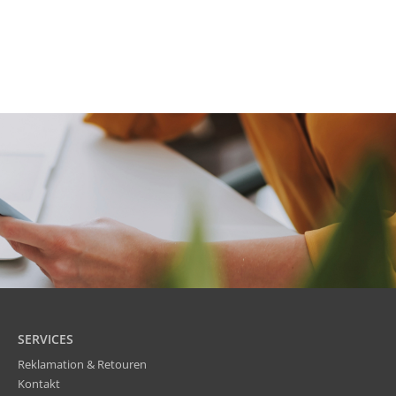
SERVICES
Reklamation & Retouren
Kontakt