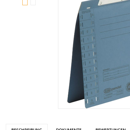
BESCHREIBUNG
DOKUMENTE
BEWERTUNGEN