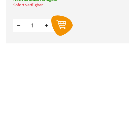
Sofort verfügbar
Produkt Anzahl: Gib den gewünschte