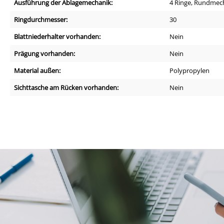
Ausführung der Ablagemechanik:
4 Ringe, Rundmec
Ringdurchmesser:
30
Blattniederhalter vorhanden:
Nein
Prägung vorhanden:
Nein
Material außen:
Polypropylen
Sichttasche am Rücken vorhanden:
Nein