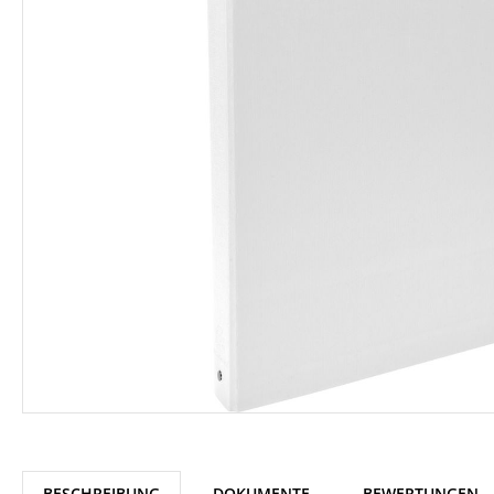
BESCHREIBUNG
DOKUMENTE
BEWERTUNGEN