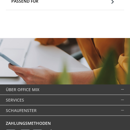
PASSEND FÜR
ÜBER OFFICE MIX
SERVICES
SCHAUFENSTER
ZAHLUNGSMETHODEN