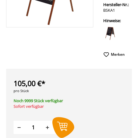
Hersteller-Nr.:
BSKA1
Hinweise:
Merken
105,00 €*
pro Stück
Noch 9999 Stück verfügbar
Sofort verfügbar
Produkt Anzahl: Gib den gewünschten W