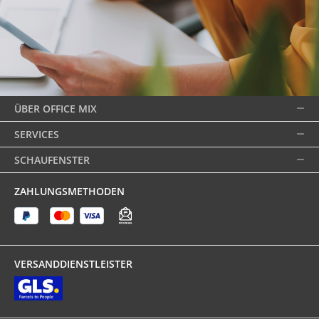
ÜBER OFFICE MIX
SERVICES
SCHAUFENSTER
ZAHLUNGSMETHODEN
VERSANDDIENSTLEISTER