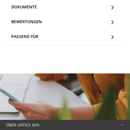
DOKUMENTE
BEWERTUNGEN
PASSEND FÜR
ÜBER OFFICE MIX