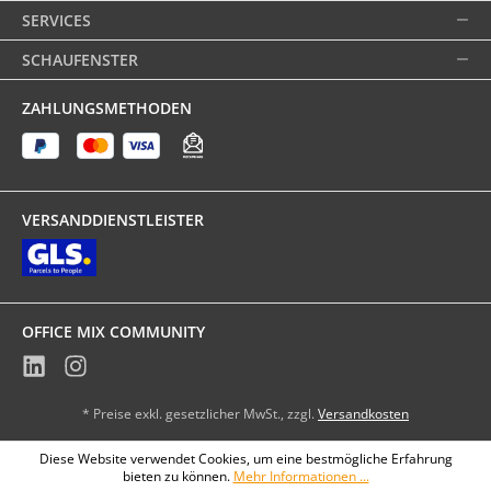
SERVICES
SCHAUFENSTER
ZAHLUNGSMETHODEN
VERSANDDIENSTLEISTER
OFFICE MIX COMMUNITY
* Preise exkl. gesetzlicher MwSt., zzgl.
Versandkosten
Diese Website verwendet Cookies, um eine bestmögliche Erfahrung
bieten zu können.
Mehr Informationen ...