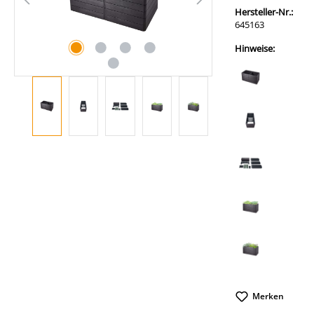
Hersteller-Nr.:
645163
Hinweise:
Merken