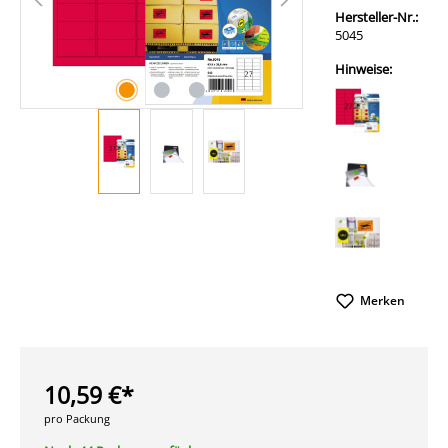
Hersteller-Nr.:
5045
Hinweise:
Merken
10,59 €*
pro Packung