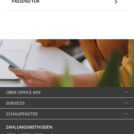
PASSEND FÜR
ÜBER OFFICE MIX
SERVICES
SCHAUFENSTER
ZAHLUNGSMETHODEN