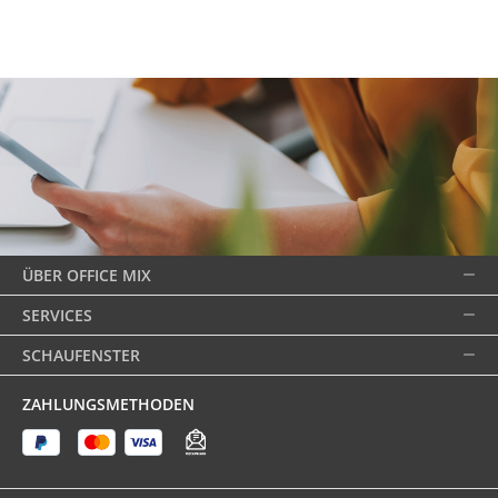
ÜBER OFFICE MIX
SERVICES
SCHAUFENSTER
ZAHLUNGSMETHODEN