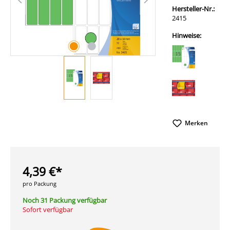
Hersteller-Nr.:
2415
Hinweise:
Merken
4,39 €*
pro Packung
Noch 31 Packung verfügbar
Sofort verfügbar