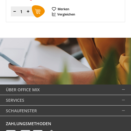
Merken
Menge
Vergleichen
ÜBER OFFICE MIX
SERVICES
SCHAUFENSTER
ZAHLUNGSMETHODEN