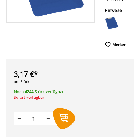
Hinweise:
Merken
3,17 €*
pro Stück
Noch 4244 Stück verfügbar
Sofort verfügbar
Produkt Anzahl: Gib den gewünschten W