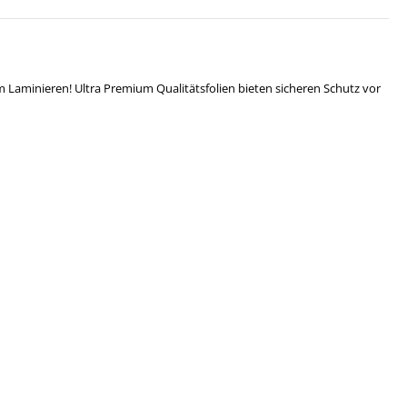
m Laminieren! Ultra Premium Qualitätsfolien bieten sicheren Schutz vor