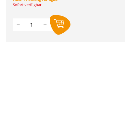
Sofort verfügbar
Produkt Anzahl: Gib den gewünschte