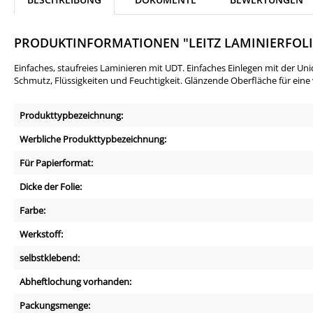
PRODUKTINFORMATIONEN "LEITZ LAMINIERFOLI
Einfaches, staufreies Laminieren mit UDT. Einfaches Einlegen mit der Un
Schmutz, Flüssigkeiten und Feuchtigkeit. Glänzende Oberfläche für eine
Produkttypbezeichnung:
Werbliche Produkttypbezeichnung:
Für Papierformat:
Dicke der Folie:
Farbe:
Werkstoff:
selbstklebend:
Abheftlochung vorhanden:
Packungsmenge: