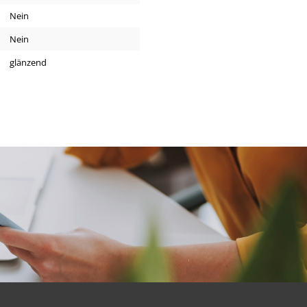
Nein
Nein
glänzend