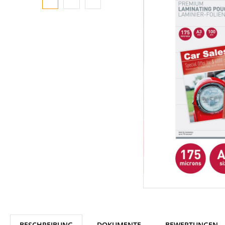
BESCHREIBUNG
DOKUMENTE
BEWERTUNGEN