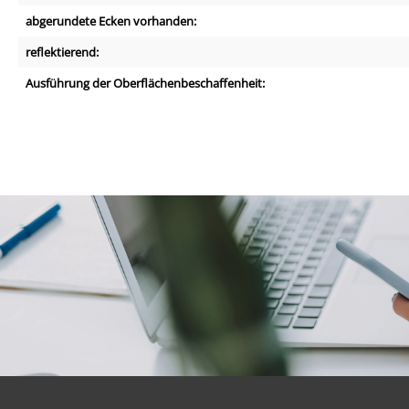
abgerundete Ecken vorhanden:
reflektierend:
Ausführung der Oberflächenbeschaffenheit: