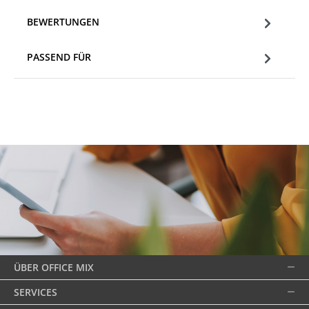
BEWERTUNGEN
PASSEND FÜR
ÜBER OFFICE MIX
SERVICES