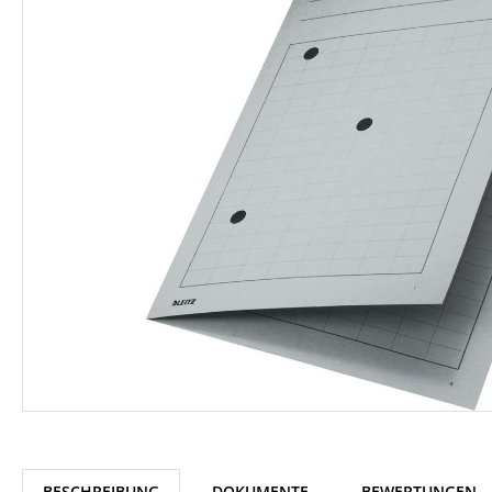
BESCHREIBUNG
DOKUMENTE
BEWERTUNGEN