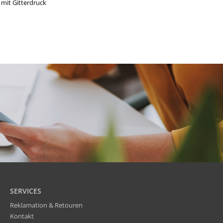
 mit Gitterdruck
SERVICES
Reklamation & Retouren
Kontakt