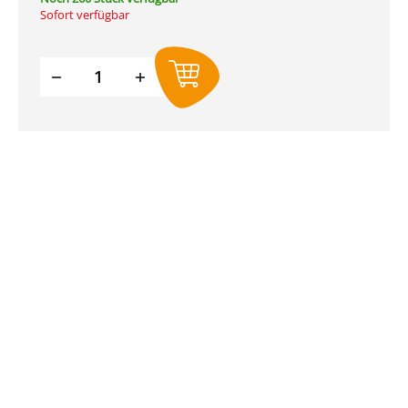
Sofort verfügbar
Produkt Anzahl: Gib den gewünschte