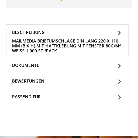
BESCHREIBUNG
MAILMEDIA BRIEFUMSCHLÄGE DIN LANG 220 X 110
MM (B X H) MIT HAFTKLEBUNG MIT FENSTER 80G/M²
WEISS 1.000 ST./PACK.
DOKUMENTE
BEWERTUNGEN
PASSEND FÜR