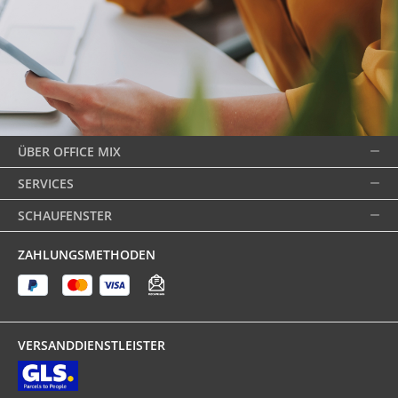
ÜBER OFFICE MIX
SERVICES
SCHAUFENSTER
ZAHLUNGSMETHODEN
VERSANDDIENSTLEISTER