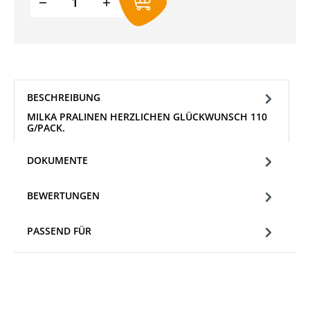
BESCHREIBUNG
MILKA PRALINEN HERZLICHEN GLÜCKWUNSCH 110
G/PACK.
DOKUMENTE
BEWERTUNGEN
PASSEND FÜR