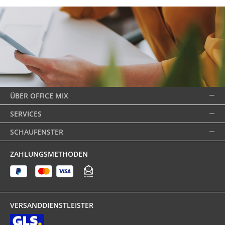
ÜBER OFFICE MIX
SERVICES
SCHAUFENSTER
ZAHLUNGSMETHODEN
VERSANDDIENSTLEISTER