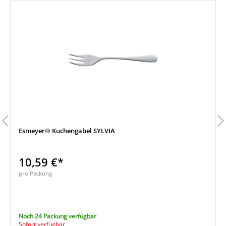
Esmeyer® Kuchengabel SYLVIA
10,59 €*
pro Packung
Noch 24 Packung verfügbar
Sofort verfügbar