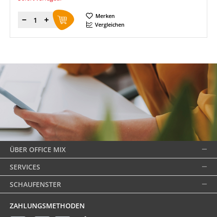
Merken
Menge
Vergleichen
ÜBER OFFICE MIX
SERVICES
SCHAUFENSTER
ZAHLUNGSMETHODEN