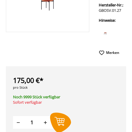
Hersteller-Nr.:
GBOSV.01.27
Hinweise:
Merken
175,00 €*
pro Stück
Noch 9999 Stück verfügbar
Sofort verfügbar
Produkt Anzahl: Gib den gewünschten W