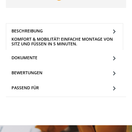
BESCHREIBUNG
KOMFORT & MOBILITÄT! EINFACHE MONTAGE VON
SITZ UND FÜSSEN IN 5 MINUTEN.
DOKUMENTE
BEWERTUNGEN
PASSEND FÜR