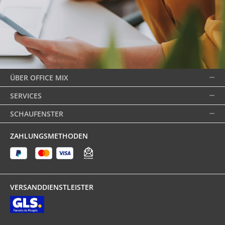
ÜBER OFFICE MIX
SERVICES
SCHAUFENSTER
ZAHLUNGSMETHODEN
VERSANDDIENSTLEISTER