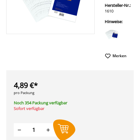
Hersteller-Nr.:
1610
Hinweise:
Merken
4,89 €*
pro Packung
Noch 354 Packung verfügbar
Sofort verfügbar
Produkt Anzahl: Gib den gewünschten W