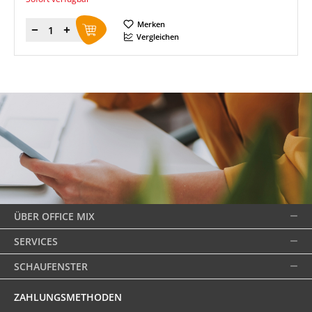
Merken
Menge
Vergleichen
ÜBER OFFICE MIX
SERVICES
SCHAUFENSTER
ZAHLUNGSMETHODEN