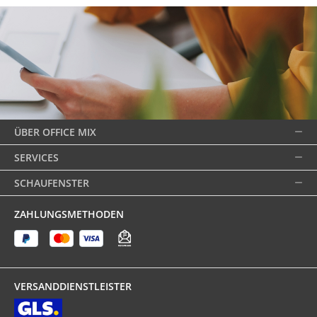
ÜBER OFFICE MIX
SERVICES
SCHAUFENSTER
ZAHLUNGSMETHODEN
VERSANDDIENSTLEISTER