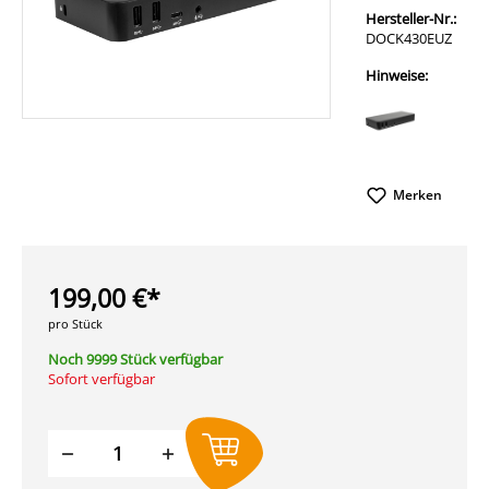
Hersteller-Nr.:
DOCK430EUZ
Hinweise:
Merken
199,00 €*
pro Stück
Noch 9999 Stück verfügbar
Sofort verfügbar
Produkt Anzahl: Gib den gewünschten W