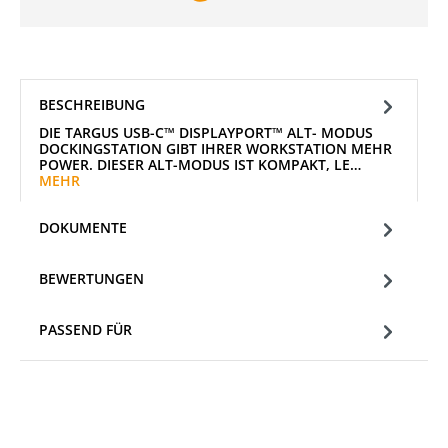
BESCHREIBUNG
DIE TARGUS USB-C™ DISPLAYPORT™ ALT- MODUS
DOCKINGSTATION GIBT IHRER WORKSTATION MEHR
POWER. DIESER ALT-MODUS IST KOMPAKT, LE…
MEHR
DOKUMENTE
BEWERTUNGEN
PASSEND FÜR