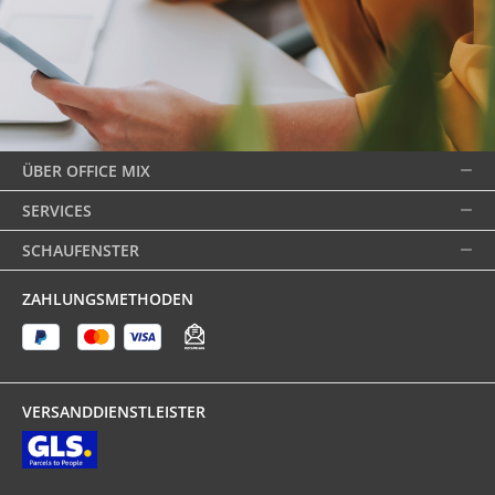
ÜBER OFFICE MIX
SERVICES
SCHAUFENSTER
ZAHLUNGSMETHODEN
VERSANDDIENSTLEISTER