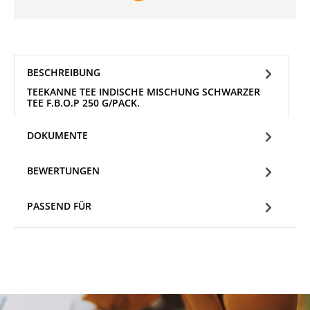
BESCHREIBUNG
TEEKANNE TEE INDISCHE MISCHUNG SCHWARZER
TEE F.B.O.P 250 G/PACK.
DOKUMENTE
BEWERTUNGEN
PASSEND FÜR