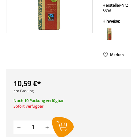
Hersteller-Nr.:
5636
Hinweise:
Merken
10,59 €*
pro Packung
Noch 10 Packung verfügbar
Sofort verfügbar
Produkt Anzahl: Gib den gewünschten W